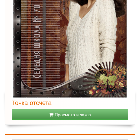
Точка отсчета
Просмотр и заказ