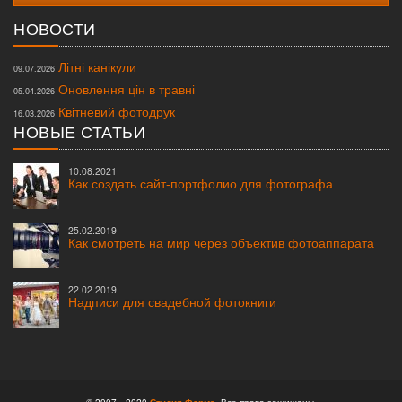
НОВОСТИ
Літні канікули
09.07.2026
Оновлення цін в травні
05.04.2026
Квітневий фотодрук
16.03.2026
НОВЫЕ СТАТЬИ
10.08.2021
Как создать сайт-портфолио для фотографа
25.02.2019
Как смотреть на мир через объектив фотоаппарата
22.02.2019
Надписи для свадебной фотокниги