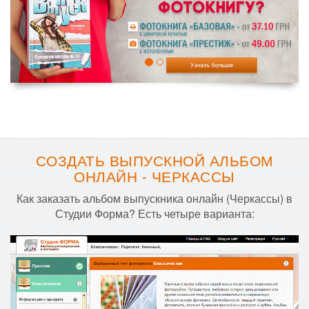
СОЗДАТЬ ВЫПУСКНОЙ АЛЬБОМ
ОНЛАЙН - ЧЕРКАССЫ
Как заказать альбом выпускника онлайн (Черкассы) в
Студии Форма? Есть четыре варианта: