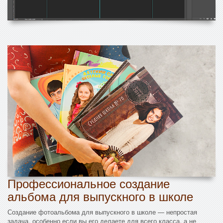
Профессиональное создание
альбома для выпускного в школе
Создание фотоальбома для выпускного в школе — непростая
задача, особенно если вы его делаете для всего класса, а не