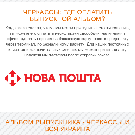
ЧЕРКАССЫ: ГДЕ ОПЛАТИТЬ
ВЫПУСКНОЙ АЛЬБОМ?
Когда заказ сделан, чтобы мы могли приступить к его выполнению,
вы можете его оплатить несколькими способами: наличными в
офисе, сделать перевод на банковскую карту, внести предоплату
через терминал, по безналичному расчету. Для наших постоянных
клиентов в исключительных случаях мы можем принять оплату
наложенным платежом после отправки заказа.
АЛЬБОМ ВЫПУСКНИКА - ЧЕРКАССЫ И
ВСЯ УКРАИНА