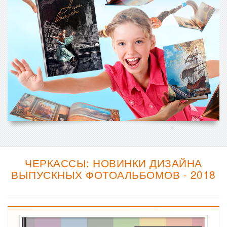
ЧЕРКАССЫ: НОВИНКИ ДИЗАЙНА
ВЫПУСКНЫХ ФОТОАЛЬБОМОВ - 2018