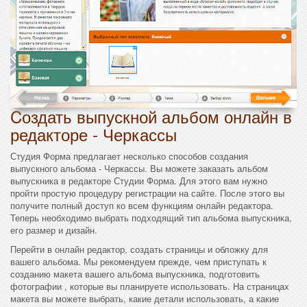
Cоздать выпускной альбом онлайн в
редакторе - Черкассы
Студия Форма предлагает несколько способов создания
выпускного альбома - Черкассы. Вы можете заказать альбом
выпускника в редакторе Студии Форма. Для этого вам нужно
пройти простую процедуру регистрации на сайте. После этого вы
получите полный доступ ко всем функциям онлайн редактора.
Теперь необходимо выбрать подходящий тип альбома выпускника,
его размер и дизайн.
Перейти в онлайн редактор, создать страницы и обложку для
вашего альбома. Мы рекомендуем прежде, чем приступать к
созданию макета вашего альбома выпускника, подготовить
фотографии , которые вы планируете использовать. На страницах
макета вы можете выбрать, какие детали использовать, а какие