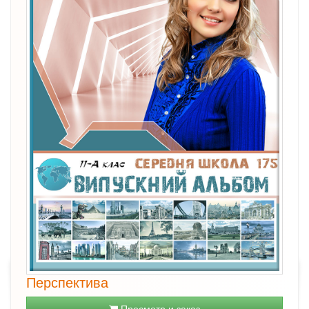
Перспектива
Просмотр и заказ