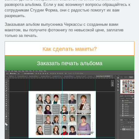
разворота альбома. Если у вас возникнут вопросы обращайтесь к
сотрудникам Студии Форма, они с радостью помогут их вам
разрешить.
Заказывая альбом выпускника Черкассы с созданным вами
макетом, вы получите фотокнигу по невысокой цене, заплатив
только за печать.
Как сделать макеты?
Заказать печать альбома