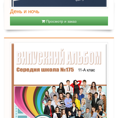
День и ночь
Просмотр и заказ