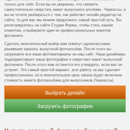
только для себя. Если вы не уверенны, что сможете
самостоятельно сверстать макет выпускного альбома - Черкассы, и
вы не хотите разбираться с тем, как работает онлайн редактор на
сайте, то для вас мы можем предложить самый простой путь. Вы
регистрируетесь на сайте Студии Форма, чтобы стать нашим
клиентом, и выбираете один из профессиональных макетов
фотокниги.
Сделать окончательный выбор вам помогут одноклассники,
решившие заказать выпускной фотоальбом. После этого вы
загружаете все ваши фотоматериалы на наш сайт. Наши дизайнеры
подкорректируют ваши фотографии и сверстают макет выпускной
фотокниги. После этого вам останется его утвердить, если вас он
устроит. Это самый простой вариант, всю работу за вас сделают
профессионалы, но в окончательную цену заказа будет включена
стоимость макета фотоальбома для выпускников (Черкассы).
Выбрать дизайн
Загрузить фотографии