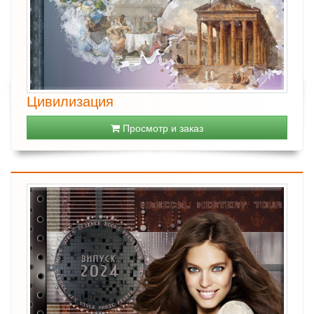
Цивилизация
Просмотр и заказ