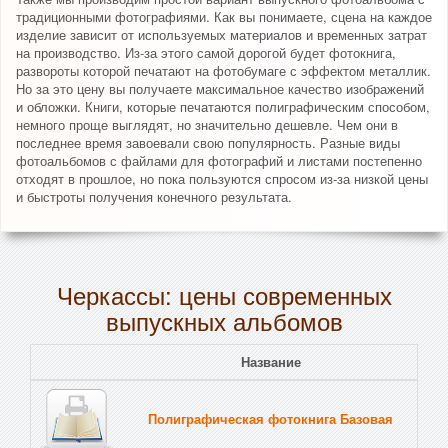
традиционными фотографиями. Как вы понимаете, сцена на каждое
изделие зависит от используемых материалов и временных затрат
на производство. Из-за этого самой дорогой будет фотокнига,
развороты которой печатают на фотобумаге с эффектом металлик.
Но за это цену вы получаете максимальное качество изображений
и обложки. Книги, которые печатаются полиграфическим способом,
немного проще выглядят, но значительно дешевле. Чем они в
последнее время завоевали свою популярность. Разные виды
фотоальбомов с файлами для фотографий и листами постепенно
отходят в прошлое, но пока пользуются спросом из-за низкой цены
и быстроты получения конечного результата.
Черкассы: цены современных
выпускных альбомов
Название
Полиграфическая фотокнига Базовая