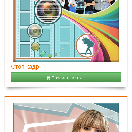
Стоп кадр
Просмотр и заказ