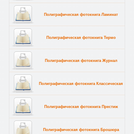
Полиграфическая фотокнига Ламинат
Полиграфическая фотокнига Термо
Полиграфическая фотокнига Журнал
Полиграфическая фотокнига Классическая
Полиграфическая фотокнига Престиж
Полиграфическая фотокнига Брошюра