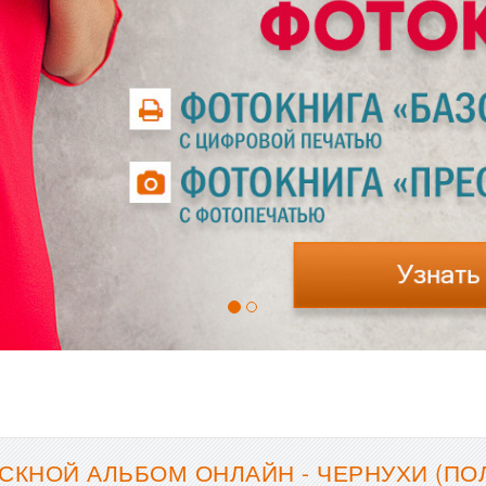
СКНОЙ АЛЬБОМ ОНЛАЙН - ЧЕРНУХИ (ПОЛ