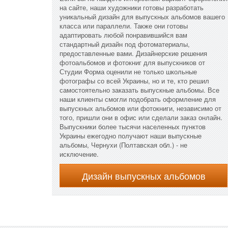
на сайте, наши художники готовы разработать
уникальный дизайн для выпускных альбомов вашего
класса или параллели. Также они готовы
адаптировать любой понравившийся вам
стандартный дизайн под фотоматериалы,
предоставленные вами. Дизайнерские решения
фотоальбомов и фотокниг для выпускников от
Студии Форма оценили не только школьные
фотографы со всей Украины, но и те, кто решил
самостоятельно заказать выпускные альбомы. Все
наши клиенты смогли подобрать оформление для
выпускных альбомов или фотокниги, независимо от
того, пришли они в офис или сделали заказ онлайн.
Выпускники более тысячи населенных пунктов
Украины ежегодно получают наши выпускные
альбомы, Чернухи (Полтавская обл.) - не
исключение.
Дизайн выпускных альбомов