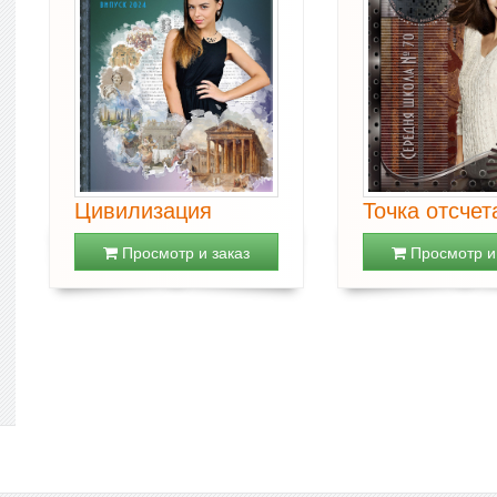
Цивилизация
Точка отсчет
Просмотр и заказ
Просмотр и 