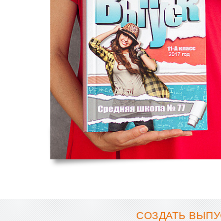
СОЗДАТЬ ВЫПУ