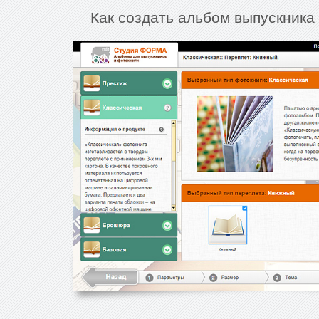
Как создать альбом выпускника 