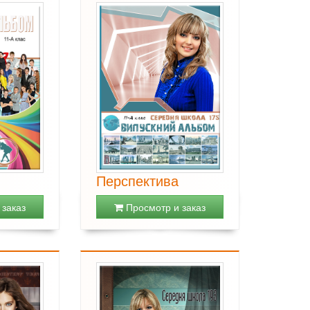
Перспектива
заказ
Просмотр и заказ