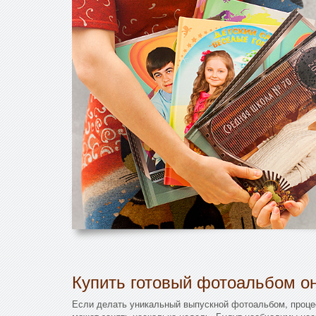
Купить готовый фотоальбом он
Если делать уникальный выпускной фотоальбом, проце