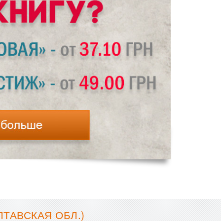
ТАВСКАЯ ОБЛ.)