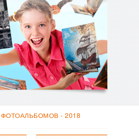
 ФОТОАЛЬБОМОВ - 2018