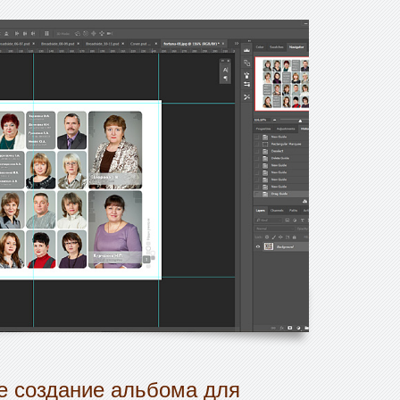
 создание альбома для