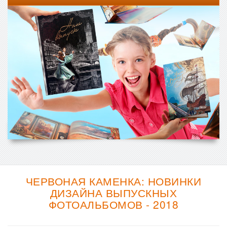
ЧЕРВОНАЯ КАМЕНКА: НОВИНКИ
ДИЗАЙНА ВЫПУСКНЫХ
ФОТОАЛЬБОМОВ - 2018