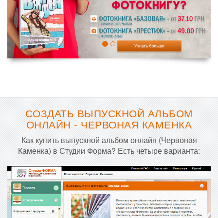
СОЗДАТЬ ВЫПУСКНОЙ АЛЬБОМ
ОНЛАЙН - ЧЕРВОНАЯ КАМЕНКА
Как купить выпускной альбом онлайн (Червоная
Каменка) в Студии Форма? Есть четыре варианта: