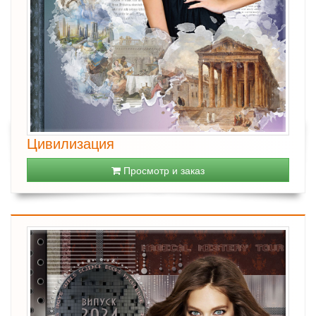
Цивилизация
Просмотр и заказ