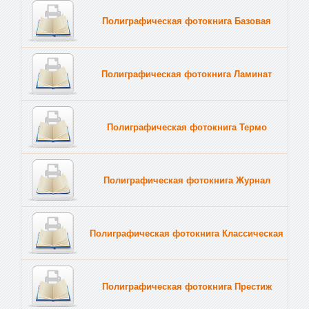
Полиграфическая фотокнига Базовая
Полиграфическая фотокнига Ламинат
Полиграфическая фотокнига Термо
Полиграфическая фотокнига Журнал
Полиграфическая фотокнига Классическая
Полиграфическая фотокнига Престиж