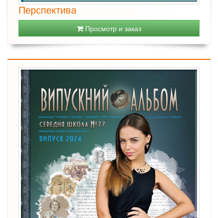
Перспектива
Просмотр и заказ