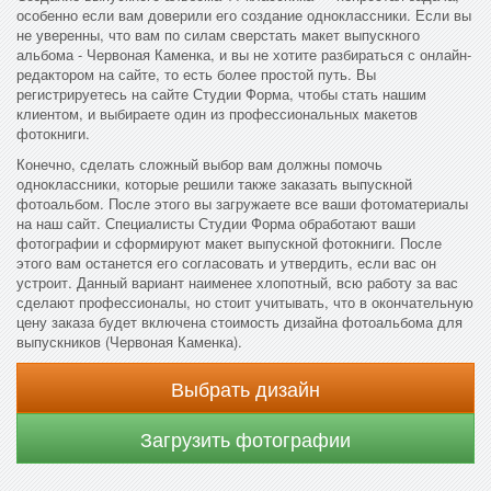
особенно если вам доверили его создание одноклассники. Если вы
не уверенны, что вам по силам сверстать макет выпускного
альбома - Червоная Каменка, и вы не хотите разбираться с онлайн-
редактором на сайте, то есть более простой путь. Вы
регистрируетесь на сайте Студии Форма, чтобы стать нашим
клиентом, и выбираете один из профессиональных макетов
фотокниги.
Конечно, сделать сложный выбор вам должны помочь
одноклассники, которые решили также заказать выпускной
фотоальбом. После этого вы загружаете все ваши фотоматериалы
на наш сайт. Специалисты Студии Форма обработают ваши
фотографии и сформируют макет выпускной фотокниги. После
этого вам останется его согласовать и утвердить, если вас он
устроит. Данный вариант наименее хлопотный, всю работу за вас
сделают профессионалы, но стоит учитывать, что в окончательную
цену заказа будет включена стоимость дизайна фотоальбома для
выпускников (Червоная Каменка).
Выбрать дизайн
Загрузить фотографии