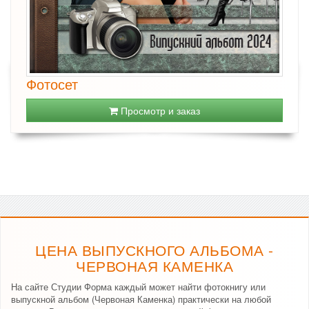
Фотосет
Просмотр и заказ
ЦЕНА ВЫПУСКНОГО АЛЬБОМА -
ЧЕРВОНАЯ КАМЕНКА
На сайте Студии Форма каждый может найти фотокнигу или
выпускной альбом (Червоная Каменка) практически на любой