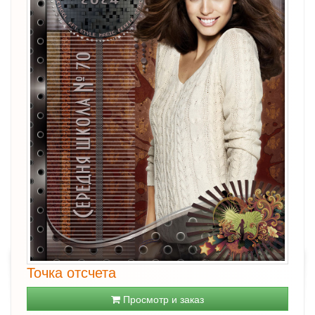
Точка отсчета
Просмотр и заказ