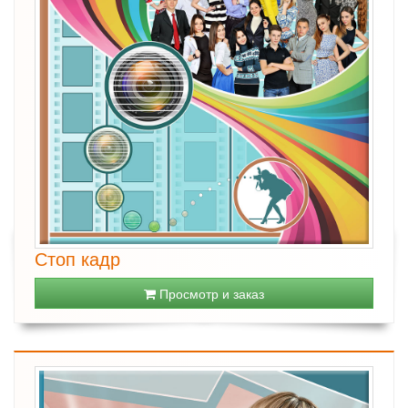
Стоп кадр
Просмотр и заказ