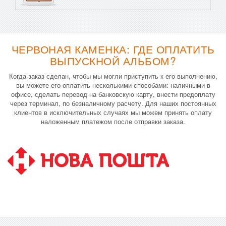
ЧЕРВОНАЯ КАМЕНКА: ГДЕ ОПЛАТИТЬ
ВЫПУСКНОЙ АЛЬБОМ?
Когда заказ сделан, чтобы мы могли приступить к его выполнению,
вы можете его оплатить несколькими способами: наличными в
офисе, сделать перевод на банковскую карту, внести предоплату
через терминал, по безналичному расчету. Для наших постоянных
клиентов в исключительных случаях мы можем принять оплату
наложенным платежом после отправки заказа.