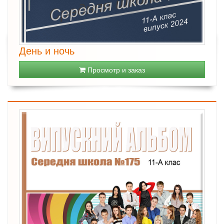
День и ночь
Просмотр и заказ