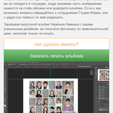
вы не попадете в ситуацию, когда значимая часть изображения
окажется на сгибе обложки или разворота альбома. Если у вас
возникнут вопросы обращайтесь к сотрудникам Студии Форма, они
с радостью помогут их вам разрешить.
Заказывая выпускной альбом Червоная Каменка с вашим
уникальным дизайном, вы получите фотокнигу по привлекательной
цене, заплатив только за печать.
Как сделать макеты?
Заказать печать альбома