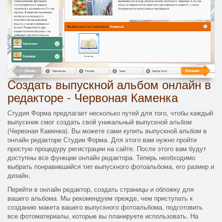
Cоздать выпускной альбом онлайн в
редакторе - Червоная Каменка
Студия Форма предлагает несколько путей для того, чтобы каждый
выпускник смог создать свой уникальный выпускной альбом
(Червоная Каменка). Вы можете сами купить выпускной альбом в
онлайн редакторе Студии Форма. Для этого вам нужно пройти
простую процедуру регистрации на сайте. После этого вам будут
доступны все функции онлайн редактора. Теперь необходимо
выбрать понравившийся тип выпускного фотоальбома, его размер и
дизайн.
Перейти в онлайн редактор, создать страницы и обложку для
вашего альбома. Мы рекомендуем прежде, чем приступать к
созданию макета вашего выпускного фотоальбома, подготовить
все фотоматериалы, которые вы планируете использовать. На