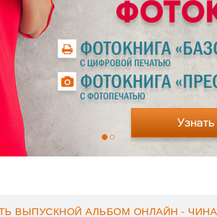
ТЬ ВЫПУСКНОЙ АЛЬБОМ ОНЛАЙН - ЧИН