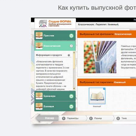
Как купить выпускной фо