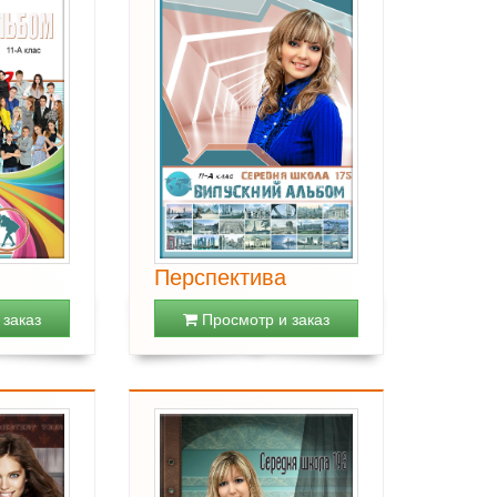
Перспектива
заказ
Просмотр и заказ