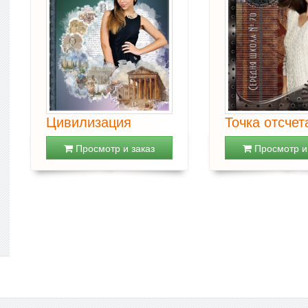
Цивилизация
Точка отсчет
Просмотр и заказ
Просмотр и 