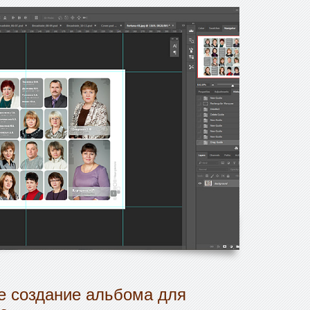
 создание альбома для