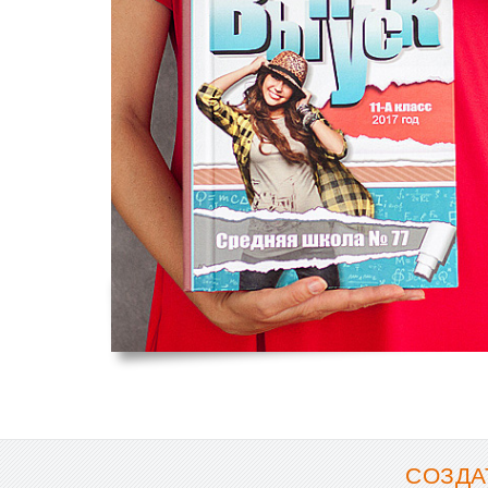
СОЗДА