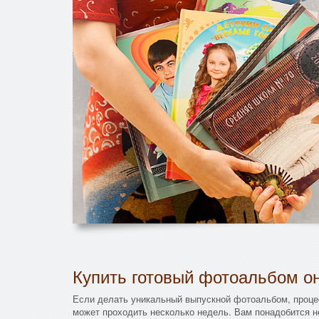
Купить готовый фотоальбом он
Если делать уникальный выпускной фотоальбом, проце
может проходить несколько недель. Вам понадобится 