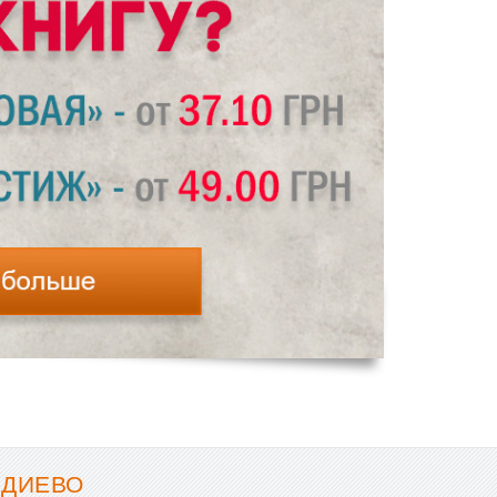
АДИЕВО