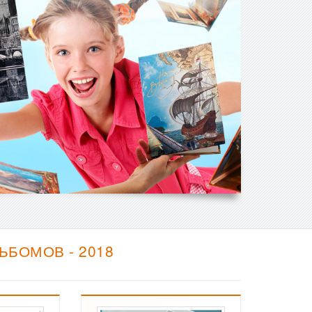
БОМОВ - 2018