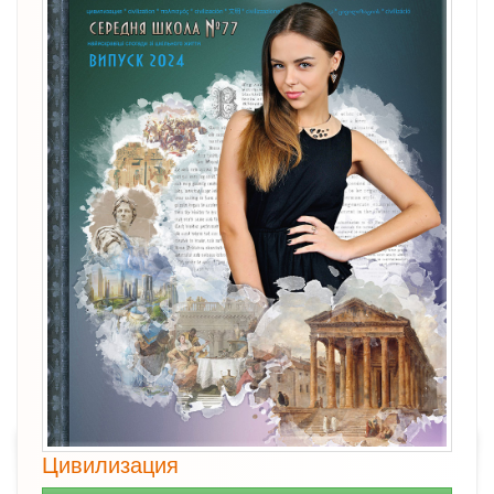
Цивилизация