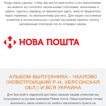
Когда заказ сделан, чтобы мы могли приступить к его выполнению,
вы можете его оплатить несколькими способами: наличными в
офисе, сделать перевод на банковскую карту, внести предоплату
через терминал, по безналичному расчету. Для наших постоянных
клиентов в исключительных случаях мы можем принять оплату
наложенным платежом после отправки заказа.
АЛЬБОМ ВЫПУСКНИКА - ЧКАЛОВО
(НОВОТРОИЦКИЙ Р-Н, ХЕРСОНСКАЯ
ОБЛ.) И ВСЯ УКРАИНА
Для быстрой и надежной доставки заказов нашим клиентам мы
пользуемся услугами компании Новая почта. Наша компания готова
выполнить заказ клиента из любого населенного пункта на