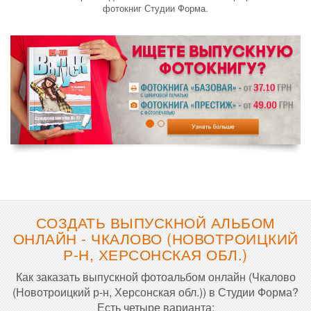
фотокниг Студии Форма.
СОЗДАТЬ ВЫПУСКНОЙ АЛЬБОМ
ОНЛАЙН - ЧКАЛОВО (НОВОТРОИЦКИЙ
Р-Н, ХЕРСОНСКАЯ ОБЛ.)
Как заказать выпускной фотоальбом онлайн (Чкалово
(Новотроицкий р-н, Херсонская обл.)) в Студии Форма?
Есть четыре варианта: