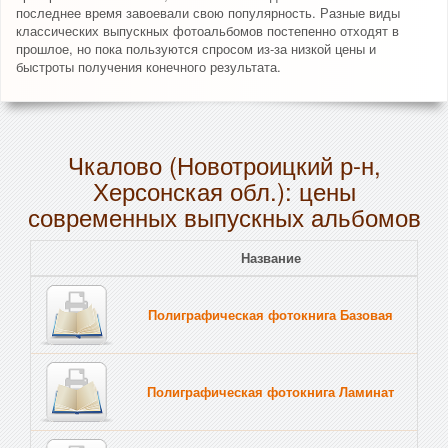
последнее время завоевали свою популярность. Разные виды
классических выпускных фотоальбомов постепенно отходят в
прошлое, но пока пользуются спросом из-за низкой цены и
быстроты получения конечного результата.
Чкалово (Новотроицкий р-н,
Херсонская обл.): цены
современных выпускных альбомов
Название
Полиграфическая фотокнига Базовая
Полиграфическая фотокнига Ламинат