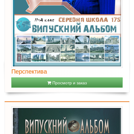
Перспектива
Просмотр и заказ