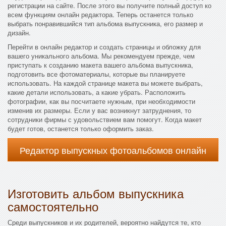
регистрации на сайте. После этого вы получите полный доступ ко
всем функциям онлайн редактора. Теперь останется только
выбрать понравившийся тип альбома выпускника, его размер и
дизайн.
Перейти в онлайн редактор и создать страницы и обложку для
вашего уникального альбома. Мы рекомендуем прежде, чем
приступать к созданию макета вашего альбома выпускника,
подготовить все фотоматериалы, которые вы планируете
использовать. На каждой странице макета вы можете выбрать,
какие детали использовать, а какие убрать. Расположить
фотографии, как вы посчитаете нужным, при необходимости
изменив их размеры. Если у вас возникнут затруднения, то
сотрудники фирмы с удовольствием вам помогут. Когда макет
будет готов, останется только оформить заказ.
Редактор выпускных фотоальбомов онлайн
Изготовить альбом выпускника
самостоятельно
Среди выпускников и их родителей, вероятно найдутся те, кто