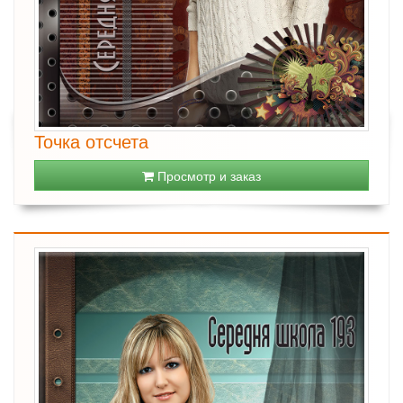
Точка отсчета
Просмотр и заказ