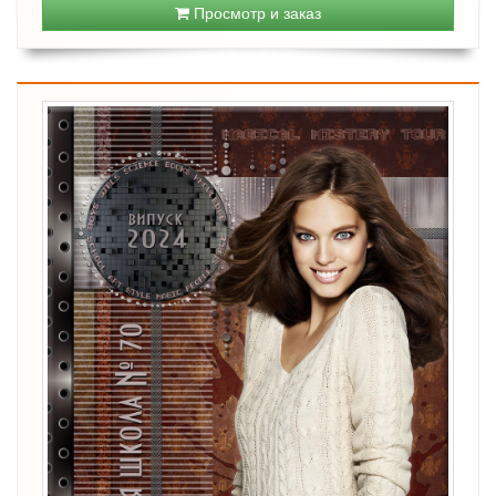
Просмотр и заказ