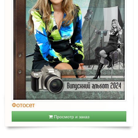
Фотосет
Просмотр и заказ