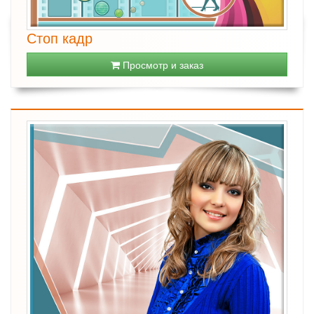
Стоп кадр
Просмотр и заказ