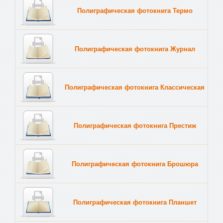
Полиграфическая фотокнига Термо
Полиграфическая фотокнига Журнал
Полиграфическая фотокнига Классическая
Полиграфическая фотокнига Престиж
Полиграфическая фотокнига Брошюра
Полиграфическая фотокнига Планшет
Тве