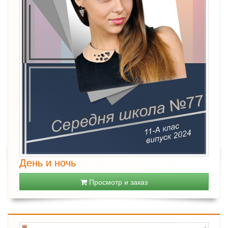
День и ночь
Просмотр и заказ