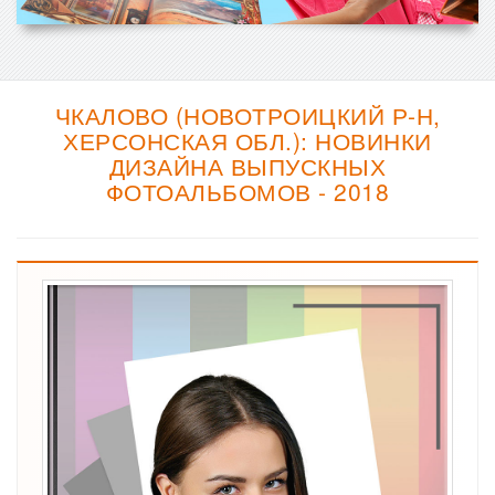
ЧКАЛОВО (НОВОТРОИЦКИЙ Р-Н,
ХЕРСОНСКАЯ ОБЛ.): НОВИНКИ
ДИЗАЙНА ВЫПУСКНЫХ
ФОТОАЛЬБОМОВ - 2018