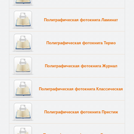
Полиграфическая фотокнига Ламинат
Полиграфическая фотокнига Термо
Полиграфическая фотокнига Журнал
Полиграфическая фотокнига Классическая
Полиграфическая фотокнига Престиж