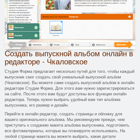
Cоздать выпускной альбом онлайн в
редакторе - Чкаловское
Студия Форма предлагает несколько путей для того, чтобы каждый
выпускник смог создать свой уникальный выпускной альбом
(Чкаловское). Вы можете сами создать выпускной альбом в онлайн
редакторе Студии Форма. Для этого вам нужно зарегистрироваться
на сайте. После этого вам будут доступны все функции онлайн
редактора. Теперь нужно выбрать удобный вам тип альбома
выпускника, его размер и дизайн.
Перейти в онлайн редактор, создать страницы и обложку для
вашего оригинального альбома. Мы рекомендуем прежде, чем
приступать к созданию макета альбома выпускника, подготовить
все фотоматериалы, которые вы планируете использовать. На
любой странице макета вы можете выбрать, какие детали