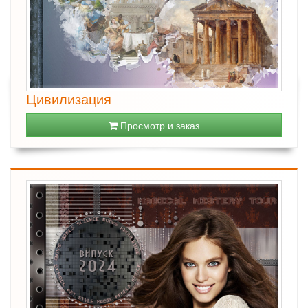
Цивилизация
Просмотр и заказ