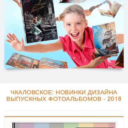
ЧКАЛОВСКОЕ: НОВИНКИ ДИЗАЙНА
ВЫПУСКНЫХ ФОТОАЛЬБОМОВ - 2018