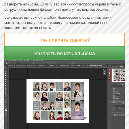
разворота альбома. Если у вас возникнут вопросы обращайтесь к
сотрудникам нашей фирмы, они помогут их вам разрешить.
Заказывая выпускной альбом Чкаловское с созданным вами
макетом, вы получите фотокнигу по привлекательной цене,
заплатив только за печать.
Как сделать макеты?
Заказать печать альбома