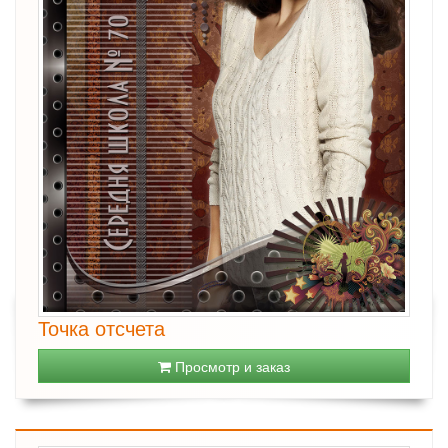
Точка отсчета
Просмотр и заказ