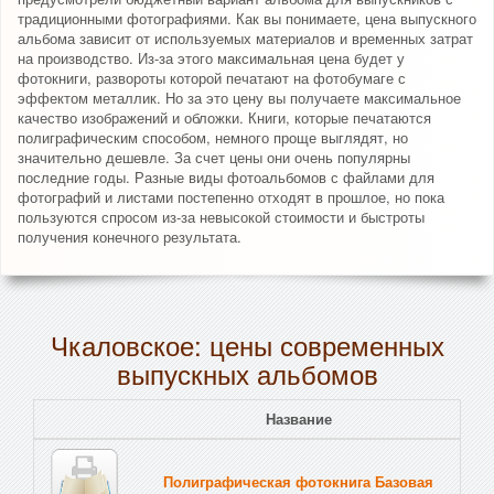
традиционными фотографиями. Как вы понимаете, цена выпускного
альбома зависит от используемых материалов и временных затрат
на производство. Из-за этого максимальная цена будет у
фотокниги, развороты которой печатают на фотобумаге с
эффектом металлик. Но за это цену вы получаете максимальное
качество изображений и обложки. Книги, которые печатаются
полиграфическим способом, немного проще выглядят, но
значительно дешевле. За счет цены они очень популярны
последние годы. Разные виды фотоальбомов с файлами для
фотографий и листами постепенно отходят в прошлое, но пока
пользуются спросом из-за невысокой стоимости и быстроты
получения конечного результата.
Чкаловское: цены современных
выпускных альбомов
Название
Полиграфическая фотокнига Базовая