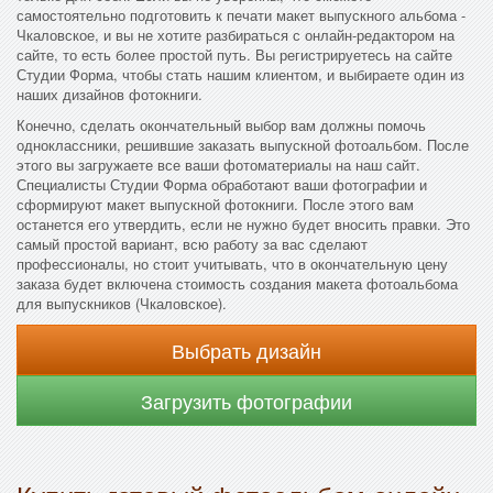
самостоятельно подготовить к печати макет выпускного альбома -
Чкаловское, и вы не хотите разбираться с онлайн-редактором на
сайте, то есть более простой путь. Вы регистрируетесь на сайте
Студии Форма, чтобы стать нашим клиентом, и выбираете один из
наших дизайнов фотокниги.
Конечно, сделать окончательный выбор вам должны помочь
одноклассники, решившие заказать выпускной фотоальбом. После
этого вы загружаете все ваши фотоматериалы на наш сайт.
Специалисты Студии Форма обработают ваши фотографии и
сформируют макет выпускной фотокниги. После этого вам
останется его утвердить, если не нужно будет вносить правки. Это
самый простой вариант, всю работу за вас сделают
профессионалы, но стоит учитывать, что в окончательную цену
заказа будет включена стоимость создания макета фотоальбома
для выпускников (Чкаловское).
Выбрать дизайн
Загрузить фотографии