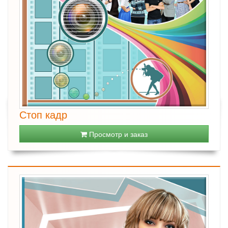
Стоп кадр
Просмотр и заказ