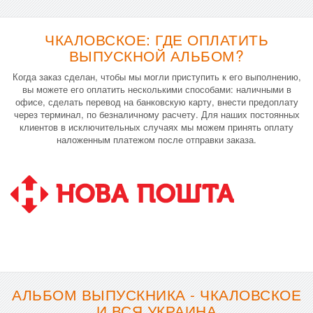
ЧКАЛОВСКОЕ: ГДЕ ОПЛАТИТЬ
ВЫПУСКНОЙ АЛЬБОМ?
Когда заказ сделан, чтобы мы могли приступить к его выполнению,
вы можете его оплатить несколькими способами: наличными в
офисе, сделать перевод на банковскую карту, внести предоплату
через терминал, по безналичному расчету. Для наших постоянных
клиентов в исключительных случаях мы можем принять оплату
наложенным платежом после отправки заказа.
АЛЬБОМ ВЫПУСКНИКА - ЧКАЛОВСКОЕ
И ВСЯ УКРАИНА