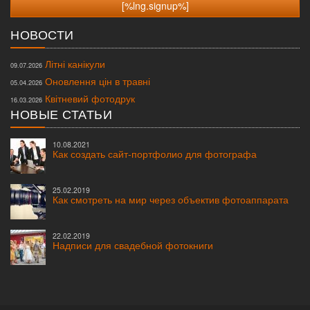
НОВОСТИ
Літні канікули
09.07.2026
Оновлення цін в травні
05.04.2026
Квітневий фотодрук
16.03.2026
НОВЫЕ СТАТЬИ
10.08.2021
Как создать сайт-портфолио для фотографа
25.02.2019
Как смотреть на мир через объектив фотоаппарата
22.02.2019
Надписи для свадебной фотокниги