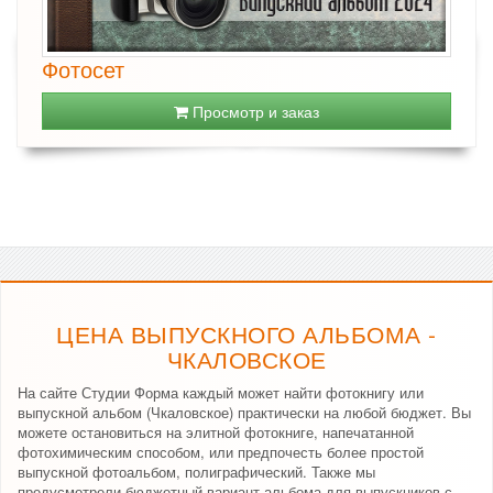
Фотосет
Просмотр и заказ
ЦЕНА ВЫПУСКНОГО АЛЬБОМА -
ЧКАЛОВСКОЕ
На сайте Студии Форма каждый может найти фотокнигу или
выпускной альбом (Чкаловское) практически на любой бюджет. Вы
можете остановиться на элитной фотокниге, напечатанной
фотохимическим способом, или предпочесть более простой
выпускной фотоальбом, полиграфический. Также мы
предусмотрели бюджетный вариант альбома для выпускников с