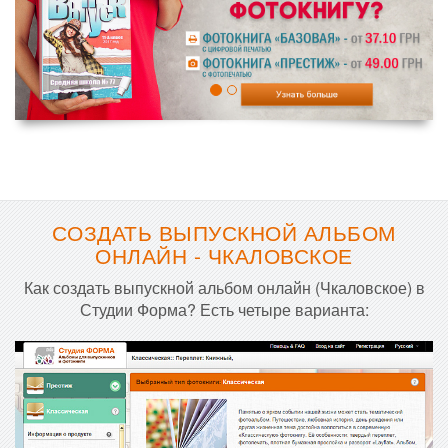
СОЗДАТЬ ВЫПУСКНОЙ АЛЬБОМ
ОНЛАЙН - ЧКАЛОВСКОЕ
Как создать выпускной альбом онлайн (Чкаловское) в
Студии Форма? Есть четыре варианта: