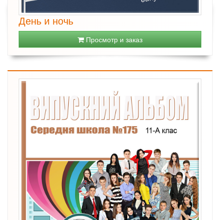
День и ночь
Просмотр и заказ