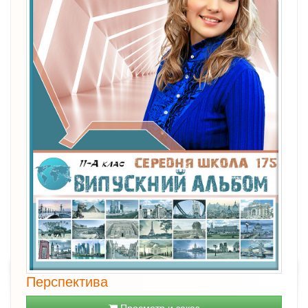
Перспектива
Просмотр и заказ