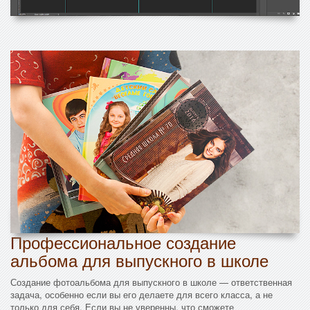
Профессиональное создание
альбома для выпускного в школе
Создание фотоальбома для выпускного в школе — ответственная
задача, особенно если вы его делаете для всего класса, а не
только для себя. Если вы не уверенны, что сможете