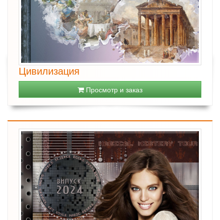
Цивилизация
Просмотр и заказ