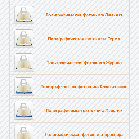
Полиграфическая фотокнига Ламинат
Полиграфическая фотокнига Термо
Полиграфическая фотокнига Журнал
Полиграфическая фотокнига Классическая
Полиграфическая фотокнига Престиж
Полиграфическая фотокнига Брошюра