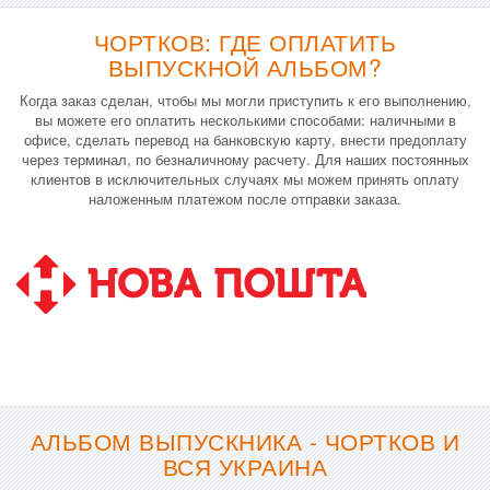
ЧОРТКОВ: ГДЕ ОПЛАТИТЬ
ВЫПУСКНОЙ АЛЬБОМ?
Когда заказ сделан, чтобы мы могли приступить к его выполнению,
вы можете его оплатить несколькими способами: наличными в
офисе, сделать перевод на банковскую карту, внести предоплату
через терминал, по безналичному расчету. Для наших постоянных
клиентов в исключительных случаях мы можем принять оплату
наложенным платежом после отправки заказа.
АЛЬБОМ ВЫПУСКНИКА - ЧОРТКОВ И
ВСЯ УКРАИНА