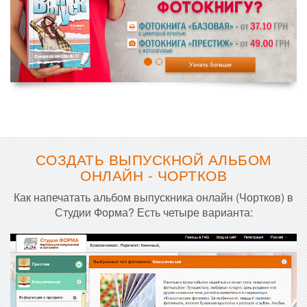
СОЗДАТЬ ВЫПУСКНОЙ АЛЬБОМ
ОНЛАЙН - ЧОРТКОВ
Как напечатать альбом выпускника онлайн (Чортков) в
Студии Форма? Есть четыре варианта: