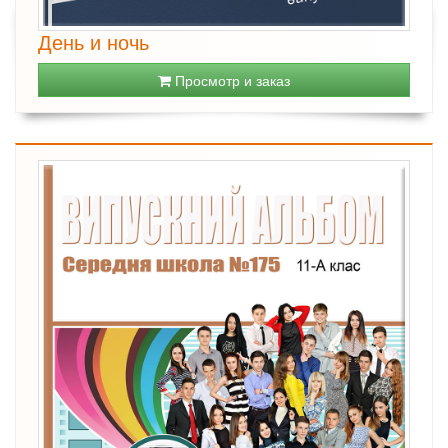
День и ночь
Просмотр и заказ