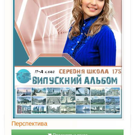
Перспектива
Просмотр и заказ