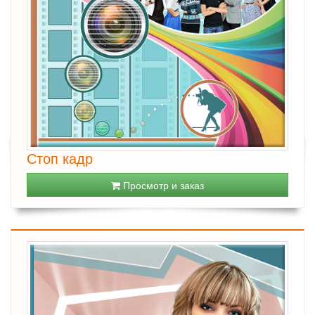
Стоп кадр
Просмотр и заказ