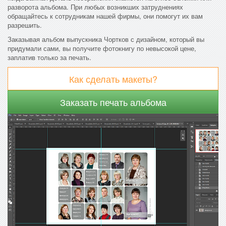
разворота альбома. При любых возникших затруднениях
обращайтесь к сотрудникам нашей фирмы, они помогут их вам
разрешить.
Заказывая альбом выпускника Чортков с дизайном, который вы
придумали сами, вы получите фотокнигу по невысокой цене,
заплатив только за печать.
Как сделать макеты?
Заказать печать альбома