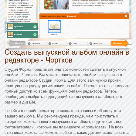
Cоздать выпускной альбом онлайн в
редакторе - Чортков
Студия Форма предлагает ряд возможностей сделать выпускной
альбом - Чортков. Вы можете напечатать альбом выпускника в
онлайн редакторе Студии Форма. Для этого вам нужно пройти
простую процедуру регистрации на сайте. После этого вы получите
полный доступ ко всем функциям онлайн редактора. Теперь
необходимо выбрать подходящий тип выпускного альбома, его
размер и дизайн.
Перейти в онлайн редактор и создать страницы и обложку для
вашего альбома. Мы рекомендуем прежде, чем приступать к
созданию макета вашего выпускного альбома, подготовить все
фотоматериалы, которые вы планируете использовать. На всех
страницах макета вы можете выбрать, какие детали использовать,