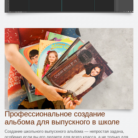
Профессиональное создание
альбома для выпускного в школе
Создание школьного выпускного альбома — непростая задача,
особенно если вы его делаете для всего класса, а не только для