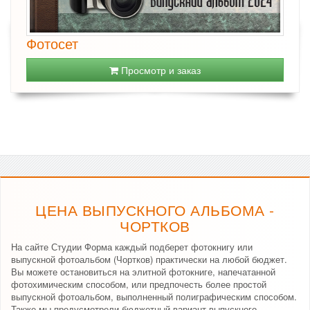
Фотосет
Просмотр и заказ
ЦЕНА ВЫПУСКНОГО АЛЬБОМА -
ЧОРТКОВ
На сайте Студии Форма каждый подберет фотокнигу или
выпускной фотоальбом (Чортков) практически на любой бюджет.
Вы можете остановиться на элитной фотокниге, напечатанной
фотохимическим способом, или предпочесть более простой
выпускной фотоальбом, выполненный полиграфическим способом.
Также мы предусмотрели бюджетный вариант выпускного