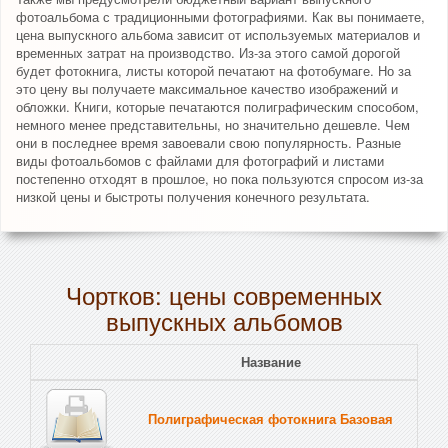
фотоальбома с традиционными фотографиями. Как вы понимаете,
цена выпускного альбома зависит от используемых материалов и
временных затрат на производство. Из-за этого самой дорогой
будет фотокнига, листы которой печатают на фотобумаге. Но за
это цену вы получаете максимальное качество изображений и
обложки. Книги, которые печатаются полиграфическим способом,
немного менее представительны, но значительно дешевле. Чем
они в последнее время завоевали свою популярность. Разные
виды фотоальбомов с файлами для фотографий и листами
постепенно отходят в прошлое, но пока пользуются спросом из-за
низкой цены и быстроты получения конечного результата.
Чортков: цены современных
выпускных альбомов
Название
Полиграфическая фотокнига Базовая