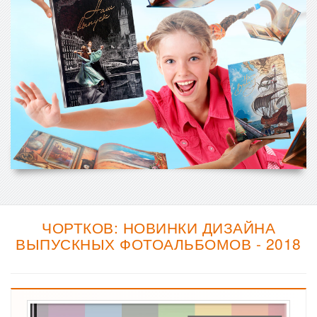
ЧОРТКОВ: НОВИНКИ ДИЗАЙНА
ВЫПУСКНЫХ ФОТОАЛЬБОМОВ - 2018