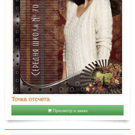
Точка отсчета
Просмотр и заказ