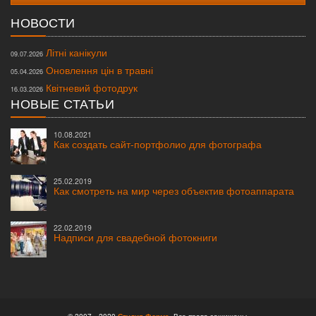
НОВОСТИ
Літні канікули
09.07.2026
Оновлення цін в травні
05.04.2026
Квітневий фотодрук
16.03.2026
НОВЫЕ СТАТЬИ
10.08.2021
Как создать сайт-портфолио для фотографа
25.02.2019
Как смотреть на мир через объектив фотоаппарата
22.02.2019
Надписи для свадебной фотокниги