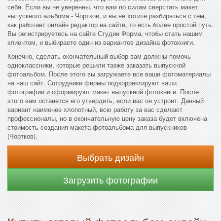
себя. Если вы не уверенны, что вам по силам сверстать макет
выпускного альбома - Чортков, и вы не хотите разбираться с тем,
как работает онлайн редактор на сайте, то есть более простой путь.
Вы регистрируетесь на сайте Студии Форма, чтобы стать нашим
клиентом, и выбираете один из вариантов дизайна фотокниги.
Конечно, сделать окончательный выбор вам должны помочь
одноклассники, которые решили также заказать выпускной
фотоальбом. После этого вы загружаете все ваши фотоматериалы
на наш сайт. Сотрудники фирмы подкорректируют ваши
фотографии и сформируют макет выпускной фотокниги. После
этого вам останется его утвердить, если вас он устроит. Данный
вариант наименее хлопотный, всю работу за вас сделают
профессионалы, но в окончательную цену заказа будет включена
стоимость создания макета фотоальбома для выпускников
(Чортков).
Выбрать дизайн
Загрузить фотографии