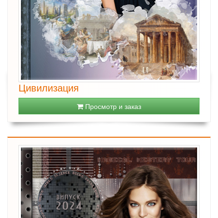
Цивилизация
Просмотр и заказ