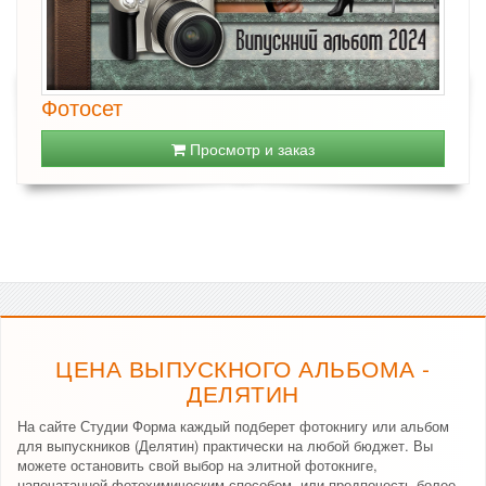
Фотосет
Просмотр и заказ
ЦЕНА ВЫПУСКНОГО АЛЬБОМА -
ДЕЛЯТИН
На сайте Студии Форма каждый подберет фотокнигу или альбом
для выпускников (Делятин) практически на любой бюджет. Вы
можете остановить свой выбор на элитной фотокниге,
напечатанной фотохимическим способом, или предпочесть более