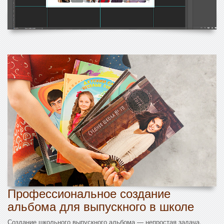
Профессиональное создание
альбома для выпускного в школе
Создание школьного выпускного альбома — непростая задача,