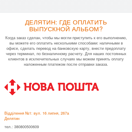
ДЕЛЯТИН: ГДЕ ОПЛАТИТЬ
ВЫПУСКНОЙ АЛЬБОМ?
Когда заказ сделан, чтобы мы могли приступить к его выполнению,
вы можете его оплатить несколькими способами: наличными в
офисе, сделать перевод на банковскую карту, внести предоплату
через терминал, по безналичному расчету. Для наших постоянных
клиентов в исключительных случаях мы можем принять оплату
наложенным платежом после отправки заказа.
Відділення №1: вул. 16 липня, 267а
Делятин
тел.: 380800500609