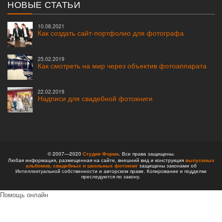
НОВЫЕ СТАТЬИ
10.08.2021
Как создать сайт-портфолио для фотографа
25.02.2019
Как смотреть на мир через объектив фотоаппарата
22.02.2019
Надписи для свадебной фотокниги
© 2007—2020
Студия Форма
. Все права защищены.
Любая информация, размещенная на сайте, внешний вид и конструкция
выпускных
альбомов,
свадебных и школьных фотокниг
защищены законами об
Интеллектуальной собственности и авторском праве. Копирование и подделки
преследуются по закону.
Помощь онлайн