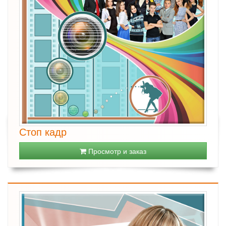
Стоп кадр
Просмотр и заказ