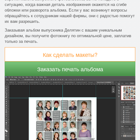
ситуацию, когда важная деталь изображения окажется на сгибе
обложки или разворота альбома. Если у вас возникнут вопросы
обращайтесь к сотрудникам нашей фирмы, они с радостью помогут
их вам разрешить.
Заказывая альбом выпускника Делятин с вашим уникальным
дизайном, вы получите фотокнигу по оптимальной цене, заплатив
только за печать.
Как сделать макеты?
Заказать печать альбома