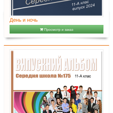
День и ночь
Просмотр и заказ