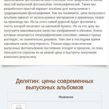
простой выпускной фотоальбом, полиграфический. Также мы
разработали простой вариант альбома для выпускников с
традиционными фотографиями. Как вы понимаете, цена выпускного
альбома зависит от используемых материалов и временных затрат
на производство. Из-за этого самой дорогой будет фотокнига,
листы которой печатают на шелковой бумаге. Но за это цену вы
получаете максимальное качество изображений и обложки. Книги,
которые печатаются полиграфическим способом, немного проще
выглядят, но значительно дешевле. Чем они в последнее время
завоевали свою популярность. Разные виды классических
выпускных фотоальбомов постепенно отходят в прошлое, но пока
пользуются спросом из-за низкой цены и быстроты получения
конечного результата.
Делятин: цены современных
выпускных альбомов
Название