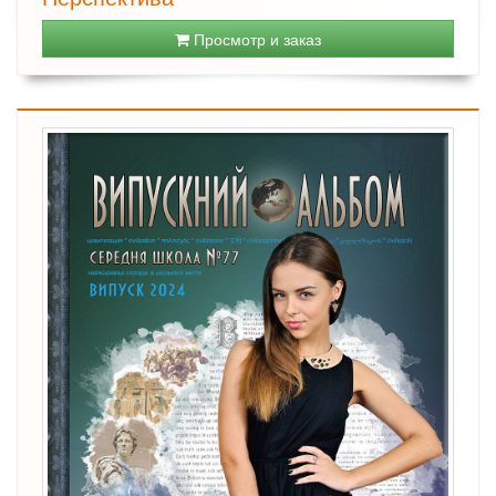
Просмотр и заказ