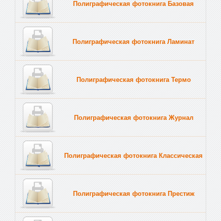
Полиграфическая фотокнига Базовая
Полиграфическая фотокнига Ламинат
Полиграфическая фотокнига Термо
Полиграфическая фотокнига Журнал
Полиграфическая фотокнига Классическая
Полиграфическая фотокнига Престиж