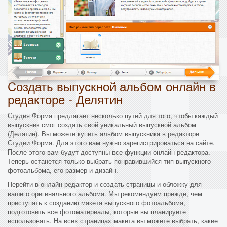
Cоздать выпускной альбом онлайн в
редакторе - Делятин
Студия Форма предлагает несколько путей для того, чтобы каждый
выпускник смог создать свой уникальный выпускной альбом
(Делятин). Вы можете купить альбом выпускника в редакторе
Студии Форма. Для этого вам нужно зарегистрироваться на сайте.
После этого вам будут доступны все функции онлайн редактора.
Теперь останется только выбрать понравившийся тип выпускного
фотоальбома, его размер и дизайн.
Перейти в онлайн редактор и создать страницы и обложку для
вашего оригинального альбома. Мы рекомендуем прежде, чем
приступать к созданию макета выпускного фотоальбома,
подготовить все фотоматериалы, которые вы планируете
использовать. На всех страницах макета вы можете выбрать, какие