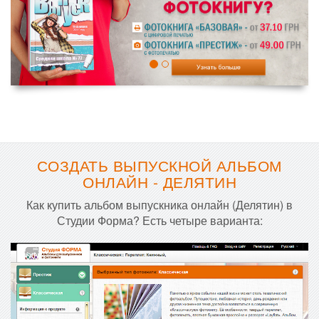
СОЗДАТЬ ВЫПУСКНОЙ АЛЬБОМ
ОНЛАЙН - ДЕЛЯТИН
Как купить альбом выпускника онлайн (Делятин) в
Студии Форма? Есть четыре варианта: