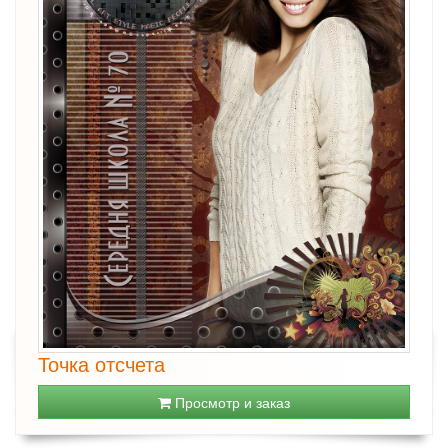
Точка отсчета
Просмотр и заказ