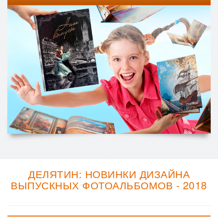
ДЕЛЯТИН: НОВИНКИ ДИЗАЙНА
ВЫПУСКНЫХ ФОТОАЛЬБОМОВ - 2018