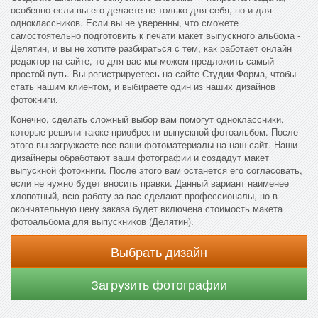
особенно если вы его делаете не только для себя, но и для
одноклассников. Если вы не уверенны, что сможете
самостоятельно подготовить к печати макет выпускного альбома -
Делятин, и вы не хотите разбираться с тем, как работает онлайн
редактор на сайте, то для вас мы можем предложить самый
простой путь. Вы регистрируетесь на сайте Студии Форма, чтобы
стать нашим клиентом, и выбираете один из наших дизайнов
фотокниги.
Конечно, сделать сложный выбор вам помогут одноклассники,
которые решили также приобрести выпускной фотоальбом. После
этого вы загружаете все ваши фотоматериалы на наш сайт. Наши
дизайнеры обработают ваши фотографии и создадут макет
выпускной фотокниги. После этого вам останется его согласовать,
если не нужно будет вносить правки. Данный вариант наименее
хлопотный, всю работу за вас сделают профессионалы, но в
окончательную цену заказа будет включена стоимость макета
фотоальбома для выпускников (Делятин).
Выбрать дизайн
Загрузить фотографии