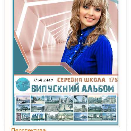
Перспектива