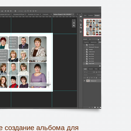
 создание альбома для