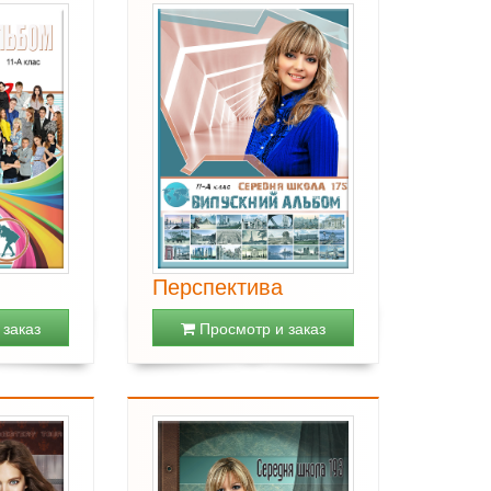
Перспектива
заказ
Просмотр и заказ