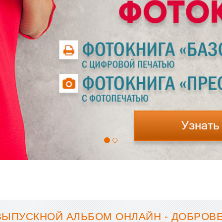
ВЫПУСКНОЙ АЛЬБОМ ОНЛАЙН - ДОБРОВ