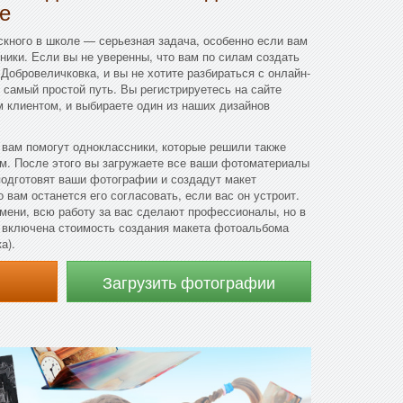
е
кного в школе — серьезная задача, особенно если вам
ники. Если вы не уверенны, что вам по силам создать
Добровеличковка, и вы не хотите разбираться с онлайн-
 самый простой путь. Вы регистрируетесь на сайте
 клиентом, и выбираете один из наших дизайнов
 вам помогут одноклассники, которые решили также
м. После этого вы загружаете все ваши фотоматериалы
подготовят ваши фотографии и создадут макет
 вам останется его согласовать, если вас он устроит.
мени, всю работу за вас сделают профессионалы, но в
т включена стоимость создания макета фотоальбома
а).
Загрузить фотографии