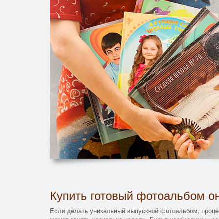
Купить готовый фотоальбом он
Если делать уникальный выпускной фотоальбом, проце