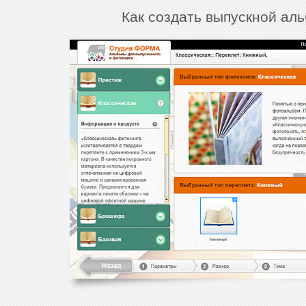
Как создать выпускной ал