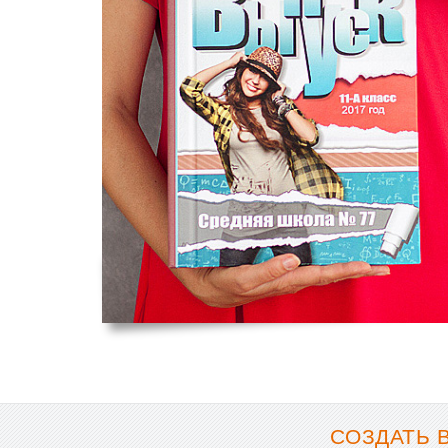
СОЗДАТЬ 