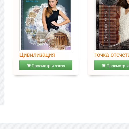
Цивилизация
Точка отсчет
Просмотр и заказ
Просмотр и 