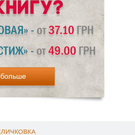
ЕЛИЧКОВКА