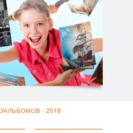
АЛЬБОМОВ - 2018