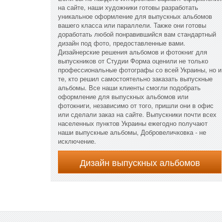
на сайте, наши художники готовы разработать
уникальное оформление для выпускных альбомов
вашего класса или параллели. Также они готовы
доработать любой понравившийся вам стандартный
дизайн под фото, предоставленные вами.
Дизайнерские решения альбомов и фотокниг для
выпускников от Студии Форма оценили не только
профессиональные фотографы со всей Украины, но и
те, кто решил самостоятельно заказать выпускные
альбомы. Все наши клиенты смогли подобрать
оформление для выпускных альбомов или
фотокниги, независимо от того, пришли они в офис
или сделали заказ на сайте. Выпускники почти всех
населенных пунктов Украины ежегодно получают
наши выпускные альбомы, Добровеличковка - не
исключение.
Дизайн выпускных альбомов