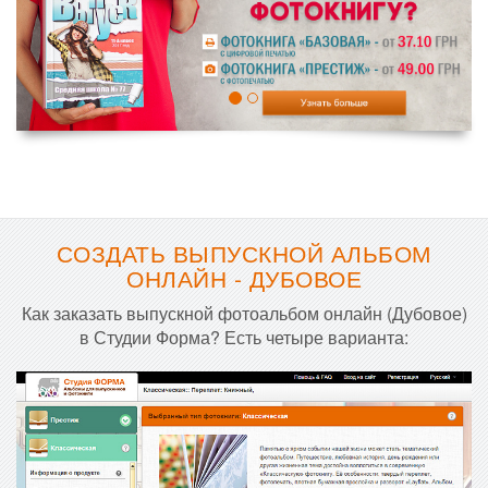
СОЗДАТЬ ВЫПУСКНОЙ АЛЬБОМ
ОНЛАЙН - ДУБОВОЕ
Как заказать выпускной фотоальбом онлайн (Дубовое)
в Студии Форма? Есть четыре варианта: