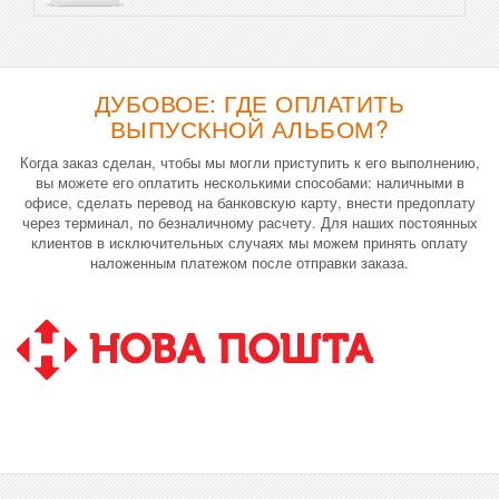
ДУБОВОЕ: ГДЕ ОПЛАТИТЬ
ВЫПУСКНОЙ АЛЬБОМ?
Когда заказ сделан, чтобы мы могли приступить к его выполнению,
вы можете его оплатить несколькими способами: наличными в
офисе, сделать перевод на банковскую карту, внести предоплату
через терминал, по безналичному расчету. Для наших постоянных
клиентов в исключительных случаях мы можем принять оплату
наложенным платежом после отправки заказа.