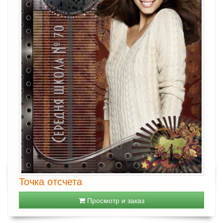
Точка отсчета
Просмотр и заказ