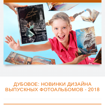
ДУБОВОЕ: НОВИНКИ ДИЗАЙНА
ВЫПУСКНЫХ ФОТОАЛЬБОМОВ - 2018