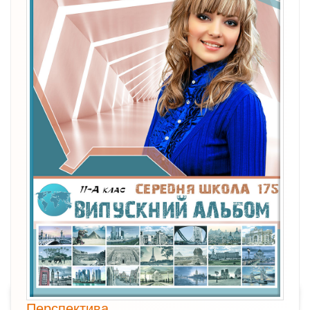
Перспектива