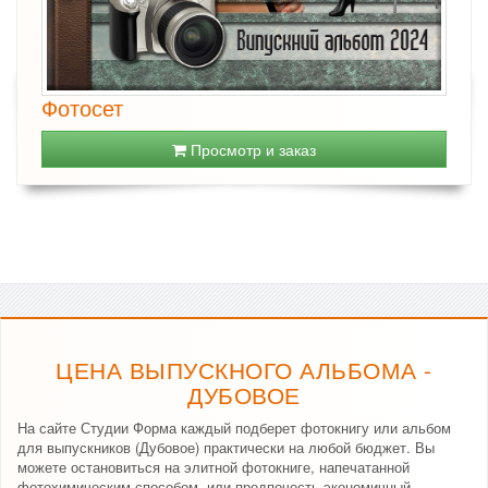
Фотосет
Просмотр и заказ
ЦЕНА ВЫПУСКНОГО АЛЬБОМА -
ДУБОВОЕ
На сайте Студии Форма каждый подберет фотокнигу или альбом
для выпускников (Дубовое) практически на любой бюджет. Вы
можете остановиться на элитной фотокниге, напечатанной
фотохимическим способом, или предпочесть экономичный