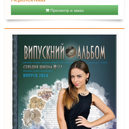
Просмотр и заказ