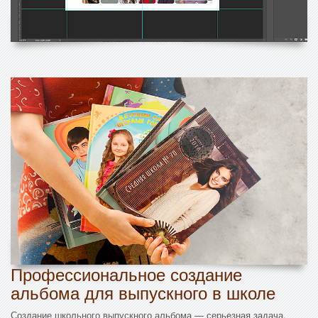
Профессиональное создание
альбома для выпускного в школе
Создание школьного выпускного альбома — серьезная задача,