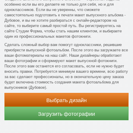
особенно если вы его делаете не только для себя, но и для
одноклассников. Если вы не уверенны, что сможете
самостоятельно подготовить к печати макет выпускного альбома -
Дубовое, и вы не хотите разбираться с онлайн-редактором на
сайте, то выберите самый простой путь. Вы регистрируетесь на
сайте Студии Форма, чтобы стать нашим клиентом, и выбираете
один из профессиональных макетов фотокниги.
Сделать сложный выбор вам помогут одноклассники, решившие
приобрести выпускной фотоальбом. После этого вы загружаете все
ваши фотоматериалы на наш сайт. Наши дизайнеры обработают
ваши фотографии и сформируют макет выпускной фотокниги.
После этого вам останется его согласовать, если не нужно будет
вносить правки. Потребуется минимум вашего времени, всю работу
за вас сделают профессионалы, но в окончательную цену заказа
будет включена стоимость создания макета фотоальбома для
выпускников (Дубовое).
Выбрать дизайн
Загрузить фотографии