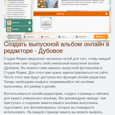
Cоздать выпускной альбом онлайн в
редакторе - Дубовое
Студия Форма предлагает несколько путей для того, чтобы каждый
выпускник смог создать свой уникальный выпускной альбом
(Дубовое). Вы можете сами заказать выпускной фотоальбом в
Студии Форма. Для этого вам нужно зарегистрироваться на сайте.
После этого вам будут доступны все функции онлайн редактора.
Теперь необходимо выбрать понравившийся тип альбома
выпускника, его размер и дизайн.
Воспользоваться онлайн-редактором, создать страницы и обложку
для вашего уникального альбома. Мы рекомендуем прежде, чем
приступать к созданию макета вашего альбома выпускника,
подготовить все фотоматериалы, которые вы планируете
использовать. На каждой странице макета вы можете выбрать,