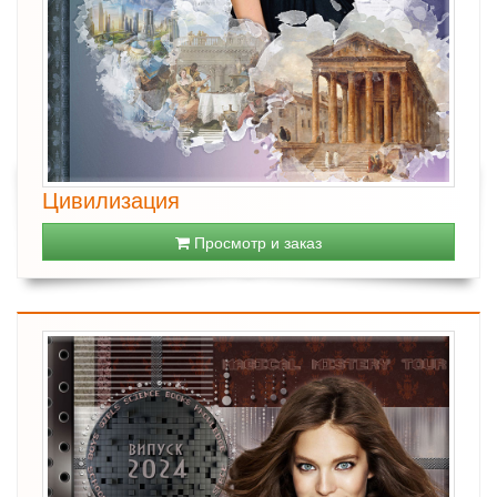
Цивилизация
Просмотр и заказ