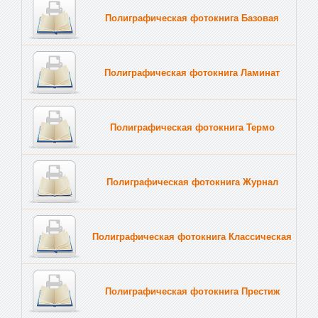
Полиграфическая фотокнига Базовая
Полиграфическая фотокнига Ламинат
Полиграфическая фотокнига Термо
Полиграфическая фотокнига Журнал
Полиграфическая фотокнига Классическая
Полиграфическая фотокнига Престиж