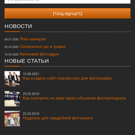
НОВОСТИ
Літні канікули
09.07.2026
Оновлення цін в травні
05.04.2026
Квітневий фотодрук
16.03.2026
НОВЫЕ СТАТЬИ
10.08.2021
Как создать сайт-портфолио для фотографа
25.02.2019
Как смотреть на мир через объектив фотоаппарата
22.02.2019
Надписи для свадебной фотокниги