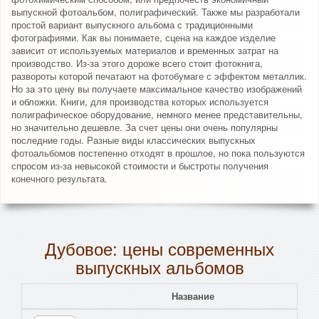
выпускной фотоальбом, полиграфический. Также мы разработали
простой вариант выпускного альбома с традиционными
фотографиями. Как вы понимаете, сцена на каждое изделие
зависит от используемых материалов и временных затрат на
производство. Из-за этого дороже всего стоит фотокнига,
развороты которой печатают на фотобумаге с эффектом металлик.
Но за это цену вы получаете максимальное качество изображений
и обложки. Книги, для производства которых используется
полиграфическое оборудование, немного менее представительны,
но значительно дешевле. За счет цены они очень популярны
последние годы. Разные виды классических выпускных
фотоальбомов постепенно отходят в прошлое, но пока пользуются
спросом из-за невысокой стоимости и быстроты получения
конечного результата.
Дубовое: цены современных
выпускных альбомов
Название