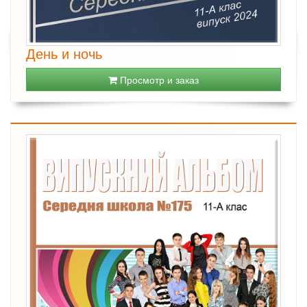
День и ночь
Просмотр и заказ