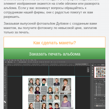
элемент изображения окажется на сгибе обложки или разворота
альбома. Если у вас возникнут вопросы обращайтесь к
сотрудникам нашей фирмы, они с радостью помогут их вам
разрешить.
Заказывая выпускной фотоальбом Дубовое с созданным вами
макетом, вы получите фотокнигу по невысокой цене, заплатив
только за печать.
Как сделать макеты?
Заказать печать альбома