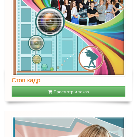
Стоп кадр
Просмотр и заказ