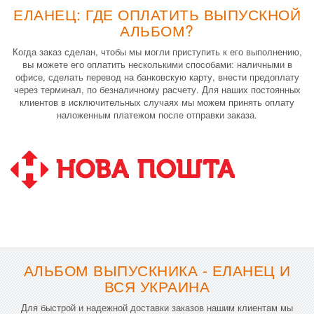
ЕЛАНЕЦ: ГДЕ ОПЛАТИТЬ ВЫПУСКНОЙ
АЛЬБОМ?
Когда заказ сделан, чтобы мы могли приступить к его выполнению,
вы можете его оплатить несколькими способами: наличными в
офисе, сделать перевод на банковскую карту, внести предоплату
через терминал, по безналичному расчету. Для наших постоянных
клиентов в исключительных случаях мы можем принять оплату
наложенным платежом после отправки заказа.
АЛЬБОМ ВЫПУСКНИКА - ЕЛАНЕЦ И
ВСЯ УКРАИНА
Для быстрой и надежной доставки заказов нашим клиентам мы