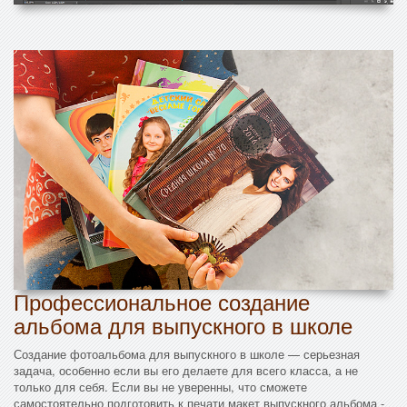
Профессиональное создание
альбома для выпускного в школе
Создание фотоальбома для выпускного в школе — серьезная
задача, особенно если вы его делаете для всего класса, а не
только для себя. Если вы не уверенны, что сможете
самостоятельно подготовить к печати макет выпускного альбома -