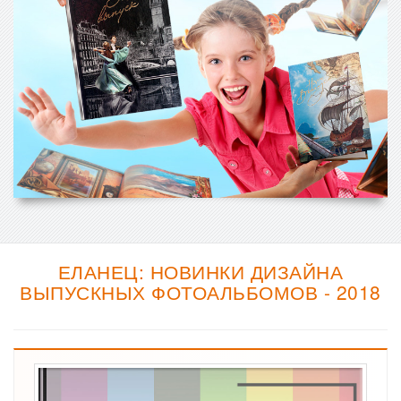
ЕЛАНЕЦ: НОВИНКИ ДИЗАЙНА
ВЫПУСКНЫХ ФОТОАЛЬБОМОВ - 2018