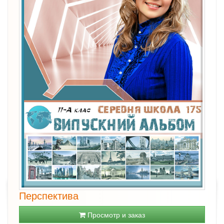
Перспектива
Просмотр и заказ