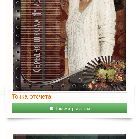
Точка отсчета
Просмотр и заказ