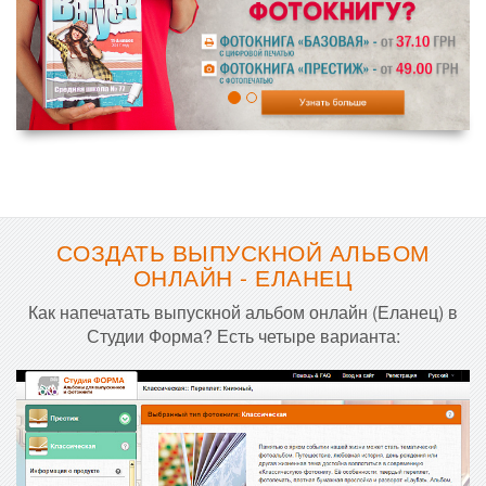
СОЗДАТЬ ВЫПУСКНОЙ АЛЬБОМ
ОНЛАЙН - ЕЛАНЕЦ
Как напечатать выпускной альбом онлайн (Еланец) в
Студии Форма? Есть четыре варианта: