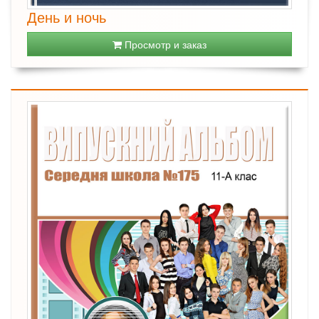
День и ночь
Просмотр и заказ