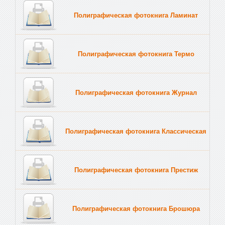
Полиграфическая фотокнига Ламинат
Полиграфическая фотокнига Термо
Полиграфическая фотокнига Журнал
Полиграфическая фотокнига Классическая
Полиграфическая фотокнига Престиж
Полиграфическая фотокнига Брошюра