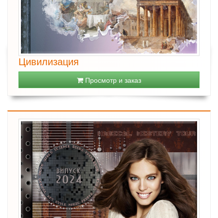
Цивилизация
Просмотр и заказ