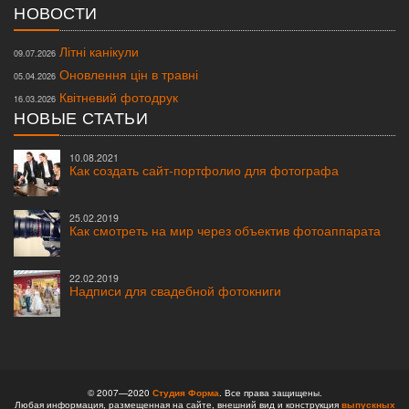
НОВОСТИ
Літні канікули
09.07.2026
Оновлення цін в травні
05.04.2026
Квітневий фотодрук
16.03.2026
НОВЫЕ СТАТЬИ
10.08.2021
Как создать сайт-портфолио для фотографа
25.02.2019
Как смотреть на мир через объектив фотоаппарата
22.02.2019
Надписи для свадебной фотокниги
© 2007—2020
Студия Форма
. Все права защищены.
Любая информация, размещенная на сайте, внешний вид и конструкция
выпускных