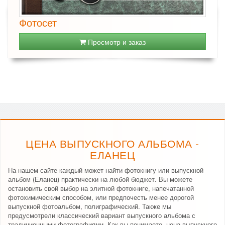
Фотосет
Просмотр и заказ
ЦЕНА ВЫПУСКНОГО АЛЬБОМА -
ЕЛАНЕЦ
На нашем сайте каждый может найти фотокнигу или выпускной
альбом (Еланец) практически на любой бюджет. Вы можете
остановить свой выбор на элитной фотокниге, напечатанной
фотохимическим способом, или предпочесть менее дорогой
выпускной фотоальбом, полиграфический. Также мы
предусмотрели классический вариант выпускного альбома с
традиционными фотографиями. Как вы понимаете, цена выпускного