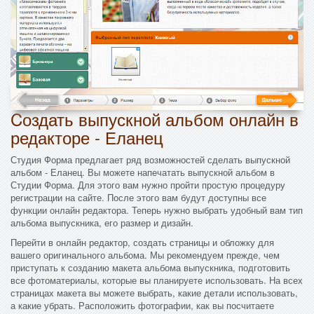
Cоздать выпускной альбом онлайн в
редакторе - Еланец
Студия Форма предлагает ряд возможностей сделать выпускной
альбом - Еланец. Вы можете напечатать выпускной альбом в
Студии Форма. Для этого вам нужно пройти простую процедуру
регистрации на сайте. После этого вам будут доступны все
функции онлайн редактора. Теперь нужно выбрать удобный вам тип
альбома выпускника, его размер и дизайн.
Перейти в онлайн редактор, создать страницы и обложку для
вашего оригинального альбома. Мы рекомендуем прежде, чем
приступать к созданию макета альбома выпускника, подготовить
все фотоматериалы, которые вы планируете использовать. На всех
страницах макета вы можете выбрать, какие детали использовать,
а какие убрать. Расположить фотографии, как вы посчитаете