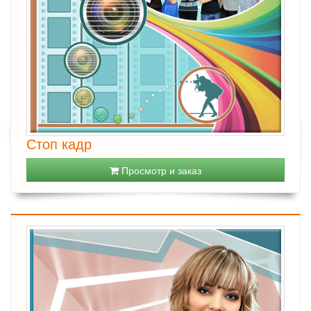
Стоп кадр
Просмотр и заказ