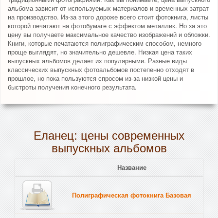
альбома зависит от используемых материалов и временных затрат
на производство. Из-за этого дороже всего стоит фотокнига, листы
которой печатают на фотобумаге с эффектом металлик. Но за это
цену вы получаете максимальное качество изображений и обложки.
Книги, которые печатаются полиграфическим способом, немного
проще выглядят, но значительно дешевле. Низкая цена таких
выпускных альбомов делает их популярными. Разные виды
классических выпускных фотоальбомов постепенно отходят в
прошлое, но пока пользуются спросом из-за низкой цены и
быстроты получения конечного результата.
Еланец: цены современных
выпускных альбомов
Название
Полиграфическая фотокнига Базовая