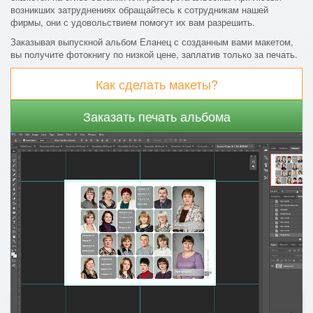
возникших затруднениях обращайтесь к сотрудникам нашей
фирмы, они с удовольствием помогут их вам разрешить.
Заказывая выпускной альбом Еланец с созданным вами макетом,
вы получите фотокнигу по низкой цене, заплатив только за печать.
Как сделать макеты?
Заказать печать альбома