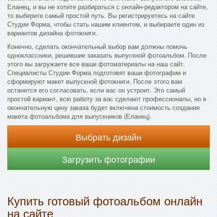
Еланец, и вы не хотите разбираться с онлайн-редактором на сайте,
то выберите самый простой путь. Вы регистрируетесь на сайте
Студии Форма, чтобы стать нашим клиентом, и выбираете один из
вариантов дизайна фотокниги.
Конечно, сделать окончательный выбор вам должны помочь
одноклассники, решившие заказать выпускной фотоальбом. После
этого вы загружаете все ваши фотоматериалы на наш сайт.
Специалисты Студии Форма подготовят ваши фотографии и
сформируют макет выпускной фотокниги. После этого вам
останется его согласовать, если вас он устроит. Это самый
простой вариант, всю работу за вас сделают профессионалы, но в
окончательную цену заказа будет включена стоимость создания
макета фотоальбома для выпускников (Еланец).
Выбрать дизайн
Загрузить фотографии
Купить готовый фотоальбом онлайн
на сайте