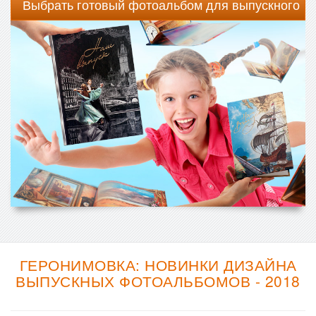
Выбрать готовый фотоальбом для выпускного
ГЕРОНИМОВКА: НОВИНКИ ДИЗАЙНА
ВЫПУСКНЫХ ФОТОАЛЬБОМОВ - 2018