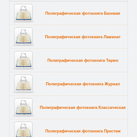
Полиграфическая фотокнига Базовая
Полиграфическая фотокнига Ламинат
Полиграфическая фотокнига Термо
Полиграфическая фотокнига Журнал
Полиграфическая фотокнига Классическая
Полиграфическая фотокнига Престиж