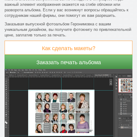
важный элемент изображения окажется на сгибе обложки или
разворота альбома. Если у вас возникнут вопросы обращайтесь к
сотрудникам нашей фирмы, они помогут их вам разрешить.
Заказывая выпускной фотоальбом Геронимовка с вашим
уникальным дизайном, вы получите фотокнигу по привлекательной
цене, заплатив только за печать.
Как сделать макеты?
Заказать печать альбома