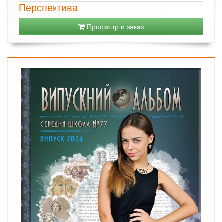
Перспектива
Просмотр и заказ