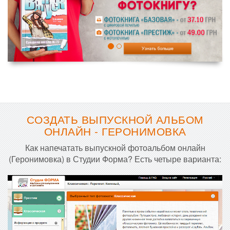
СОЗДАТЬ ВЫПУСКНОЙ АЛЬБОМ
ОНЛАЙН - ГЕРОНИМОВКА
Как напечатать выпускной фотоальбом онлайн
(Геронимовка) в Студии Форма? Есть четыре варианта: