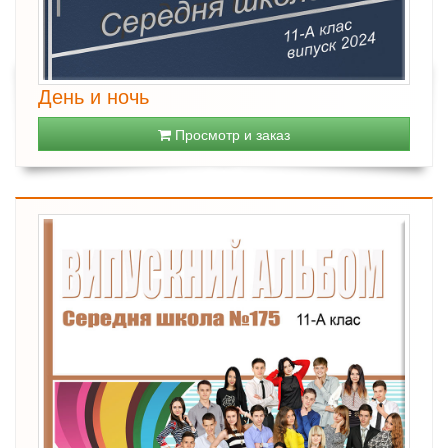
День и ночь
Просмотр и заказ