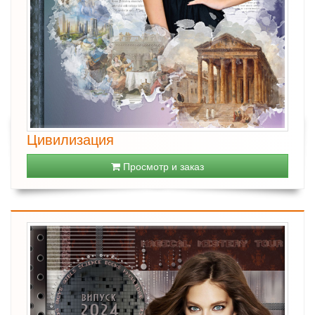
Цивилизация
Просмотр и заказ