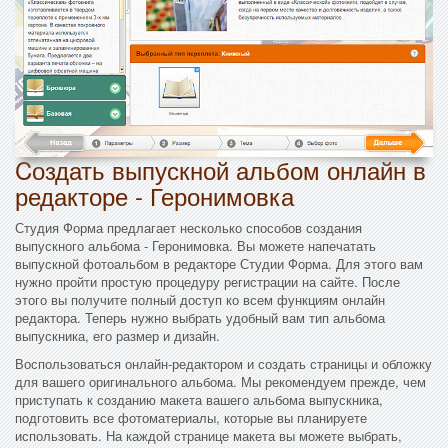
Cоздать выпускной альбом онлайн в
редакторе - Геронимовка
Студия Форма предлагает несколько способов создания
выпускного альбома - Геронимовка. Вы можете напечатать
выпускной фотоальбом в редакторе Студии Форма. Для этого вам
нужно пройти простую процедуру регистрации на сайте. После
этого вы получите полный доступ ко всем функциям онлайн
редактора. Теперь нужно выбрать удобный вам тип альбома
выпускника, его размер и дизайн.
Воспользоваться онлайн-редактором и создать страницы и обложку
для вашего оригинального альбома. Мы рекомендуем прежде, чем
приступать к созданию макета вашего альбома выпускника,
подготовить все фотоматериалы, которые вы планируете
использовать. На каждой странице макета вы можете выбрать,