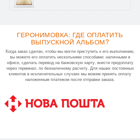
ГЕРОНИМОВКА: ГДЕ ОПЛАТИТЬ
ВЫПУСКНОЙ АЛЬБОМ?
Когда заказ сделан, чтобы мы могли приступить к его выполнению,
вы можете его оплатить несколькими способами: наличными в
офисе, сделать перевод на банковскую карту, внести предоплату
через терминал, по безналичному расчету. Для наших постоянных
клиентов в исключительных случаях мы можем принять оплату
наложенным платежом после отправки заказа.