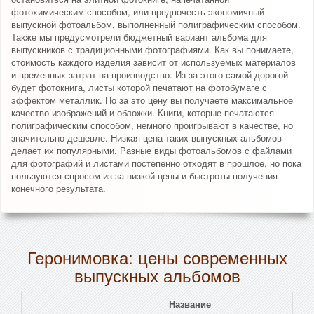
фотохимическим способом, или предпочесть экономичный
выпускной фотоальбом, выполненный полиграфическим способом.
Также мы предусмотрели бюджетный вариант альбома для
выпускников с традиционными фотографиями. Как вы понимаете,
стоимость каждого изделия зависит от используемых материалов
и временных затрат на производство. Из-за этого самой дорогой
будет фотокнига, листы которой печатают на фотобумаге с
эффектом металлик. Но за это цену вы получаете максимальное
качество изображений и обложки. Книги, которые печатаются
полиграфическим способом, немного проигрывают в качестве, но
значительно дешевле. Низкая цена таких выпускных альбомов
делает их популярными. Разные виды фотоальбомов с файлами
для фотографий и листами постепенно отходят в прошлое, но пока
пользуются спросом из-за низкой цены и быстроты получения
конечного результата.
Геронимовка: цены современных
выпускных альбомов
Название