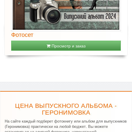
Фотосет
Просмотр и заказ
ЦЕНА ВЫПУСКНОГО АЛЬБОМА -
ГЕРОНИМОВКА
На сайте каждый подберет фотокнигу или альбом для выпускников
(Геронимовка) практически на любой бюджет. Вы можете
остановиться на элитной фотокниге, напечатанной