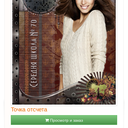
Точка отсчета
Просмотр и заказ