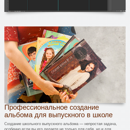
Профессиональное создание
альбома для выпускного в школе
Создание школьного выпускного альбома — непростая задача,
особенно если вы его делаете не только для себя, но и для