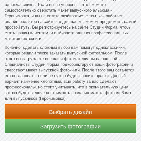
одноклассников. Если вы не уверенны, что сможете
самостоятельно сверстать макет выпускного альбома -
Геронимовка, и вы не хотите разбираться с тем, как работает
онлайн редактор на сайте, то для вас мы можем предложить самый
простой путь. Вы регистрируетесь на сайте Студии Форма, чтобы
стать нашим клиентом, и выбираете один из профессиональных
макетов фотокниги.
Конечно, сделать сложный выбор вам помогут одноклассники,
которые решили также заказать выпускной фотоальбом. После
этого вы загружаете все ваши фотоматериалы на наш сайт.
Специалисты Студии Форма подкорректируют ваши фотографии и
сверстают макет выпускной фотокниги. После этого вам останется
его согласовать, если не нужно будет вносить правки. Данный
вариант наименее хлопотный, всю работу за вас сделают
профессионалы, но стоит учитывать, что в окончательную цену
заказа будет включена стоимость создания макета фотоальбома
для выпускников (Геронимовка).
Выбрать дизайн
Загрузить фотографии