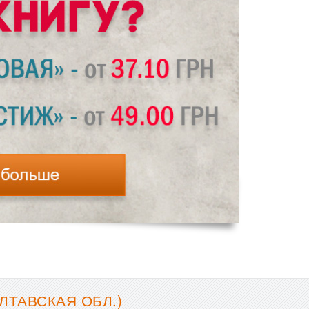
ЛТАВСКАЯ ОБЛ.)