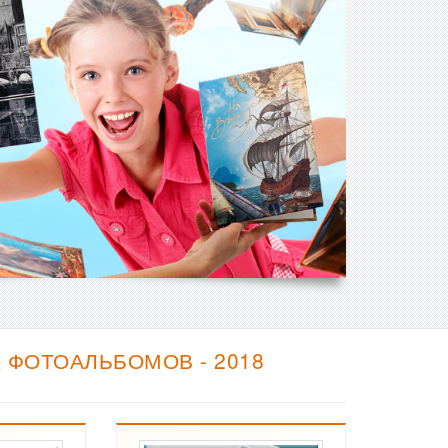
 ФОТОАЛЬБОМОВ - 2018