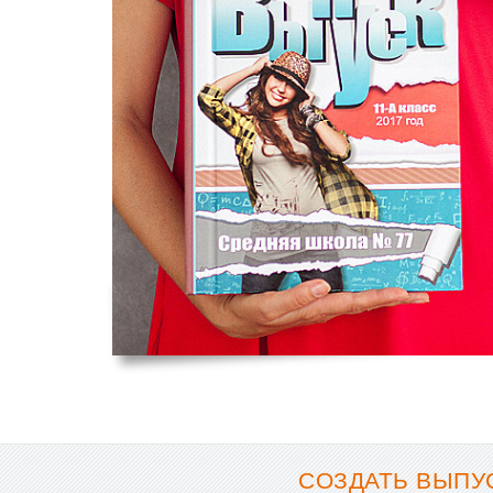
СОЗДАТЬ ВЫПУС