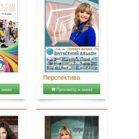
Перспектива
заказ
Просмотр и заказ