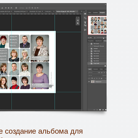
 создание альбома для