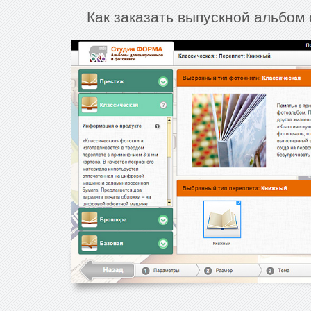
Как заказать выпускной альбом 