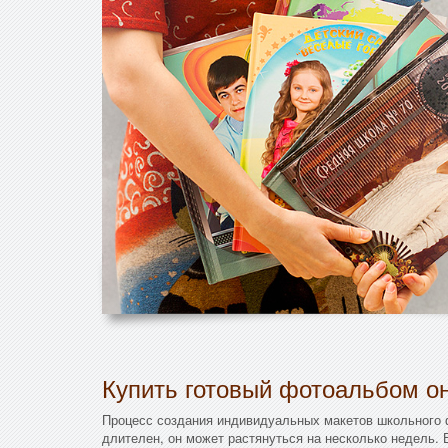
Купить готовый фотоальбом он
Процесс создания индивидуальных макетов школьного
длителен, он может растянуться на несколько недель. 