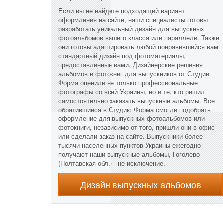
Если вы не найдете подходящий вариант
оформления на сайте, наши специалисты готовы
разработать уникальный дизайн для выпускных
фотоальбомов вашего класса или параллели. Также
они готовы адаптировать любой понравившийся вам
стандартный дизайн под фотоматериалы,
предоставленные вами. Дизайнерские решения
альбомов и фотокниг для выпускников от Студии
Форма оценили не только профессиональные
фотографы со всей Украины, но и те, кто решил
самостоятельно заказать выпускные альбомы. Все
обратившиеся в Студию Форма смогли подобрать
оформление для выпускных фотоальбомов или
фотокниги, независимо от того, пришли они в офис
или сделали заказ на сайте. Выпускники более
тысячи населенных пунктов Украины ежегодно
получают наши выпускные альбомы, Гоголево
(Полтавская обл.) - не исключение.
Дизайн выпускных альбомов