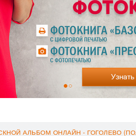
КНОЙ АЛЬБОМ ОНЛАЙН - ГОГОЛЕВО (ПО