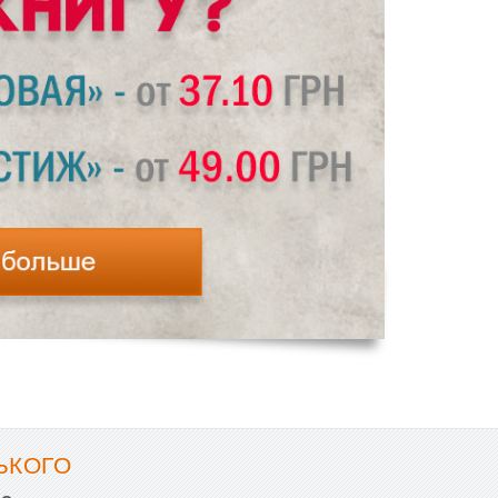
ЬКОГО