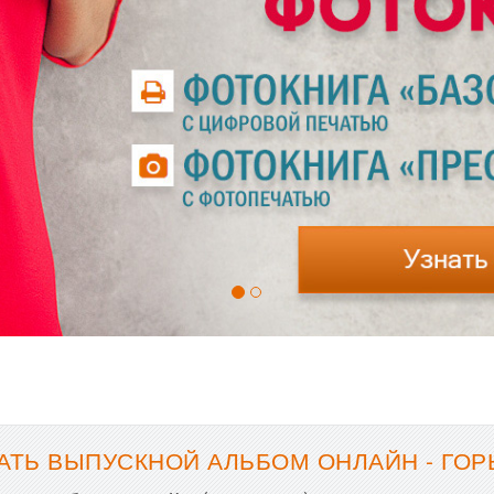
АТЬ ВЫПУСКНОЙ АЛЬБОМ ОНЛАЙН - ГОР