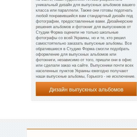
уникальный дизайн для выпускных альбомов вашего
класса или параллели. Также они готовы подогнать
любой понравившийся вам стандартный дизайн под
фотографии, предоставленные вами. Дизайнерские
решения альбомов и фотокниг для выпускников от
Студии Форма оценили не только школьные
фотографы со всей Украины, но и те, кто решил
самостоятельно заказать выпускные альбомы. Все
обратившиеся в Студию Форма смогли подобрать
оформление для выпускных альбомов или
фотокниги, независимо от того, пришли они в офис
или сделали заказ на сайте. Выпускники почти всех
населенных пунктов Украины ежегодно получают
наши выпускные альбомы, Горького - не исключение.
Дизайн выпускных альбомов