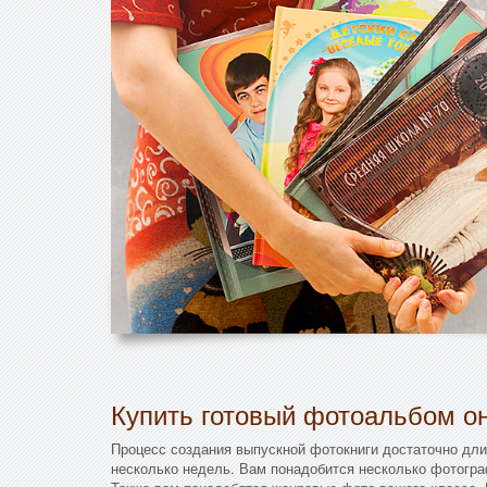
Купить готовый фотоальбом он
Процесс создания выпускной фотокниги достаточно дли
несколько недель. Вам понадобится несколько фотогра