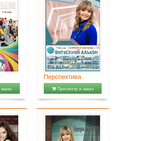
Перспектива
заказ
Просмотр и заказ