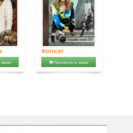
а
Фотосет
заказ
Просмотр и заказ