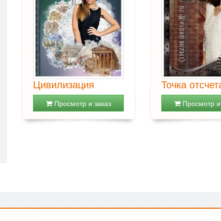
Цивилизация
Точка отсчет
Просмотр и заказ
Просмотр и 