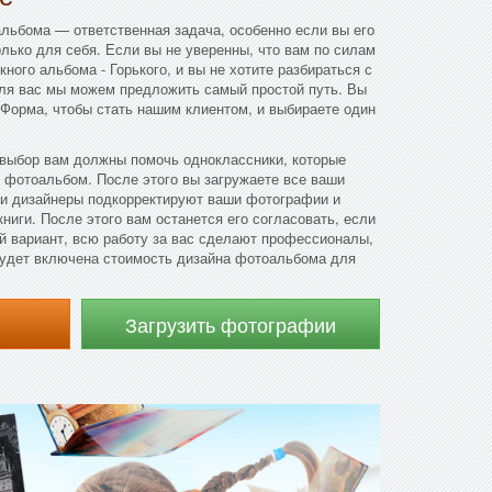
льбома — ответственная задача, особенно если вы его
олько для себя. Если вы не уверенны, что вам по силам
кного альбома - Горького, и вы не хотите разбираться с
для вас мы можем предложить самый простой путь. Вы
 Форма, чтобы стать нашим клиентом, и выбираете один
 выбор вам должны помочь одноклассники, которые
 фотоальбом. После этого вы загружаете все ваши
и дизайнеры подкорректируют ваши фотографии и
ниги. После этого вам останется его согласовать, если
ой вариант, всю работу за вас сделают профессионалы,
 будет включена стоимость дизайна фотоальбома для
Загрузить фотографии