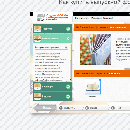
Как купить выпускной ф