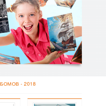
БОМОВ - 2018