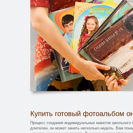
Купить готовый фотоальбом он
Процесс создания индивидуальных макетов школьного
длителен, он может занять несколько недель. Вам пон