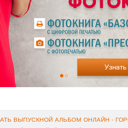
АТЬ ВЫПУСКНОЙ АЛЬБОМ ОНЛАЙН - ГО