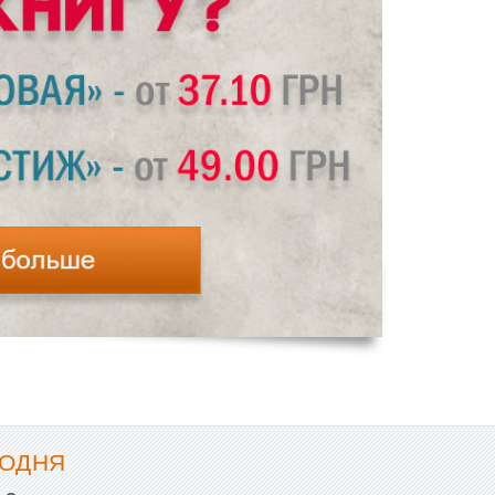
РОДНЯ