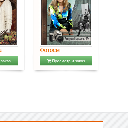
а
Фотосет
заказ
Просмотр и заказ