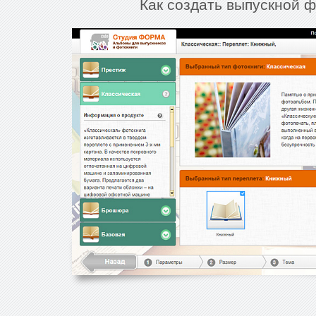
Как создать выпускной 