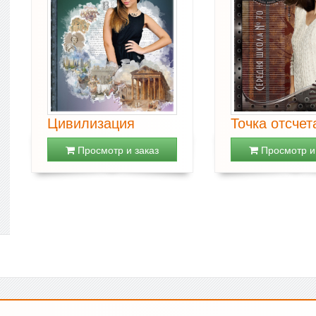
Цивилизация
Точка отсчет
Просмотр и заказ
Просмотр и 