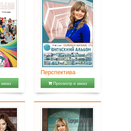
Перспектива
заказ
Просмотр и заказ