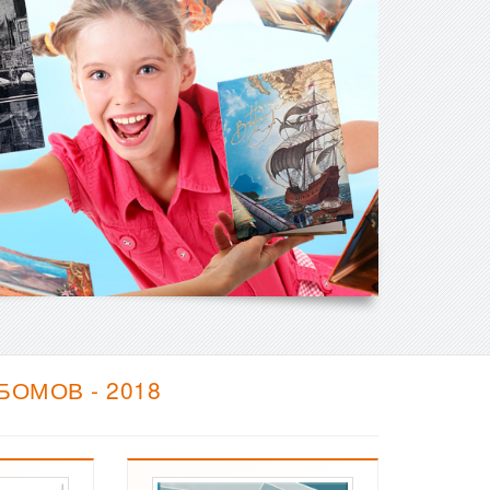
ОМОВ - 2018