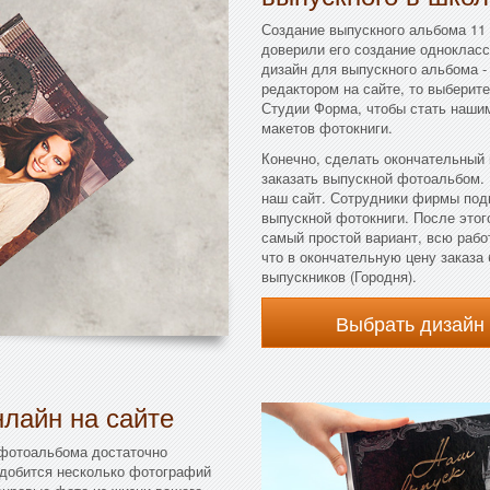
Создание выпускного альбома 11 
доверили его создание однокласс
дизайн для выпускного альбома - 
редактором на сайте, то выберите
Студии Форма, чтобы стать наши
макетов фотокниги.
Конечно, сделать окончательный
заказать выпускной фотоальбом.
наш сайт. Сотрудники фирмы под
выпускной фотокниги. После этого
самый простой вариант, всю рабо
что в окончательную цену заказа
выпускников (Городня).
Выбрать дизайн
лайн на сайте
 фотоальбома достаточно
адобится несколько фотографий