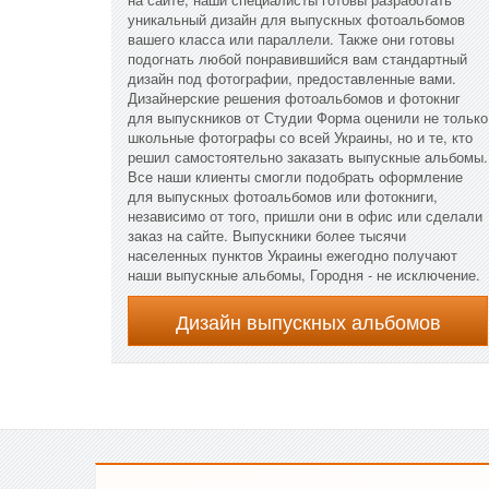
уникальный дизайн для выпускных фотоальбомов
вашего класса или параллели. Также они готовы
подогнать любой понравившийся вам стандартный
дизайн под фотографии, предоставленные вами.
Дизайнерские решения фотоальбомов и фотокниг
для выпускников от Студии Форма оценили не только
школьные фотографы со всей Украины, но и те, кто
решил самостоятельно заказать выпускные альбомы.
Все наши клиенты смогли подобрать оформление
для выпускных фотоальбомов или фотокниги,
независимо от того, пришли они в офис или сделали
заказ на сайте. Выпускники более тысячи
населенных пунктов Украины ежегодно получают
наши выпускные альбомы, Городня - не исключение.
Дизайн выпускных альбомов