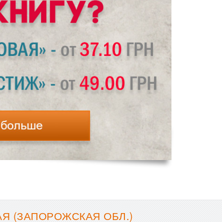
Я (ЗАПОРОЖСКАЯ ОБЛ.)