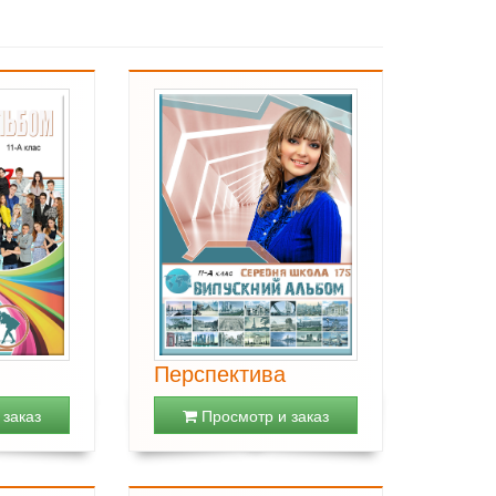
Перспектива
заказ
Просмотр и заказ