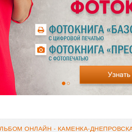
ЛЬБОМ ОНЛАЙН - КАМЕНКА-ДНЕПРОВСКА