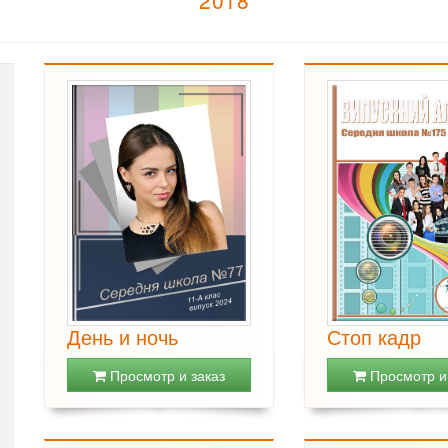
День и ночь
Стоп кадр
Просмотр и заказ
Просмотр и 