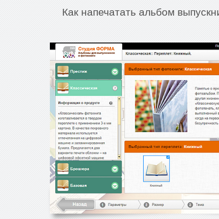
Как напечатать альбом выпускн