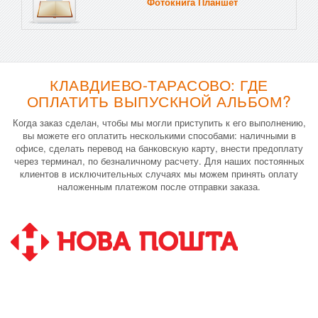
Фотокнига Планшет
Тве
КЛАВДИЕВО-ТАРАСОВО: ГДЕ
ОПЛАТИТЬ ВЫПУСКНОЙ АЛЬБОМ?
Когда заказ сделан, чтобы мы могли приступить к его выполнению,
вы можете его оплатить несколькими способами: наличными в
офисе, сделать перевод на банковскую карту, внести предоплату
через терминал, по безналичному расчету. Для наших постоянных
клиентов в исключительных случаях мы можем принять оплату
наложенным платежом после отправки заказа.