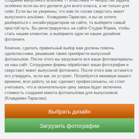
особенно если вы его делаете для всего класса, а не только для
себя. Если вы не уверенны, что вам по силам сверстать макет
выпускного альбома - Клавдиево-Тарасово, и вы не хотите
разбираться с онлайн-редактором на сайте, то выберите самый
простой путь. Вы регистрируетесь на сайте Студии Форма, чтобы
стать нашим клиентом, и выбираете один из наших дизайнов
фотокниги.
Конечно, сделать правильный выбор вам должны помочь
одноклассники, решившие также приобрести выпускной
фотоальбом. После этого вы загружаете все ваши фотоматериалы
на наш сайт. Сотрудники фирмы обработают ваши фотографии и
сверстают макет выпускной фотокниги. После этого вам останется
его утвердить, если вас он устроит. Потребуется минимум вашего
времени, всю работу за вас сделают профессионалы, но стоит
учитывать, что в окончательную цену заказа будет включена
стоимость создания макета фотоальбома для выпускников
(Клавдиево-Тарасово).
Выбрать дизайн
Загрузить фотографии