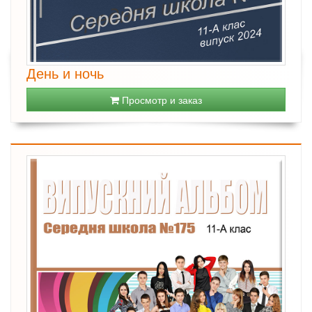
День и ночь
Просмотр и заказ