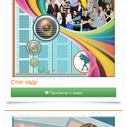
Стоп кадр
Просмотр и заказ