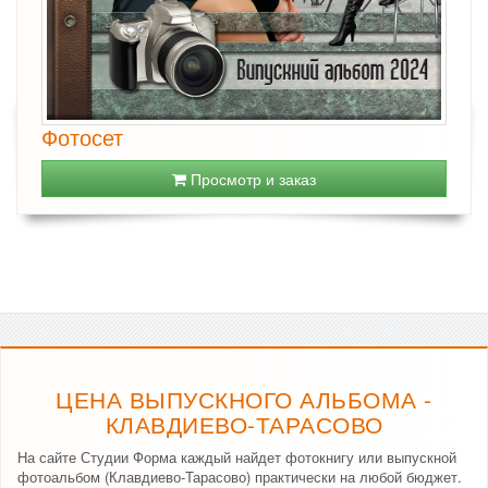
Фотосет
Просмотр и заказ
ЦЕНА ВЫПУСКНОГО АЛЬБОМА -
КЛАВДИЕВО-ТАРАСОВО
На сайте Студии Форма каждый найдет фотокнигу или выпускной
фотоальбом (Клавдиево-Тарасово) практически на любой бюджет.