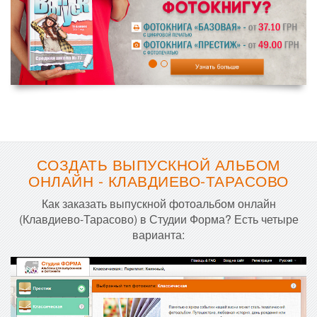
СОЗДАТЬ ВЫПУСКНОЙ АЛЬБОМ
ОНЛАЙН - КЛАВДИЕВО-ТАРАСОВО
Как заказать выпускной фотоальбом онлайн
(Клавдиево-Тарасово) в Студии Форма? Есть четыре
варианта: