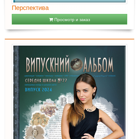
Перспектива
Просмотр и заказ