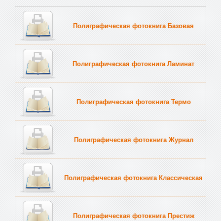
Полиграфическая фотокнига Базовая
Полиграфическая фотокнига Ламинат
Полиграфическая фотокнига Термо
Полиграфическая фотокнига Журнал
Полиграфическая фотокнига Классическая
Полиграфическая фотокнига Престиж