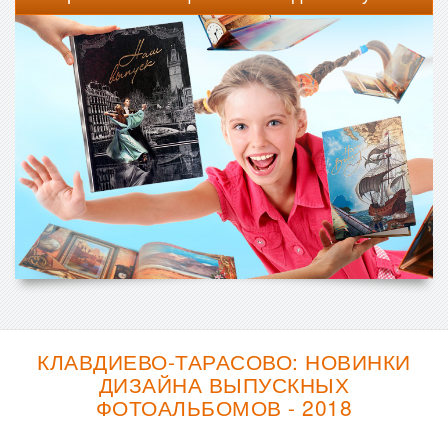
КЛАВДИЕВО-ТАРАСОВО: НОВИНКИ
ДИЗАЙНА ВЫПУСКНЫХ
ФОТОАЛЬБОМОВ - 2018