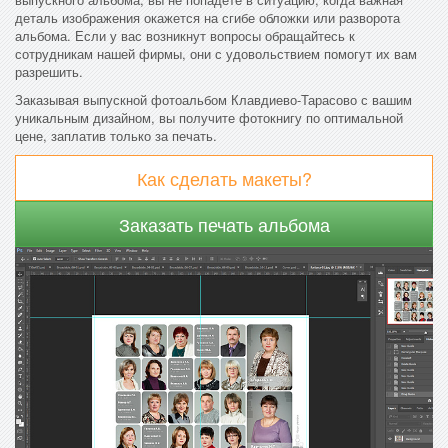
деталь изображения окажется на сгибе обложки или разворота
альбома. Если у вас возникнут вопросы обращайтесь к
сотрудникам нашей фирмы, они с удовольствием помогут их вам
разрешить.
Заказывая выпускной фотоальбом Клавдиево-Тарасово с вашим
уникальным дизайном, вы получите фотокнигу по оптимальной
цене, заплатив только за печать.
Как сделать макеты?
Заказать печать альбома