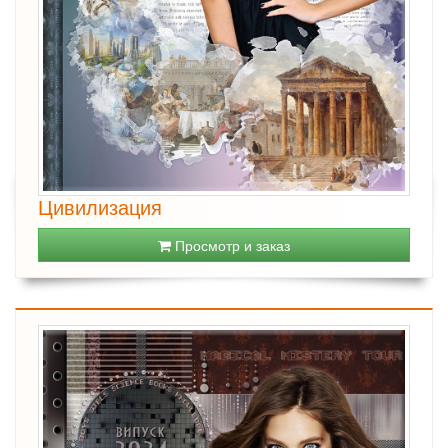
Цивилизация
Просмотр и заказ