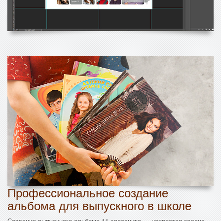
Профессиональное создание
альбома для выпускного в школе
Создание выпускного альбома 11 классника — непростая задача,