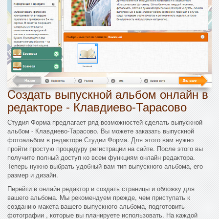
Cоздать выпускной альбом онлайн в
редакторе - Клавдиево-Тарасово
Студия Форма предлагает ряд возможностей сделать выпускной
альбом - Клавдиево-Тарасово. Вы можете заказать выпускной
фотоальбом в редакторе Студии Форма. Для этого вам нужно
пройти простую процедуру регистрации на сайте. После этого вы
получите полный доступ ко всем функциям онлайн редактора.
Теперь нужно выбрать удобный вам тип выпускного альбома, его
размер и дизайн.
Перейти в онлайн редактор и создать страницы и обложку для
вашего альбома. Мы рекомендуем прежде, чем приступать к
созданию макета вашего выпускного альбома, подготовить
фотографии , которые вы планируете использовать. На каждой