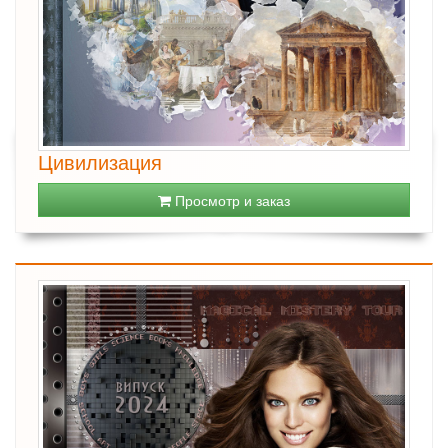
Цивилизация
Просмотр и заказ