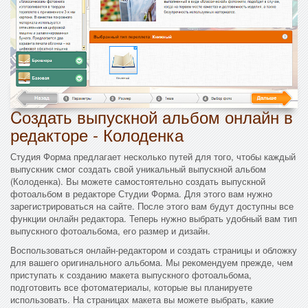
Cоздать выпускной альбом онлайн в
редакторе - Колоденка
Студия Форма предлагает несколько путей для того, чтобы каждый
выпускник смог создать свой уникальный выпускной альбом
(Колоденка). Вы можете самостоятельно создать выпускной
фотоальбом в редакторе Студии Форма. Для этого вам нужно
зарегистрироваться на сайте. После этого вам будут доступны все
функции онлайн редактора. Теперь нужно выбрать удобный вам тип
выпускного фотоальбома, его размер и дизайн.
Воспользоваться онлайн-редактором и создать страницы и обложку
для вашего оригинального альбома. Мы рекомендуем прежде, чем
приступать к созданию макета выпускного фотоальбома,
подготовить все фотоматериалы, которые вы планируете
использовать. На страницах макета вы можете выбрать, какие