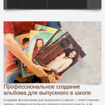
Профессиональное создание
альбома для выпускного в школе
Создание фотоальбома для выпускного в школе — ответственная
задача, особенно если вы его делаете для всего класса, а не