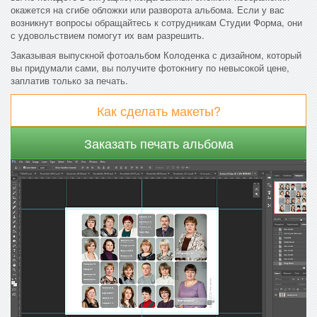
окажется на сгибе обложки или разворота альбома. Если у вас
возникнут вопросы обращайтесь к сотрудникам Студии Форма, они
с удовольствием помогут их вам разрешить.
Заказывая выпускной фотоальбом Колоденка с дизайном, который
вы придумали сами, вы получите фотокнигу по невысокой цене,
заплатив только за печать.
Как сделать макеты?
Заказать печать альбома