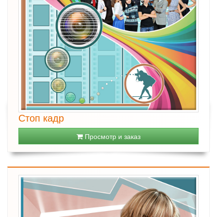
Стоп кадр
Просмотр и заказ