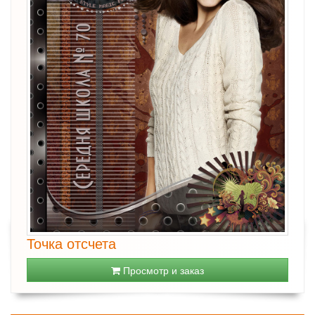
Точка отсчета
Просмотр и заказ