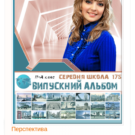
Перспектива