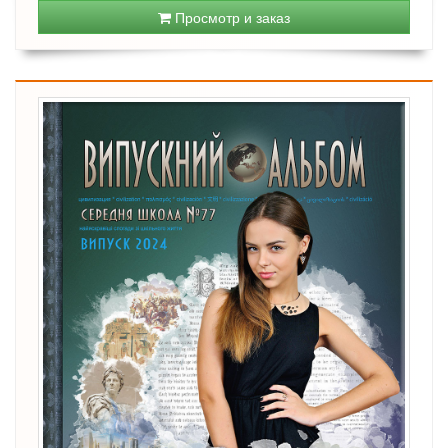
Просмотр и заказ