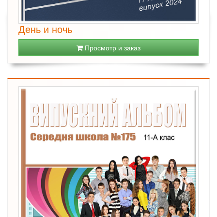
День и ночь
Просмотр и заказ