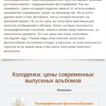
для выпускников с традиционными фотографиями. Как вы
понимаете, сцена на каждое изделие зависит от используемых
материалов и временных затрат на производство. Из-за этого
дороже всего стоит фотокнига, листы которой печатают на
шелковой бумаге. Но за это цену вы получаете максимальное
качество изображений и обложки. Книги, которые печатаются
полиграфическим способом, немного менее представительны, но
значительно дешевле. За счет цены они очень популярны
последние годы. Разные виды классических выпускных
фотоальбомов постепенно отходят в прошлое, но пока пользуются
спросом из-за низкой цены и быстроты получения конечного
результата.
Колоденка: цены современных
выпускных альбомов
Название
Полиграфическая фотокнига Базовая