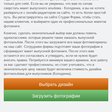
только для себя. Если вы не уверенны, что вам по силам
сверстать макет выпускного альбома - Колоденка, и вы не хотите
разбираться с онлайн-редактором на сайте, то есть более простой
путь. Вы регистрируетесь на сайте Студии Форма, чтобы стать
нашим клиентом, и выбираете один из профессиональных макетов
фотокниги.
Конечно, сделать окончательный выбор вам должны помочь
одноклассники, которые решили также заказать выпускной
фотоальбом. После этого вы загружаете все ваши фотоматериалы
на наш сайт. Сотрудники фирмы подготовят ваши фотографии и
сформируют макет выпускной фотокниги. После этого вам
останется его согласовать и утвердить, если не нужно будет
вносить правки. Потребуется минимум вашего времени, всю работу
за вас сделают профессионалы, но стоит учитывать, что в
окончательную цену заказа будет включена стоимость дизайна
фотоальбома для выпускников (Колоденка).
Выбрать дизайн
Загрузить фотографии