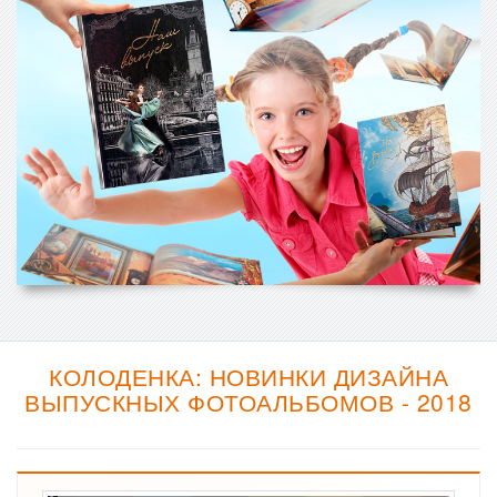
КОЛОДЕНКА: НОВИНКИ ДИЗАЙНА
ВЫПУСКНЫХ ФОТОАЛЬБОМОВ - 2018