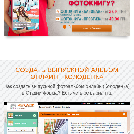
СОЗДАТЬ ВЫПУСКНОЙ АЛЬБОМ
ОНЛАЙН - КОЛОДЕНКА
Как создать выпускной фотоальбом онлайн (Колоденка)
в Студии Форма? Есть четыре варианта: