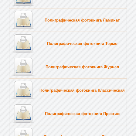
Полиграфическая фотокнига Ламинат
Полиграфическая фотокнига Термо
Полиграфическая фотокнига Журнал
Полиграфическая фотокнига Классическая
Полиграфическая фотокнига Престиж