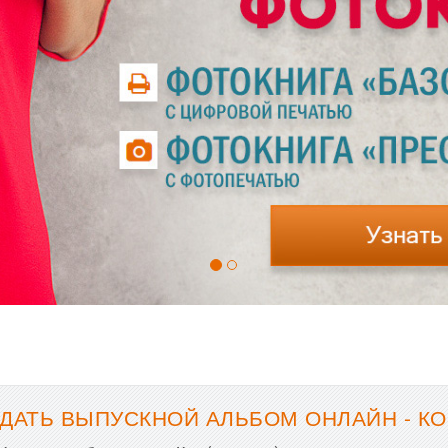
ДАТЬ ВЫПУСКНОЙ АЛЬБОМ ОНЛАЙН - К