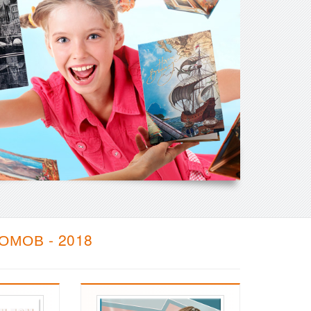
МОВ - 2018