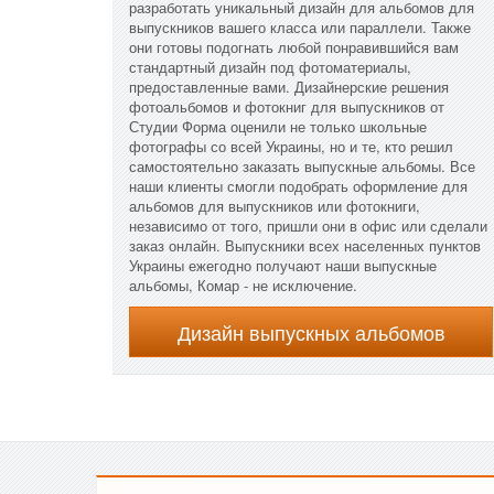
разработать уникальный дизайн для альбомов для
выпускников вашего класса или параллели. Также
они готовы подогнать любой понравившийся вам
стандартный дизайн под фотоматериалы,
предоставленные вами. Дизайнерские решения
фотоальбомов и фотокниг для выпускников от
Студии Форма оценили не только школьные
фотографы со всей Украины, но и те, кто решил
самостоятельно заказать выпускные альбомы. Все
наши клиенты смогли подобрать оформление для
альбомов для выпускников или фотокниги,
независимо от того, пришли они в офис или сделали
заказ онлайн. Выпускники всех населенных пунктов
Украины ежегодно получают наши выпускные
альбомы, Комар - не исключение.
Дизайн выпускных альбомов