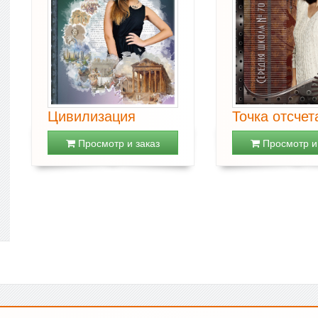
Цивилизация
Точка отсчет
Просмотр и заказ
Просмотр и 