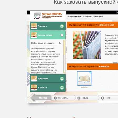
Как заказать выпускной