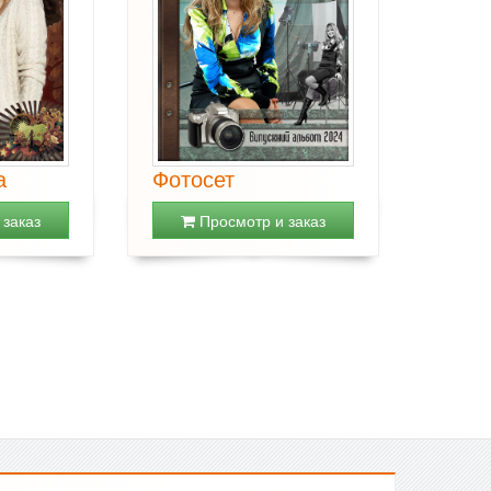
а
Фотосет
заказ
Просмотр и заказ