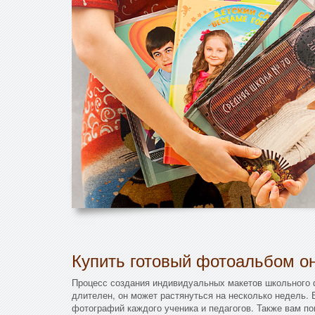
Купить готовый фотоальбом он
Процесс создания индивидуальных макетов школьного
длителен, он может растянуться на несколько недель.
фотографий каждого ученика и педагогов. Также вам п