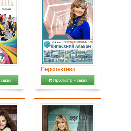
Перспектива
заказ
Просмотр и заказ