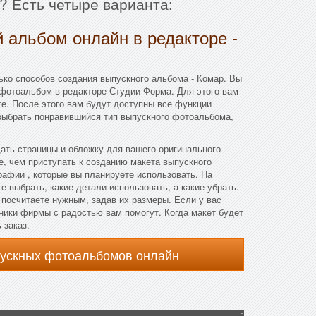
? Есть четыре варианта:
 альбом онлайн в редакторе -
ко способов создания выпускного альбома - Комар. Вы
 фотоальбом в редакторе Студии Форма. Для этого вам
те. После этого вам будут доступны все функции
 выбрать понравившийся тип выпускного фотоальбома,
дать страницы и обложку для вашего оригинального
, чем приступать к созданию макета выпускного
афии , которые вы планируете использовать. На
 выбрать, какие детали использовать, а какие убрать.
посчитаете нужным, задав их размеры. Если у вас
дники фирмы с радостью вам помогут. Когда макет будет
 заказ.
пускных фотоальбомов онлайн