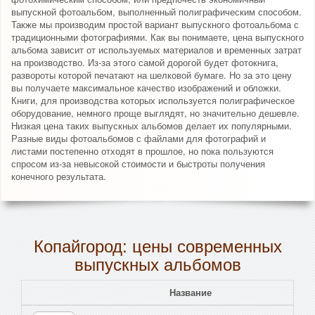
выпускной фотоальбом, выполненный полиграфическим способом.
Также мы производим простой вариант выпускного фотоальбома с
традиционными фотографиями. Как вы понимаете, цена выпускного
альбома зависит от используемых материалов и временных затрат
на производство. Из-за этого самой дорогой будет фотокнига,
развороты которой печатают на шелковой бумаге. Но за это цену
вы получаете максимальное качество изображений и обложки.
Книги, для производства которых используется полиграфическое
оборудование, немного проще выглядят, но значительно дешевле.
Низкая цена таких выпускных альбомов делает их популярными.
Разные виды фотоальбомов с файлами для фотографий и
листами постепенно отходят в прошлое, но пока пользуются
спросом из-за невысокой стоимости и быстроты получения
конечного результата.
Копайгород: цены современных
выпускных альбомов
Название