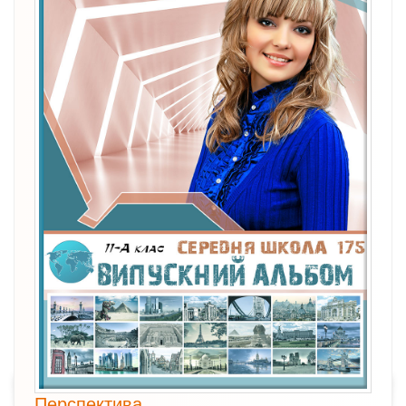
Перспектива