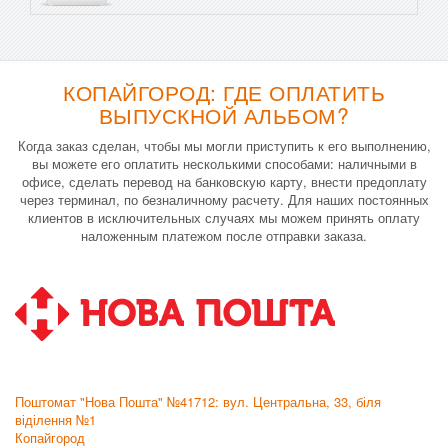
КОПАЙГОРОД: ГДЕ ОПЛАТИТЬ
ВЫПУСКНОЙ АЛЬБОМ?
Когда заказ сделан, чтобы мы могли приступить к его выполнению,
вы можете его оплатить несколькими способами: наличными в
офисе, сделать перевод на банковскую карту, внести предоплату
через терминал, по безналичному расчету. Для наших постоянных
клиентов в исключительных случаях мы можем принять оплату
наложенным платежом после отправки заказа.
Поштомат "Нова Пошта" №41712: вул. Центральна, 33, біля
віділення №1
Копайгород