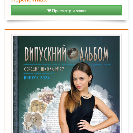
Просмотр и заказ