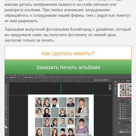
важная деталь изображения окажется на сгибе обложки или
разворота альбома. При любых возникших затруднениях
обращайтесь к сотрудникам нашей фирмы, они с радостью помогут
их вам разрешить.
Заказывая выпускной фотоальбом Копайгород с дизайном, который
вы придумали сами, вы получите фотокнигу по низкой цене,
заплатив только за печать.
Как сделать макеты?
Заказать печать альбома