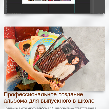
Профессиональное создание
альбома для выпускного в школе
Создание выпускного альбома 11 классника — ответственная