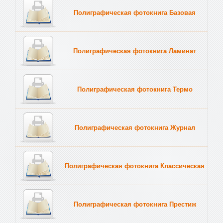
Полиграфическая фотокнига Базовая
Полиграфическая фотокнига Ламинат
Полиграфическая фотокнига Термо
Полиграфическая фотокнига Журнал
Полиграфическая фотокнига Классическая
Полиграфическая фотокнига Престиж