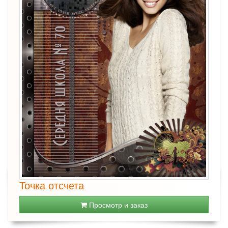
Точка отсчета
Просмотр и заказ