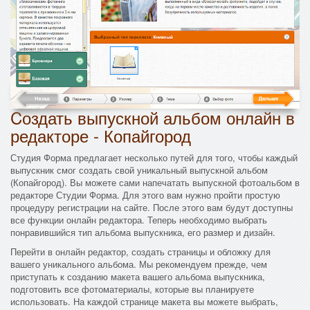
Cоздать выпускной альбом онлайн в
редакторе - Копайгород
Студия Форма предлагает несколько путей для того, чтобы каждый
выпускник смог создать свой уникальный выпускной альбом
(Копайгород). Вы можете сами напечатать выпускной фотоальбом в
редакторе Студии Форма. Для этого вам нужно пройти простую
процедуру регистрации на сайте. После этого вам будут доступны
все функции онлайн редактора. Теперь необходимо выбрать
понравившийся тип альбома выпускника, его размер и дизайн.
Перейти в онлайн редактор, создать страницы и обложку для
вашего уникального альбома. Мы рекомендуем прежде, чем
приступать к созданию макета вашего альбома выпускника,
подготовить все фотоматериалы, которые вы планируете
использовать. На каждой странице макета вы можете выбрать,