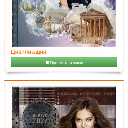
Цивилизация
Просмотр и заказ