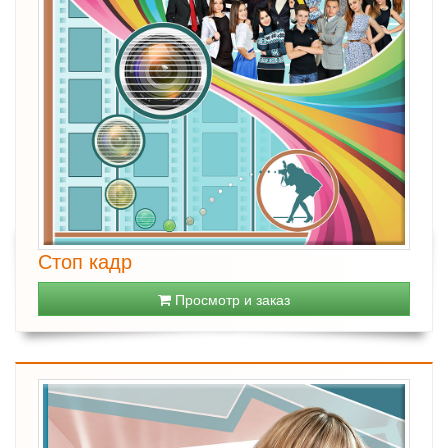
Стоп кадр
Просмотр и заказ