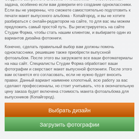
задача, особенно если вам доверили его создание одноклассники.
Если вы не уверенны, что сможете самостоятельно подготовить к
печати макет выпускного альбома - Копайгород, и вы не хотите
разбираться с онлайн-редактором на сайте, то для вас мы можем
предложить самый простой путь. Вы регистрируетесь на сайте
Студии Форма, чтобы стать нашим клиентом, и выбираете один из
вариантов дизайна фотокниги.
Конечно, сделать правильный выбор вам должны помочь
одноклассники, решившие также приобрести выпускной
фотоальбом. После этого вы загружаете все ваши фотоматериалы
на наш сайт. Специалисты Студии Форма обработают ваши
фотографии и сверстают макет выпускной фотокниги. После этого
вам останется его согласовать, если не нужно будет вносить
правки. Данный вариант наименее хлопотный, всю работу за вас
сделают профессионалы, но стоит учитывать, что в окончательную
цену заказа будет включена стоимость макета фотоальбома для
выпускников (Копайгород).
Выбрать дизайн
Загрузить фотографии