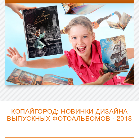
КОПАЙГОРОД: НОВИНКИ ДИЗАЙНА
ВЫПУСКНЫХ ФОТОАЛЬБОМОВ - 2018