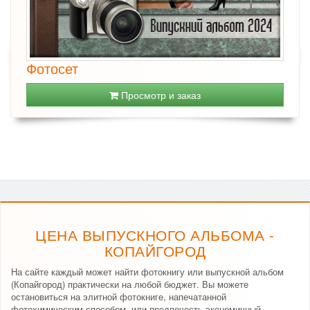
Фотосет
Просмотр и заказ
ЦЕНА ВЫПУСКНОГО АЛЬБОМА -
КОПАЙГОРОД
На сайте каждый может найти фотокнигу или выпускной альбом
(Копайгород) практически на любой бюджет. Вы можете
остановиться на элитной фотокниге, напечатанной
фотохимическим способом, или предпочесть экономичный