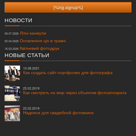
НОВОСТИ
Літні канікули
09.07.2026
Оновлення цін в травні
05.04.2026
Квітневий фотодрук
16.03.2026
НОВЫЕ СТАТЬИ
10.08.2021
Как создать сайт-портфолио для фотографа
25.02.2019
Как смотреть на мир через объектив фотоаппарата
22.02.2019
Надписи для свадебной фотокниги