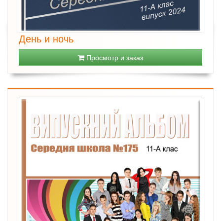
День и ночь
Просмотр и заказ