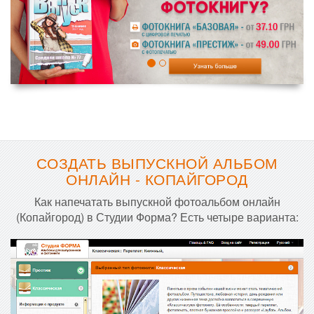
СОЗДАТЬ ВЫПУСКНОЙ АЛЬБОМ
ОНЛАЙН - КОПАЙГОРОД
Как напечатать выпускной фотоальбом онлайн
(Копайгород) в Студии Форма? Есть четыре варианта: