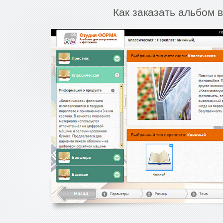
Как заказать альбом 