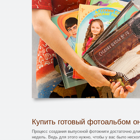
Купить готовый фотоальбом он
Процесс создания выпускной фотокниги достаточно дли
недель. Ведь для этого нужно, чтобы у вас было неско