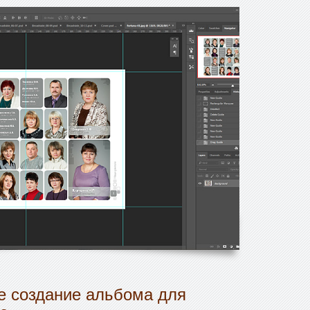
 создание альбома для