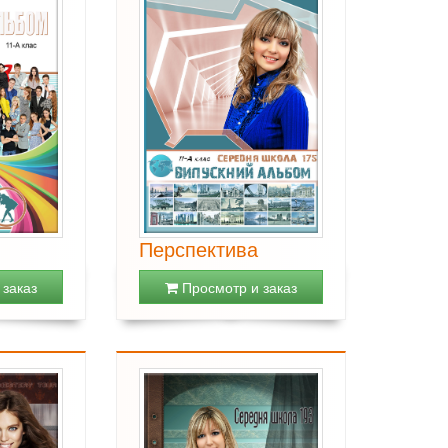
Перспектива
заказ
Просмотр и заказ