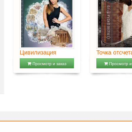
Цивилизация
Точка отсчет
Просмотр и заказ
Просмотр и 