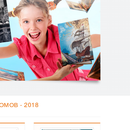
МОВ - 2018