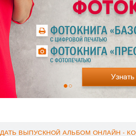
ДАТЬ ВЫПУСКНОЙ АЛЬБОМ ОНЛАЙН - К