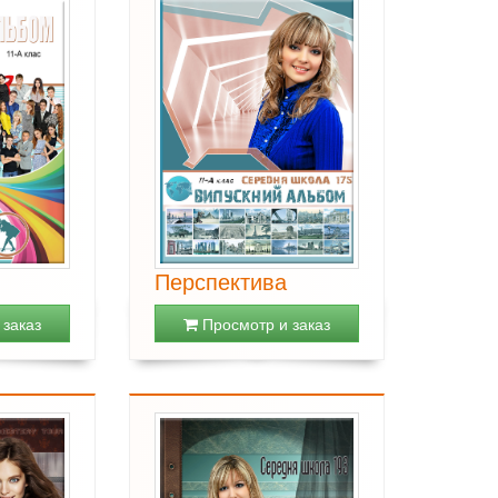
Перспектива
заказ
Просмотр и заказ