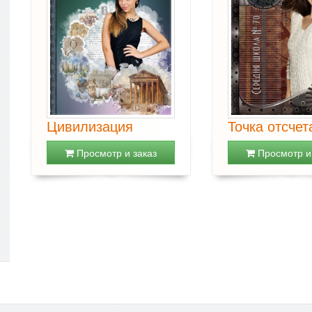
Цивилизация
Точка отсчет
Просмотр и заказ
Просмотр и 