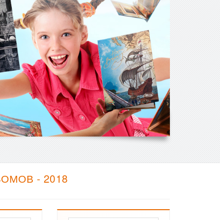
ОМОВ - 2018