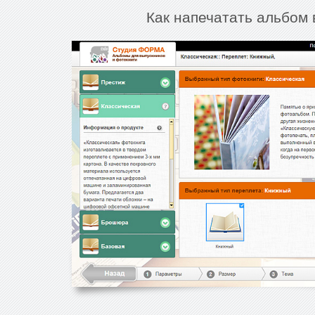
Как напечатать альбом 