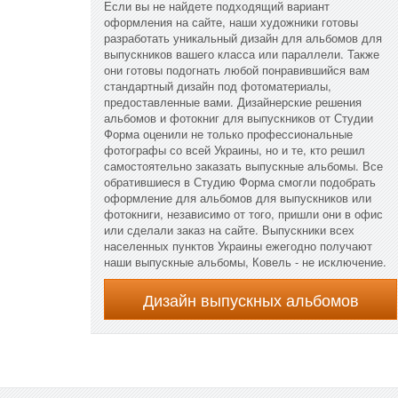
Если вы не найдете подходящий вариант
оформления на сайте, наши художники готовы
разработать уникальный дизайн для альбомов для
выпускников вашего класса или параллели. Также
они готовы подогнать любой понравившийся вам
стандартный дизайн под фотоматериалы,
предоставленные вами. Дизайнерские решения
альбомов и фотокниг для выпускников от Студии
Форма оценили не только профессиональные
фотографы со всей Украины, но и те, кто решил
самостоятельно заказать выпускные альбомы. Все
обратившиеся в Студию Форма смогли подобрать
оформление для альбомов для выпускников или
фотокниги, независимо от того, пришли они в офис
или сделали заказ на сайте. Выпускники всех
населенных пунктов Украины ежегодно получают
наши выпускные альбомы, Ковель - не исключение.
Дизайн выпускных альбомов