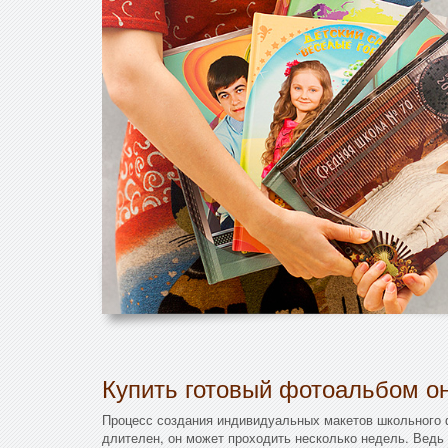
Купить готовый фотоальбом он
Процесс создания индивидуальных макетов школьного
длителен, он может проходить несколько недель. Ведь 