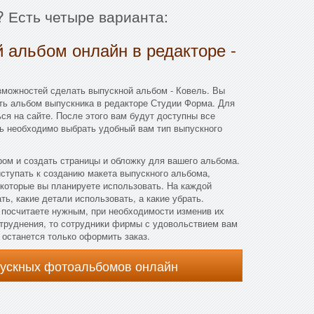
? Есть четыре варианта:
 альбом онлайн в редакторе -
зможностей сделать выпускной альбом - Ковель. Вы
ть альбом выпускника в редакторе Студии Форма. Для
ься на сайте. После этого вам будут доступны все
рь необходимо выбрать удобный вам тип выпускного
ом и создать страницы и обложку для вашего альбома.
ступать к созданию макета выпускного альбома,
которые вы планируете использовать. На каждой
ь, какие детали использовать, а какие убрать.
 посчитаете нужным, при необходимости изменив их
атруднения, то сотрудники фирмы с удовольствием вам
, останется только оформить заказ.
пускных фотоальбомов онлайн