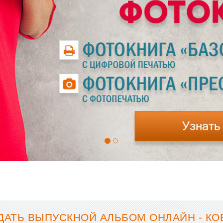
ДАТЬ ВЫПУСКНОЙ АЛЬБОМ ОНЛАЙН - КО