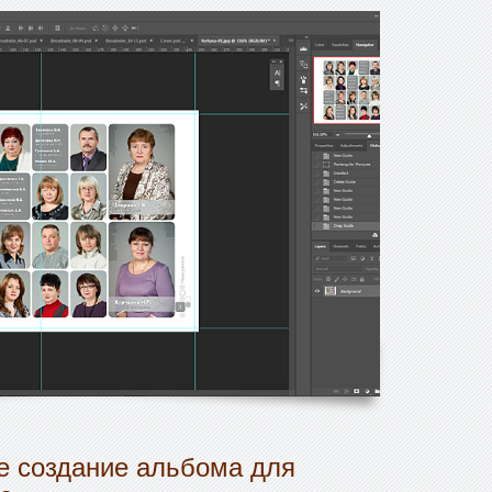
 создание альбома для