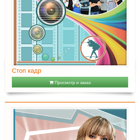
Стоп кадр
Просмотр и заказ