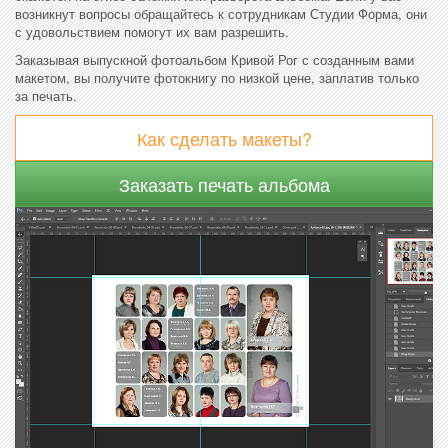
возникнут вопросы обращайтесь к сотрудникам Студии Форма, они
с удовольствием помогут их вам разрешить.
Заказывая выпускной фотоальбом Кривой Рог с созданным вами
макетом, вы получите фотокнигу по низкой цене, заплатив только
за печать.
Как сделать макеты?
Заказать печать альбома