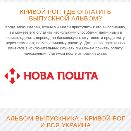
КРИВОЙ РОГ: ГДЕ ОПЛАТИТЬ
ВЫПУСКНОЙ АЛЬБОМ?
Когда заказ сделан, чтобы мы могли приступить к его выполнению,
вы можете его оплатить несколькими способами: наличными в
офисе, сделать перевод на банковскую карту, внести предоплату
через терминал, по безналичному расчету. Для наших постоянных
клиентов в исключительных случаях мы можем принять оплату
наложенным платежом после отправки заказа.
АЛЬБОМ ВЫПУСКНИКА - КРИВОЙ РОГ
И ВСЯ УКРАИНА