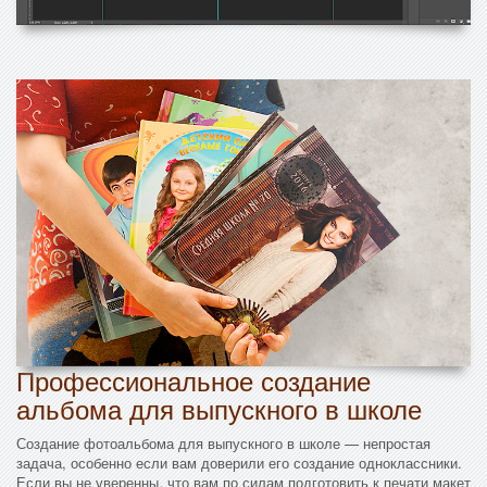
Профессиональное создание
альбома для выпускного в школе
Создание фотоальбома для выпускного в школе — непростая
задача, особенно если вам доверили его создание одноклассники.
Если вы не уверенны, что вам по силам подготовить к печати макет