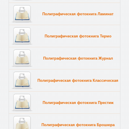
Полиграфическая фотокнига Ламинат
Полиграфическая фотокнига Термо
Полиграфическая фотокнига Журнал
Полиграфическая фотокнига Классическая
Полиграфическая фотокнига Престиж
Полиграфическая фотокнига Брошюра