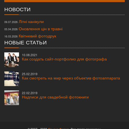
НОВОСТИ
Літні канікули
09.07.2026
Оновлення цін в травні
05.04.2026
Квітневий фотодрук
16.03.2026
НОВЫЕ СТАТЬИ
10.08.2021
Как создать сайт-портфолио для фотографа
25.02.2019
Как смотреть на мир через объектив фотоаппарата
22.02.2019
Надписи для свадебной фотокниги