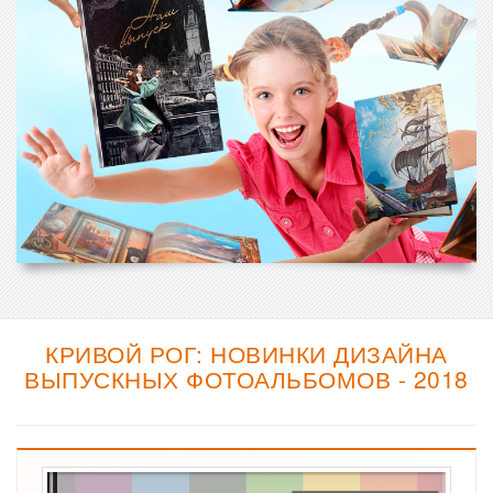
КРИВОЙ РОГ: НОВИНКИ ДИЗАЙНА
ВЫПУСКНЫХ ФОТОАЛЬБОМОВ - 2018