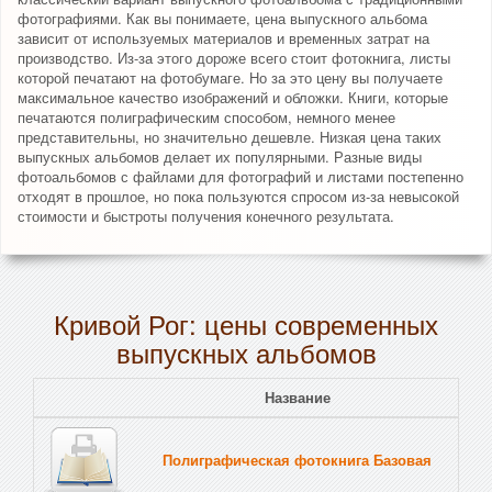
фотографиями. Как вы понимаете, цена выпускного альбома
зависит от используемых материалов и временных затрат на
производство. Из-за этого дороже всего стоит фотокнига, листы
которой печатают на фотобумаге. Но за это цену вы получаете
максимальное качество изображений и обложки. Книги, которые
печатаются полиграфическим способом, немного менее
представительны, но значительно дешевле. Низкая цена таких
выпускных альбомов делает их популярными. Разные виды
фотоальбомов с файлами для фотографий и листами постепенно
отходят в прошлое, но пока пользуются спросом из-за невысокой
стоимости и быстроты получения конечного результата.
Кривой Рог: цены современных
выпускных альбомов
Название
Полиграфическая фотокнига Базовая