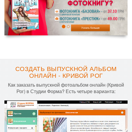
СОЗДАТЬ ВЫПУСКНОЙ АЛЬБОМ
ОНЛАЙН - КРИВОЙ РОГ
Как заказать выпускной фотоальбом онлайн (Кривой
Рог) в Студии Форма? Есть четыре варианта: