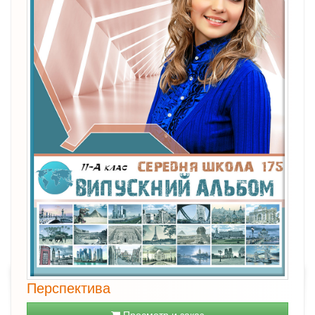
Перспектива
Просмотр и заказ