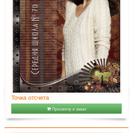
Точка отсчета
Просмотр и заказ