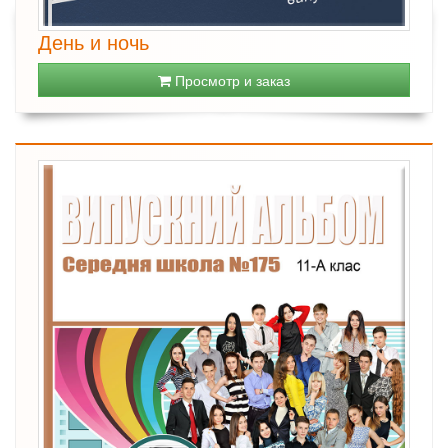
День и ночь
Просмотр и заказ