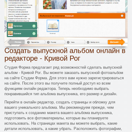
Cоздать выпускной альбом онлайн в
редакторе - Кривой Рог
Студия Форма предлагает ряд возможностей сделать выпускной
альбом - Кривой Рог. Вы можете заказать выпускной фотоальбом
на сайте Студии Форма. Для этого вам нужно зарегистрироваться
на сайте. После этого вы получите полный доступ ко всем
функциям онлайн редактора. Теперь необходимо выбрать
понравившийся тип альбома выпускника, его размер и дизайн.
Перейти в онлайн редактор, создать страницы и обложку для
вашего уникального альбома. Мы рекомендуем прежде, чем
приступать к созданию макета вашего альбома выпускника,
подготовить все фотоматериалы, которые вы планируете
использовать. На страницах макета вы можете выбрать, какие
детали использовать, а какие убрать. Расположить фотографии,