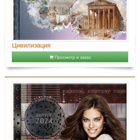
Цивилизация
Просмотр и заказ