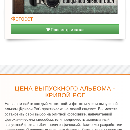
Фотосет
Просмотр и заказ
ЦЕНА ВЫПУСКНОГО АЛЬБОМА -
КРИВОЙ РОГ
На нашем сайте каждый может найти фотокнигу или выпускной
альбом (Кривой Рог) практически на любой бюджет. Вы можете
остановить свой выбор на элитной фотокниге, напечатанной
фотохимическим способом, или предпочесть экономичный
выпускной фотоальбом, полиграфический. Также мы разработали
классический вариант выпускного фотоальбома с традиционными