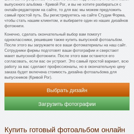
выпускного альбома - Кривой Рог, и вы не хотите разбираться с
онлайн-редактором на сайте, то для вас мы можем предложить
самый простой путь. Вы регистрируетесь на сайте Студии Форма,
чтобы стать нашим клиентом, и выбираете один из наших дизайнов
фотокниги.
Конечно, сделать окончательный выбор вам помогут
одноклассники, решившие также купить выпускной фотоальбом.
После этого вы загружаете все ваши фотоматериалы на наш сайт.
Сотрудники фирмы подготовят ваши фотографии и сверстают
макет выпускной фотокниги. После этого вам останется его
согласовать, если вас он устроит. Это самый простой вариант, всю
работу за вас сделают профессионалы, но в окончательную цену
заказа будет включена стоимость дизайна фотоальбома для
выпускников (Кривой Рог).
Выбрать дизайн
Загрузить фотографии
Купить готовый фотоальбом онлайн