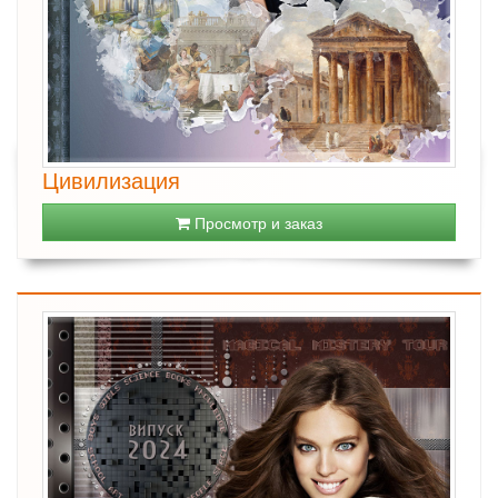
Цивилизация
Просмотр и заказ