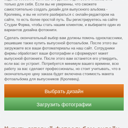
только для себя. Если вы не уверенны, что сможете
самостоятельно создать дизайн для выпускного альбома -
Кролевец, и вы не хотите разбираться с онлайн-редактором на
сайте, то есть более простой путь. Вы регистрируетесь на сайте
Студии Форма, чтобы стать нашим клиентом, и выбираете один из
вариантов дизайна фотокниги.
Сделать окончательный выбор вам должны помочь одноклассники,
решившие также купить выпускной фотоальбом. После этого вы
загружаете все ваши фотоматериалы на наш сайт. Сотрудники
фирмы обработают ваши фотографии и сформируют макет
выпускной фотокниги. После этого вам останется его утвердить,
если вас он устроит. Потребуется минимум вашего времени, всю
работу за вас сделают профессионалы, но стоит учитывать, что в
окончательную цену заказа будет включена стоимость макета
фотоальбома для выпускников (Кролевец).
Выбрать дизайн
Загрузить фотографии