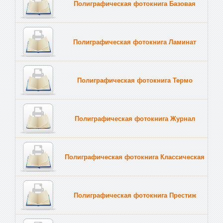
Полиграфическая фотокнига Базовая
Полиграфическая фотокнига Ламинат
Полиграфическая фотокнига Термо
Полиграфическая фотокнига Журнал
Полиграфическая фотокнига Классическая
Полиграфическая фотокнига Престиж