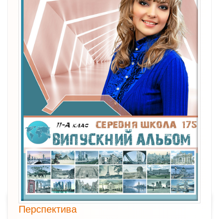
Перспектива