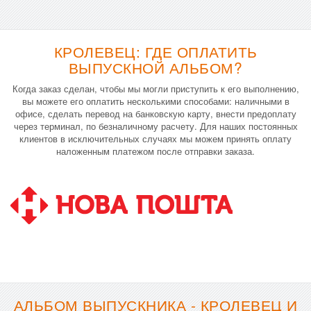
КРОЛЕВЕЦ: ГДЕ ОПЛАТИТЬ
ВЫПУСКНОЙ АЛЬБОМ?
Когда заказ сделан, чтобы мы могли приступить к его выполнению,
вы можете его оплатить несколькими способами: наличными в
офисе, сделать перевод на банковскую карту, внести предоплату
через терминал, по безналичному расчету. Для наших постоянных
клиентов в исключительных случаях мы можем принять оплату
наложенным платежом после отправки заказа.
АЛЬБОМ ВЫПУСКНИКА - КРОЛЕВЕЦ И