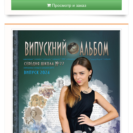
Просмотр и заказ