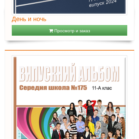
День и ночь
Просмотр и заказ