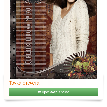
Точка отсчета
Просмотр и заказ