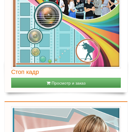
Стоп кадр
Просмотр и заказ