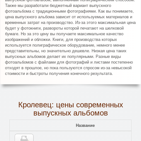
Также мы разработали бюджетный вариант выпускного
фотоальбома с традиционными фотографиями. Как вы понимаете,
цена выпускного альбома зависит от используемых материалов и
временных затрат на производство. Из-за этого максимальная цена
будет у фотокниги, развороты которой печатают на шелковой
бумаге. Но за это цену вы получаете максимальное качество
изображений и обложки. Книги, для производства которых
используется полиграфическое оборудование, немного менее
представительны, но значительно дешевле. Низкая цена таких
выпускных альбомов делает их популярными. Разные виды
фотоальбомов с файлами для фотографий и листами постепенно
отходят в прошлое, но пока пользуются спросом из-за невысокой
стоимости и быстроты получения конечного результата.
Кролевец: цены современных
выпускных альбомов
Название