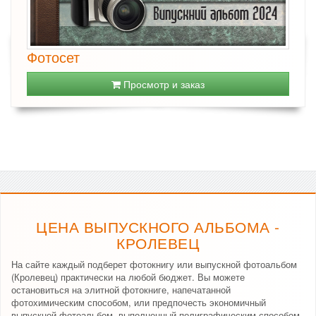
Фотосет
Просмотр и заказ
ЦЕНА ВЫПУСКНОГО АЛЬБОМА -
КРОЛЕВЕЦ
На сайте каждый подберет фотокнигу или выпускной фотоальбом
(Кролевец) практически на любой бюджет. Вы можете
остановиться на элитной фотокниге, напечатанной
фотохимическим способом, или предпочесть экономичный
выпускной фотоальбом, выполненный полиграфическим способом.