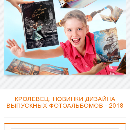
КРОЛЕВЕЦ: НОВИНКИ ДИЗАЙНА
ВЫПУСКНЫХ ФОТОАЛЬБОМОВ - 2018