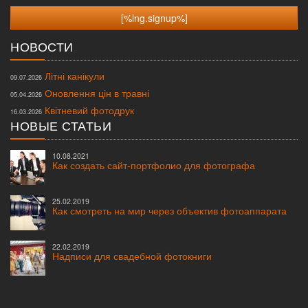
НОВОСТИ
Літні канікули
09.07.2026
Оновлення цін в травні
05.04.2026
Квітневий фотодрук
16.03.2026
НОВЫЕ СТАТЬИ
10.08.2021
Как создать сайт-портфолио для фотографа
25.02.2019
Как смотреть на мир через объектив фотоаппарата
22.02.2019
Надписи для свадебной фотокниги