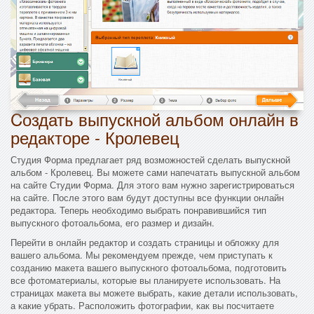
Cоздать выпускной альбом онлайн в
редакторе - Кролевец
Студия Форма предлагает ряд возможностей сделать выпускной
альбом - Кролевец. Вы можете сами напечатать выпускной альбом
на сайте Студии Форма. Для этого вам нужно зарегистрироваться
на сайте. После этого вам будут доступны все функции онлайн
редактора. Теперь необходимо выбрать понравившийся тип
выпускного фотоальбома, его размер и дизайн.
Перейти в онлайн редактор и создать страницы и обложку для
вашего альбома. Мы рекомендуем прежде, чем приступать к
созданию макета вашего выпускного фотоальбома, подготовить
все фотоматериалы, которые вы планируете использовать. На
страницах макета вы можете выбрать, какие детали использовать,
а какие убрать. Расположить фотографии, как вы посчитаете