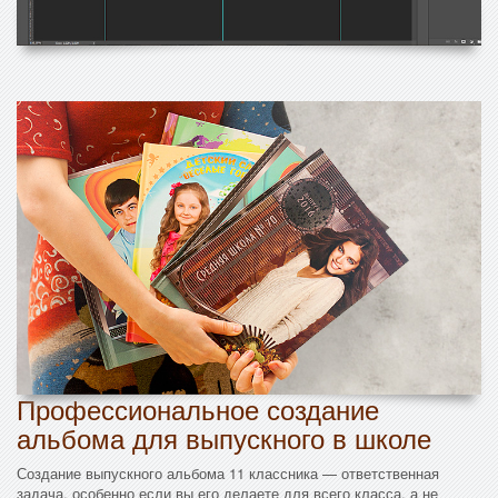
Профессиональное создание
альбома для выпускного в школе
Создание выпускного альбома 11 классника — ответственная
задача, особенно если вы его делаете для всего класса, а не