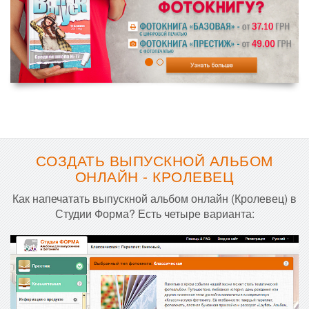
СОЗДАТЬ ВЫПУСКНОЙ АЛЬБОМ
ОНЛАЙН - КРОЛЕВЕЦ
Как напечатать выпускной альбом онлайн (Кролевец) в
Студии Форма? Есть четыре варианта: