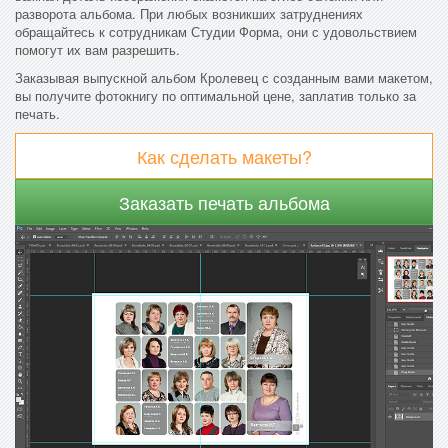
разворота альбома. При любых возникших затруднениях
обращайтесь к сотрудникам Студии Форма, они с удовольствием
помогут их вам разрешить.
Заказывая выпускной альбом Кролевец с созданным вами макетом,
вы получите фотокнигу по оптимальной цене, заплатив только за
печать.
Как сделать макеты?
Заказать печать альбома