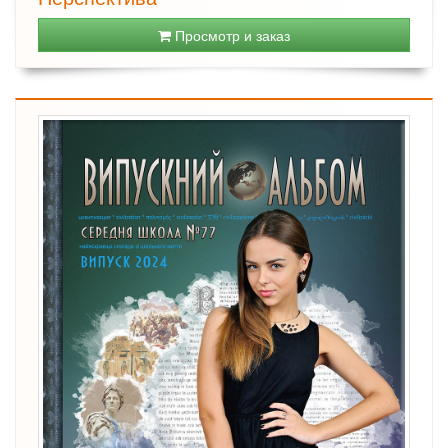
Просмотр и заказ