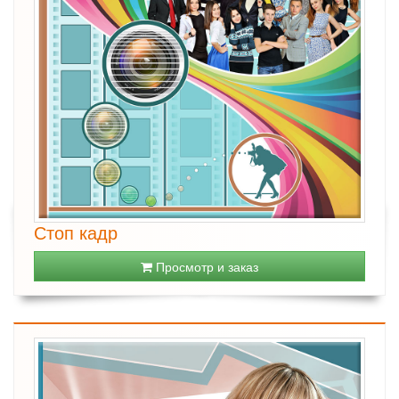
Стоп кадр
Просмотр и заказ