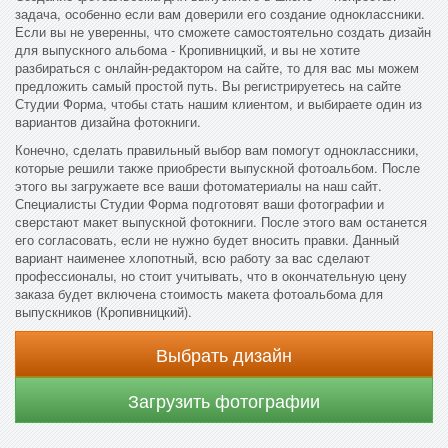
задача, особенно если вам доверили его создание одноклассники.
Если вы не уверенны, что сможете самостоятельно создать дизайн
для выпускного альбома - Кропивницкий, и вы не хотите
разбираться с онлайн-редактором на сайте, то для вас мы можем
предложить самый простой путь. Вы регистрируетесь на сайте
Студии Форма, чтобы стать нашим клиентом, и выбираете один из
вариантов дизайна фотокниги.
Конечно, сделать правильный выбор вам помогут одноклассники,
которые решили также приобрести выпускной фотоальбом. После
этого вы загружаете все ваши фотоматериалы на наш сайт.
Специалисты Студии Форма подготовят ваши фотографии и
сверстают макет выпускной фотокниги. После этого вам останется
его согласовать, если не нужно будет вносить правки. Данный
вариант наименее хлопотный, всю работу за вас сделают
профессионалы, но стоит учитывать, что в окончательную цену
заказа будет включена стоимость макета фотоальбома для
выпускников (Кропивницкий).
Выбрать дизайн
Загрузить фотографии