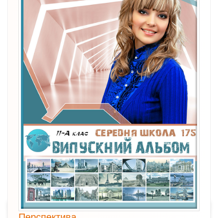
Перспектива