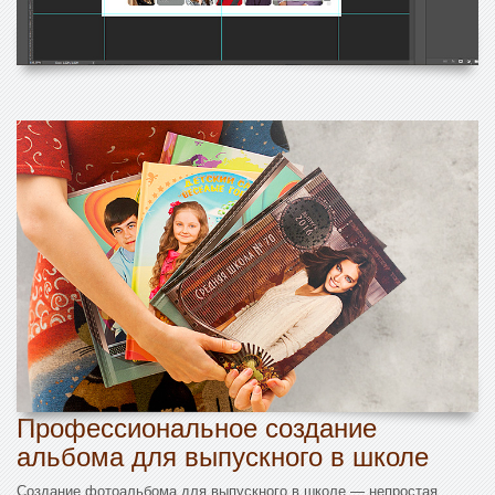
Профессиональное создание
альбома для выпускного в школе
Создание фотоальбома для выпускного в школе — непростая