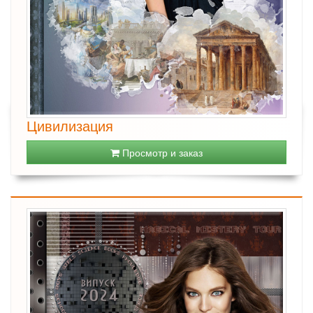
Цивилизация
Просмотр и заказ