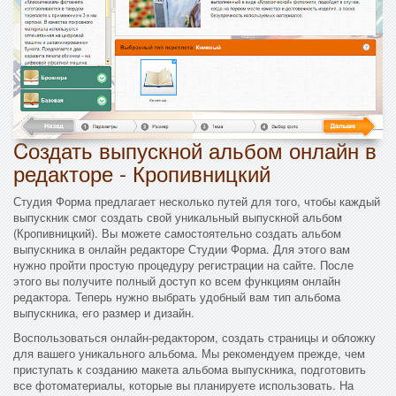
Cоздать выпускной альбом онлайн в
редакторе - Кропивницкий
Студия Форма предлагает несколько путей для того, чтобы каждый
выпускник смог создать свой уникальный выпускной альбом
(Кропивницкий). Вы можете самостоятельно создать альбом
выпускника в онлайн редакторе Студии Форма. Для этого вам
нужно пройти простую процедуру регистрации на сайте. После
этого вы получите полный доступ ко всем функциям онлайн
редактора. Теперь нужно выбрать удобный вам тип альбома
выпускника, его размер и дизайн.
Воспользоваться онлайн-редактором, создать страницы и обложку
для вашего уникального альбома. Мы рекомендуем прежде, чем
приступать к созданию макета альбома выпускника, подготовить
все фотоматериалы, которые вы планируете использовать. На