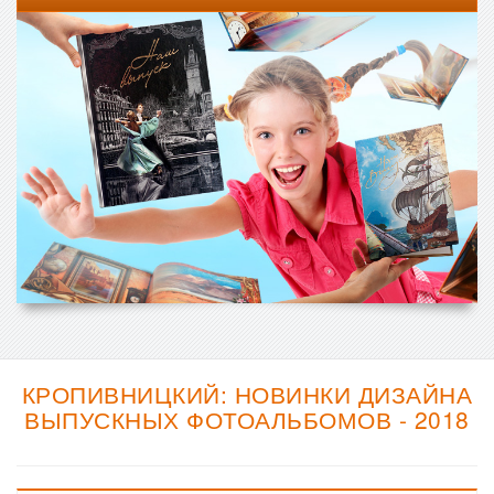
КРОПИВНИЦКИЙ: НОВИНКИ ДИЗАЙНА
ВЫПУСКНЫХ ФОТОАЛЬБОМОВ - 2018