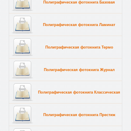
Полиграфическая фотокнига Базовая
Полиграфическая фотокнига Ламинат
Полиграфическая фотокнига Термо
Полиграфическая фотокнига Журнал
Полиграфическая фотокнига Классическая
Полиграфическая фотокнига Престиж