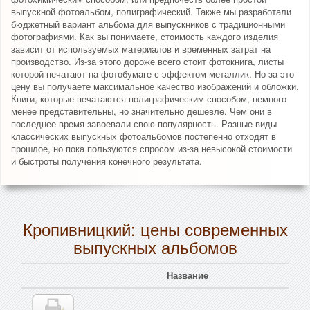
выпускной фотоальбом, полиграфический. Также мы разработали
бюджетный вариант альбома для выпускников с традиционными
фотографиями. Как вы понимаете, стоимость каждого изделия
зависит от используемых материалов и временных затрат на
производство. Из-за этого дороже всего стоит фотокнига, листы
которой печатают на фотобумаге с эффектом металлик. Но за это
цену вы получаете максимальное качество изображений и обложки.
Книги, которые печатаются полиграфическим способом, немного
менее представительны, но значительно дешевле. Чем они в
последнее время завоевали свою популярность. Разные виды
классических выпускных фотоальбомов постепенно отходят в
прошлое, но пока пользуются спросом из-за невысокой стоимости
и быстроты получения конечного результата.
Кропивницкий: цены современных
выпускных альбомов
Название