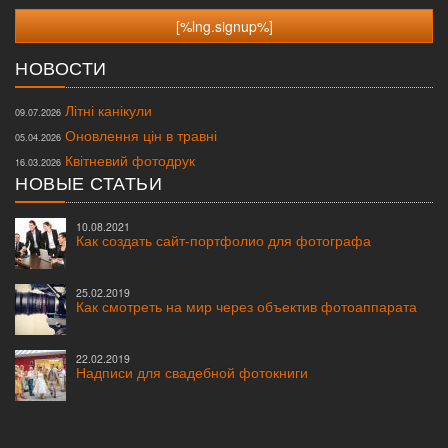
НОВОСТИ
Літні канікули
09.07.2026
Оновлення цін в травні
05.04.2026
Квітневий фотодрук
16.03.2026
НОВЫЕ СТАТЬИ
10.08.2021
Как создать сайт-портфолио для фотографа
25.02.2019
Как смотреть на мир через объектив фотоаппарата
22.02.2019
Надписи для свадебной фотокниги