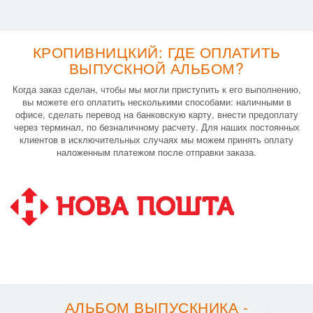
КРОПИВНИЦКИЙ: ГДЕ ОПЛАТИТЬ
ВЫПУСКНОЙ АЛЬБОМ?
Когда заказ сделан, чтобы мы могли приступить к его выполнению,
вы можете его оплатить несколькими способами: наличными в
офисе, сделать перевод на банковскую карту, внести предоплату
через терминал, по безналичному расчету. Для наших постоянных
клиентов в исключительных случаях мы можем принять оплату
наложенным платежом после отправки заказа.
АЛЬБОМ ВЫПУСКНИКА -