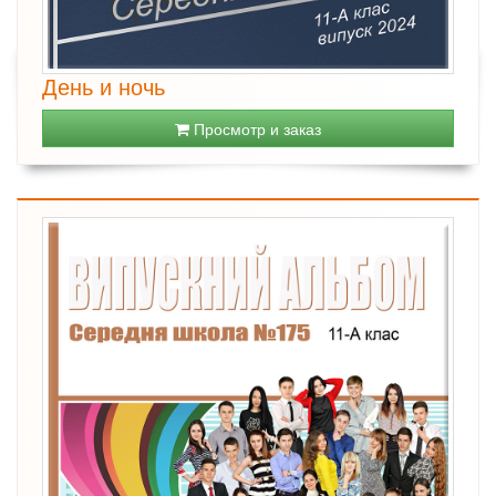
День и ночь
Просмотр и заказ