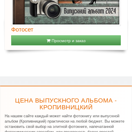
Фотосет
Просмотр и заказ
ЦЕНА ВЫПУСКНОГО АЛЬБОМА -
КРОПИВНИЦКИЙ
На нашем сайте каждый может найти фотокнигу или выпускной
альбом (Кропивницкий) практически на любой бюджет. Вы можете
остановить свой выбор на элитной фотокниге, напечатанной
фотохимическим способом, или предпочесть более простой