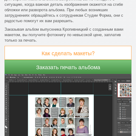
ситуацию, когда важная деталь изображения окажется на сгибе
обложки или разворота альбома. При любых возникших
затруднениях обращайтесь к сотрудникам Студии Форма, они с
радостью помогут их вам разрешить.
Заказывая альбом выпускника Кропивницкий с созданным вами
макетом, вы получите фотокнигу по невысокой цене, заплатив
только за печать.
Как сделать макеты?
Заказать печать альбома