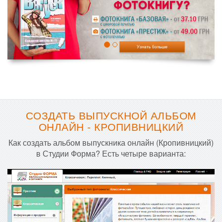
СОЗДАТЬ ВЫПУСКНОЙ АЛЬБОМ
ОНЛАЙН - КРОПИВНИЦКИЙ
Как создать альбом выпускника онлайн (Кропивницкий)
в Студии Форма? Есть четыре варианта: