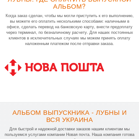
АЛЬБОМ?
Когда заказ сделан, чтобы мы могли приступить к его выполнению,
вы можете его оплатить несколькими способами: наличными в
офисе, сделать перевод на банковскую карту, внести предоплату
через терминал, по безналичному расчету. Для наших постоянных
клиентов в исключительных случаях мы можем принять оплату
наложенным платежом после отправки заказа.
АЛЬБОМ ВЫПУСКНИКА - ЛУБНЫ И
ВСЯ УКРАИНА
Для быстрой и надежной доставки заказов нашим клиентам мы
пользуемся услугами компании Новая почта. Наша компания готова