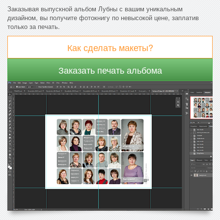
Заказывая выпускной альбом Лубны с вашим уникальным
дизайном, вы получите фотокнигу по невысокой цене, заплатив
только за печать.
Как сделать макеты?
Заказать печать альбома