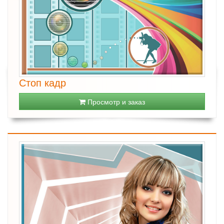
Стоп кадр
Просмотр и заказ