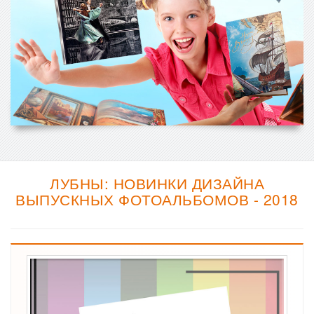
ЛУБНЫ: НОВИНКИ ДИЗАЙНА
ВЫПУСКНЫХ ФОТОАЛЬБОМОВ - 2018