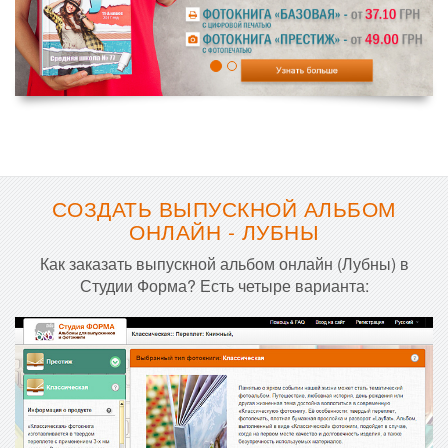
СОЗДАТЬ ВЫПУСКНОЙ АЛЬБОМ
ОНЛАЙН - ЛУБНЫ
Как заказать выпускной альбом онлайн (Лубны) в
Студии Форма? Есть четыре варианта: