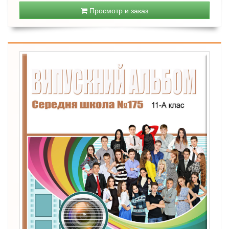
Просмотр и заказ