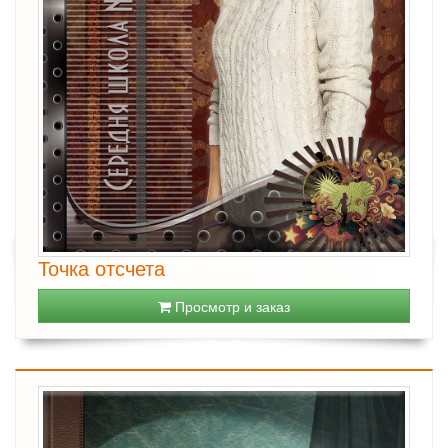
Точка отсчета
Просмотр и заказ