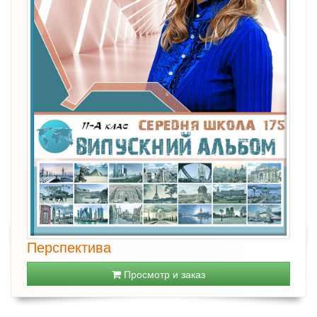
Перспектива
Просмотр и заказ