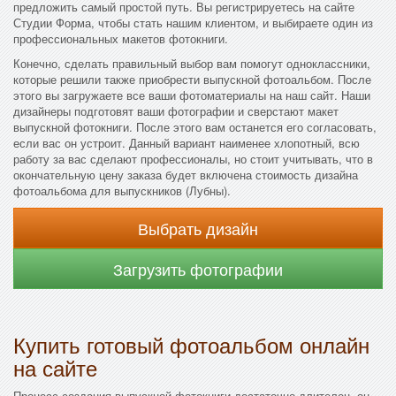
предложить самый простой путь. Вы регистрируетесь на сайте
Студии Форма, чтобы стать нашим клиентом, и выбираете один из
профессиональных макетов фотокниги.
Конечно, сделать правильный выбор вам помогут одноклассники,
которые решили также приобрести выпускной фотоальбом. После
этого вы загружаете все ваши фотоматериалы на наш сайт. Наши
дизайнеры подготовят ваши фотографии и сверстают макет
выпускной фотокниги. После этого вам останется его согласовать,
если вас он устроит. Данный вариант наименее хлопотный, всю
работу за вас сделают профессионалы, но стоит учитывать, что в
окончательную цену заказа будет включена стоимость дизайна
фотоальбома для выпускников (Лубны).
Выбрать дизайн
Загрузить фотографии
Купить готовый фотоальбом онлайн
на сайте
Процесс создания выпускной фотокниги достаточно длителен, он