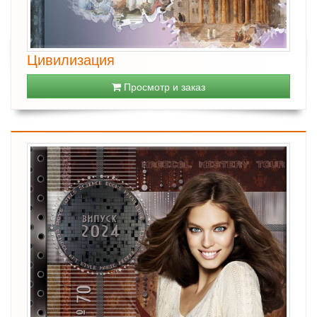
Цивилизация
Просмотр и заказ