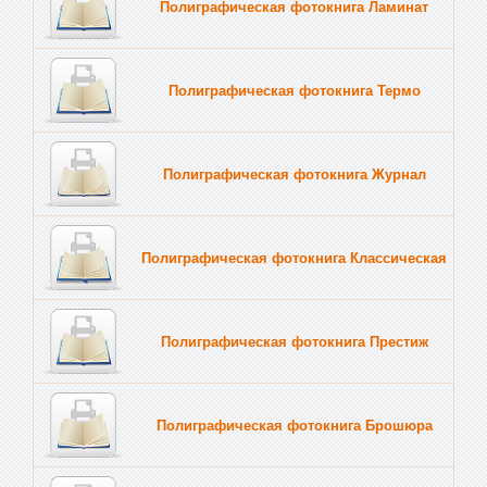
Полиграфическая фотокнига Ламинат
Полиграфическая фотокнига Термо
Полиграфическая фотокнига Журнал
Полиграфическая фотокнига Классическая
Полиграфическая фотокнига Престиж
Полиграфическая фотокнига Брошюра