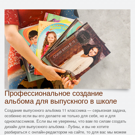
Профессиональное создание
альбома для выпускного в школе
Создание выпускного альбома 11 классника — серьезная задача,
особенно если вы его делаете не только для себя, но и для
одноклассников. Если вы не уверенны, что вам по силам создать
дизайн для выпускного альбома - Лубны, и вы не хотите
разбираться с онлайн-редактором на сайте, то для вас мы можем