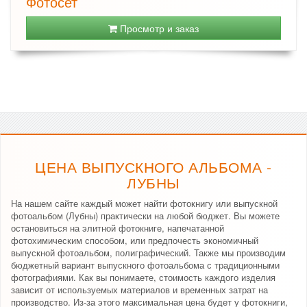
Фотосет
Просмотр и заказ
ЦЕНА ВЫПУСКНОГО АЛЬБОМА -
ЛУБНЫ
На нашем сайте каждый может найти фотокнигу или выпускной
фотоальбом (Лубны) практически на любой бюджет. Вы можете
остановиться на элитной фотокниге, напечатанной
фотохимическим способом, или предпочесть экономичный
выпускной фотоальбом, полиграфический. Также мы производим
бюджетный вариант выпускного фотоальбома с традиционными
фотографиями. Как вы понимаете, стоимость каждого изделия
зависит от используемых материалов и временных затрат на
производство. Из-за этого максимальная цена будет у фотокниги,