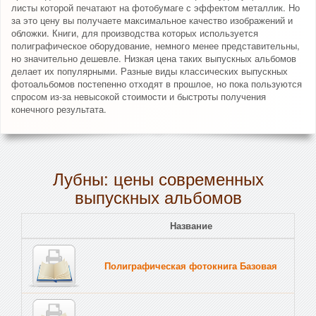
листы которой печатают на фотобумаге с эффектом металлик. Но
за это цену вы получаете максимальное качество изображений и
обложки. Книги, для производства которых используется
полиграфическое оборудование, немного менее представительны,
но значительно дешевле. Низкая цена таких выпускных альбомов
делает их популярными. Разные виды классических выпускных
фотоальбомов постепенно отходят в прошлое, но пока пользуются
спросом из-за невысокой стоимости и быстроты получения
конечного результата.
Лубны: цены современных
выпускных альбомов
Название
Полиграфическая фотокнига Базовая