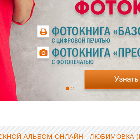
КНОЙ АЛЬБОМ ОНЛАЙН - ЛЮБИМОВКА (