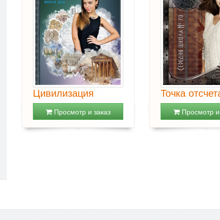
Цивилизация
Точка отсчет
Просмотр и заказ
Просмотр и 