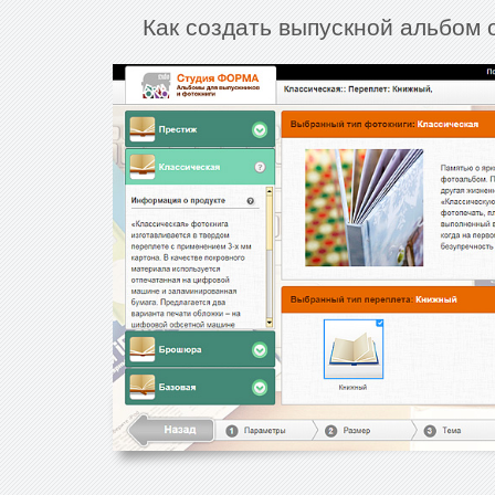
Как создать выпускной альбом 