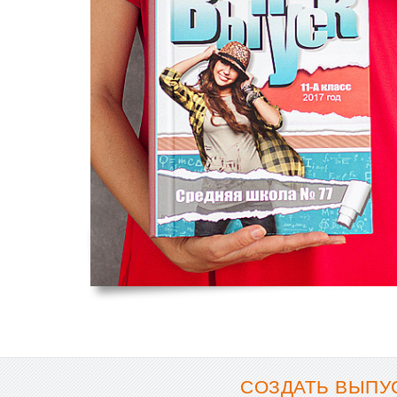
СОЗДАТЬ ВЫПУС