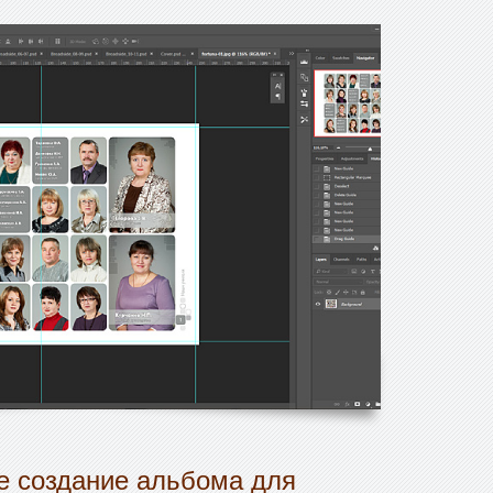
 создание альбома для