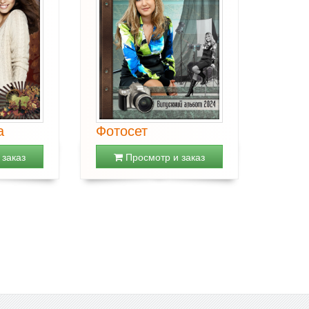
а
Фотосет
заказ
Просмотр и заказ