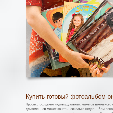
Купить готовый фотоальбом он
Процесс создания индивидуальных макетов школьного
длителен, он может занять несколько недель. Вам пон