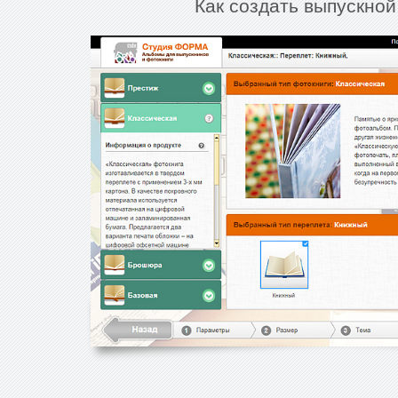
Как создать выпускной