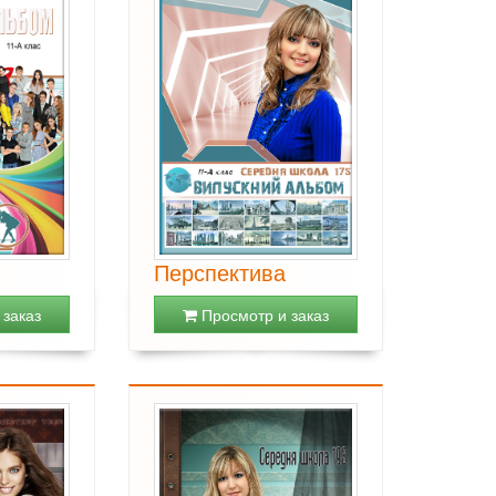
Перспектива
заказ
Просмотр и заказ