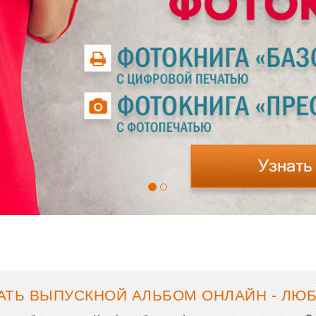
АТЬ ВЫПУСКНОЙ АЛЬБОМ ОНЛАЙН - ЛЮ