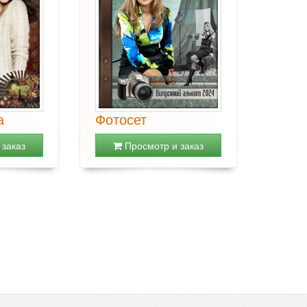
а
Фотосет
заказ
Просмотр и заказ