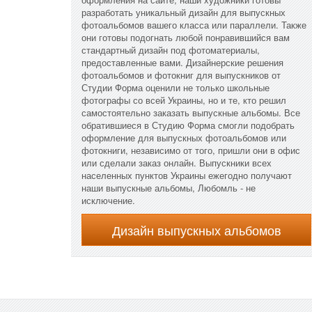
разработать уникальный дизайн для выпускных
фотоальбомов вашего класса или параллели. Также
они готовы подогнать любой понравившийся вам
стандартный дизайн под фотоматериалы,
предоставленные вами. Дизайнерские решения
фотоальбомов и фотокниг для выпускников от
Студии Форма оценили не только школьные
фотографы со всей Украины, но и те, кто решил
самостоятельно заказать выпускные альбомы. Все
обратившиеся в Студию Форма смогли подобрать
оформление для выпускных фотоальбомов или
фотокниги, независимо от того, пришли они в офис
или сделали заказ онлайн. Выпускники всех
населенных пунктов Украины ежегодно получают
наши выпускные альбомы, Любомль - не
исключение.
Дизайн выпускных альбомов