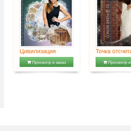
Цивилизация
Точка отсчет
Просмотр и заказ
Просмотр и 