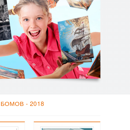
ОМОВ - 2018