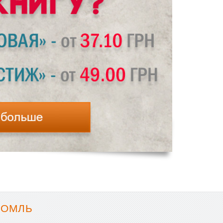
БОМЛЬ