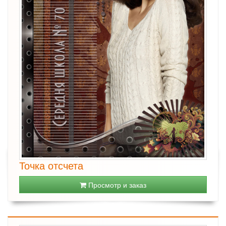
Точка отсчета
Просмотр и заказ