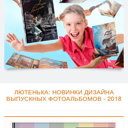
ЛЮТЕНЬКА: НОВИНКИ ДИЗАЙНА
ВЫПУСКНЫХ ФОТОАЛЬБОМОВ - 2018