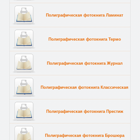
Полиграфическая фотокнига Ламинат
Полиграфическая фотокнига Термо
Полиграфическая фотокнига Журнал
Полиграфическая фотокнига Классическая
Полиграфическая фотокнига Престиж
Полиграфическая фотокнига Брошюра