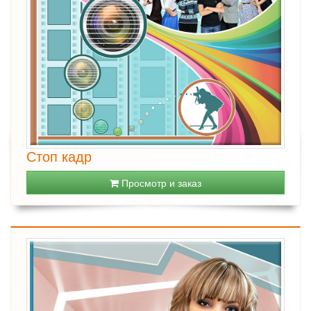
Стоп кадр
Просмотр и заказ