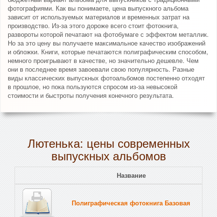
фотографиями. Как вы понимаете, цена выпускного альбома
зависит от используемых материалов и временных затрат на
производство. Из-за этого дороже всего стоит фотокнига,
развороты которой печатают на фотобумаге с эффектом металлик.
Но за это цену вы получаете максимальное качество изображений
и обложки. Книги, которые печатаются полиграфическим способом,
немного проигрывают в качестве, но значительно дешевле. Чем
они в последнее время завоевали свою популярность. Разные
виды классических выпускных фотоальбомов постепенно отходят
в прошлое, но пока пользуются спросом из-за невысокой
стоимости и быстроты получения конечного результата.
Лютенька: цены современных
выпускных альбомов
Название
Полиграфическая фотокнига Базовая