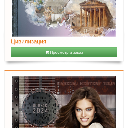
Цивилизация
Просмотр и заказ