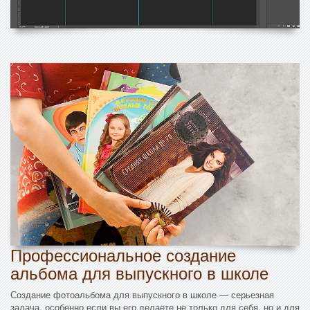
Профессиональное создание
альбома для выпускного в школе
Создание фотоальбома для выпускного в школе — серьезная
задача, особенно если вы его делаете не только для себя, но и для