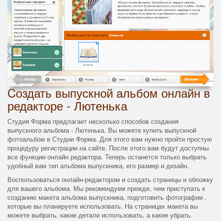
Cоздать выпускной альбом онлайн в
редакторе - Лютенька
Студия Форма предлагает несколько способов создания
выпускного альбома - Лютенька. Вы можете купить выпускной
фотоальбом в Студии Форма. Для этого вам нужно пройти простую
процедуру регистрации на сайте. После этого вам будут доступны
все функции онлайн редактора. Теперь останется только выбрать
удобный вам тип альбома выпускника, его размер и дизайн.
Воспользоваться онлайн-редактором и создать страницы и обложку
для вашего альбома. Мы рекомендуем прежде, чем приступать к
созданию макета альбома выпускника, подготовить фотографии ,
которые вы планируете использовать. На страницах макета вы
можете выбрать, какие детали использовать, а какие убрать.