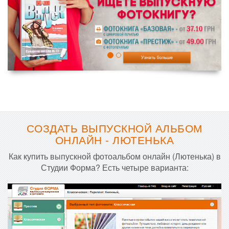
СОЗДАТЬ ВЫПУСКНОЙ АЛЬБОМ
ОНЛАЙН - ЛЮТЕНЬКА
Как купить выпускной фотоальбом онлайн (Лютенька) в
Студии Форма? Есть четыре варианта: