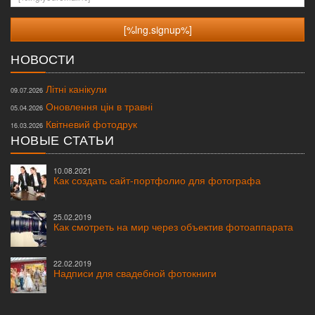
НОВОСТИ
Літні канікули
09.07.2026
Оновлення цін в травні
05.04.2026
Квітневий фотодрук
16.03.2026
НОВЫЕ СТАТЬИ
10.08.2021
Как создать сайт-портфолио для фотографа
25.02.2019
Как смотреть на мир через объектив фотоаппарата
22.02.2019
Надписи для свадебной фотокниги