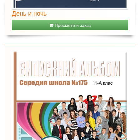
День и ночь
Просмотр и заказ