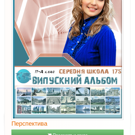
Перспектива
Просмотр и заказ