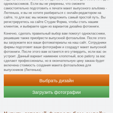
одноклассников. Если вы не уверенны, что сможете
самостоятельно подготовить к печати макет выпускного альбома -
Лютенька, и вы не хотите разбираться с онлайн-редактором на
сайте, то для вас мы можем предложить самый простой путь. Вы
регистрируетесь на сайте Студии Форма, чтобы стать нашим
клиентом, и выбираете один из вариантов дизайна фотокниги.
Конечно, сделать правильный выбор вам помогут одноклассники,
решившие также приобрести выпускной фотоальбом. После этого
вы загружаете все ваши фотоматериалы на наш сайт. Сотрудники
фирмы подготовят ваши фотографии и создадут макет выпускной
фотокниги. После этого вам останется его утвердить, если вас он
устроит. Данный вариант наименее хлопотный, всю работу за вас
сделают профессионалы, но в окончательную цену заказа будет
включена стоимость создания макета фотоальбома для
выпускников (Лютенька).
Выбрать дизайн
Загрузить фотографии