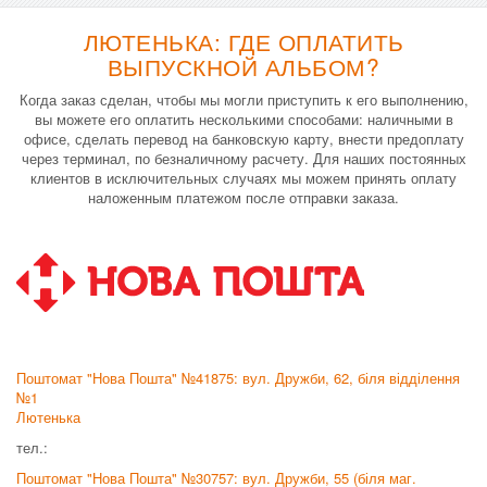
ЛЮТЕНЬКА: ГДЕ ОПЛАТИТЬ
ВЫПУСКНОЙ АЛЬБОМ?
Когда заказ сделан, чтобы мы могли приступить к его выполнению,
вы можете его оплатить несколькими способами: наличными в
офисе, сделать перевод на банковскую карту, внести предоплату
через терминал, по безналичному расчету. Для наших постоянных
клиентов в исключительных случаях мы можем принять оплату
наложенным платежом после отправки заказа.
Поштомат "Нова Пошта" №41875: вул. Дружби, 62, біля відділення
№1
Лютенька
тел.:
Поштомат "Нова Пошта" №30757: вул. Дружби, 55 (біля маг.