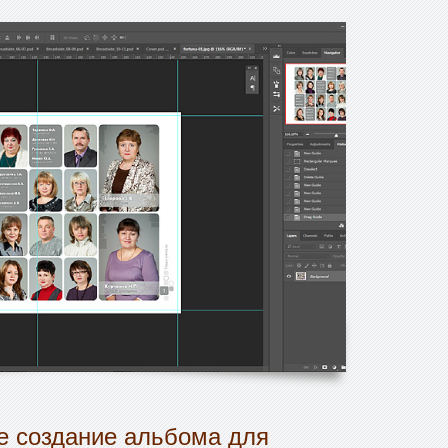
 создание альбома для