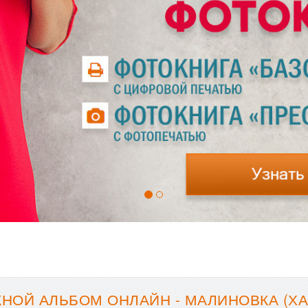
НОЙ АЛЬБОМ ОНЛАЙН - МАЛИНОВКА (ХА