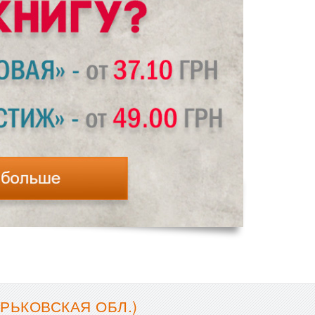
РЬКОВСКАЯ ОБЛ.)