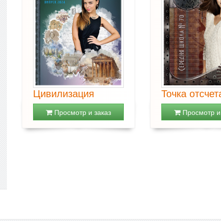
Цивилизация
Точка отсчет
Просмотр и заказ
Просмотр и 