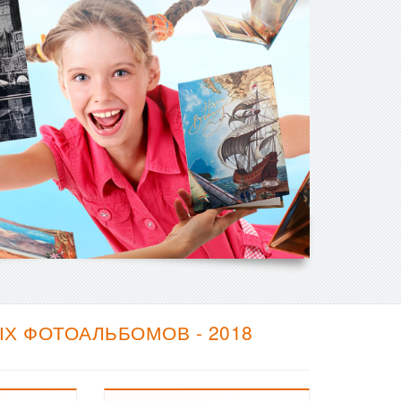
Х ФОТОАЛЬБОМОВ - 2018