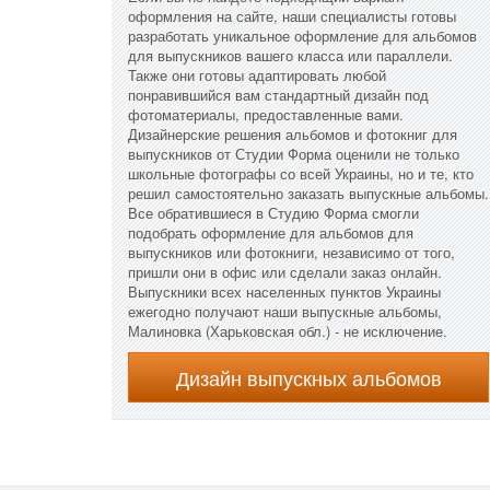
оформления на сайте, наши специалисты готовы
разработать уникальное оформление для альбомов
для выпускников вашего класса или параллели.
Также они готовы адаптировать любой
понравившийся вам стандартный дизайн под
фотоматериалы, предоставленные вами.
Дизайнерские решения альбомов и фотокниг для
выпускников от Студии Форма оценили не только
школьные фотографы со всей Украины, но и те, кто
решил самостоятельно заказать выпускные альбомы.
Все обратившиеся в Студию Форма смогли
подобрать оформление для альбомов для
выпускников или фотокниги, независимо от того,
пришли они в офис или сделали заказ онлайн.
Выпускники всех населенных пунктов Украины
ежегодно получают наши выпускные альбомы,
Малиновка (Харьковская обл.) - не исключение.
Дизайн выпускных альбомов