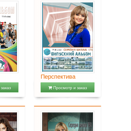
Перспектива
заказ
Просмотр и заказ