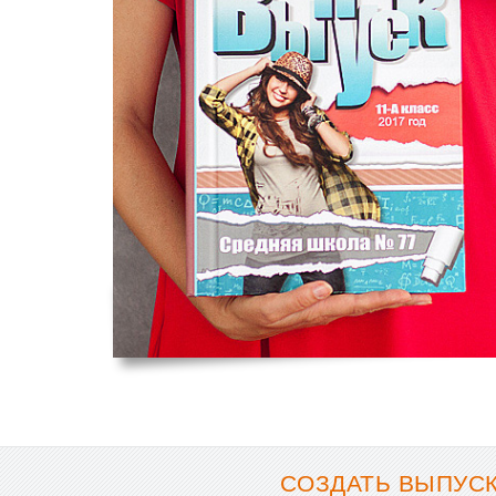
СОЗДАТЬ ВЫПУСК