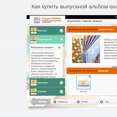
Как купить выпускной альбом он