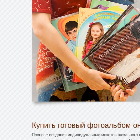
Купить готовый фотоальбом он
Процесс создания индивидуальных макетов школьного