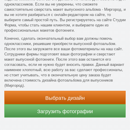
одноклассников. Если вы не уверенны, что сможете
самостоятельно сверстать макет выпускного альбома - Миргород, и
вы не хотите разбираться с онлайн-редактором на сайте, то
выберите самый простой путь. Вы регистрируетесь на сайте Студии
Форма, чтобы стать нашим клиентом, и выбираете один из
профессиональных макетов фотокниги.
Конечно, сделать окончательный выбор вам должны помочь
одноклассники, решившие приобрести выпускной фотоальбом.
После этого вы загружаете все ваши фотоматериалы на наш сайт.
Сотрудники фирмы подготовят ваши фотографии и сверстают
макет выпускной фотокниги. После этого вам останется его
согласовать, если не нужно будет вносить правки. Данный вариант
наименее хлопотный, всю работу за вас сделают профессионалы,
но стоит учитывать, что в окончательную цену заказа будет
включена стоимость дизайна фотоальбома для выпускников
(Миргород).
Выбрать дизайн
Загрузить фотографии