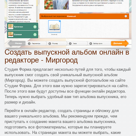
Cоздать выпускной альбом онлайн в
редакторе - Миргород
Студия Форма предлагает несколько путей для того, чтобы каждый
выпускник смог создать свой уникальный выпускной альбом
(Миргород). Вы можете создать выпускной фотоальбом на сайте
Студии Форма. Для этого вам нужно зарегистрироваться на сайте.
После этого вам будут доступны все функции онлайн редактора.
Теперь нужно выбрать удобный вам тип альбома выпускника, его
размер и дизайн.
Перейти в онлайн редактор, создать страницы и обложку для
вашего уникального альбома. Мы рекомендуем прежде, чем
приступать к созданию макета вашего альбома выпускника,
подготовить все фотоматериалы, которые вы планируете
использовать. На страницах макета вы можете выбрать, какие