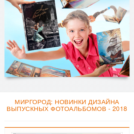
МИРГОРОД: НОВИНКИ ДИЗАЙНА
ВЫПУСКНЫХ ФОТОАЛЬБОМОВ - 2018