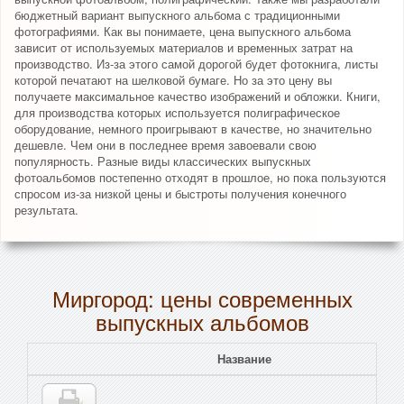
бюджетный вариант выпускного альбома с традиционными
фотографиями. Как вы понимаете, цена выпускного альбома
зависит от используемых материалов и временных затрат на
производство. Из-за этого самой дорогой будет фотокнига, листы
которой печатают на шелковой бумаге. Но за это цену вы
получаете максимальное качество изображений и обложки. Книги,
для производства которых используется полиграфическое
оборудование, немного проигрывают в качестве, но значительно
дешевле. Чем они в последнее время завоевали свою
популярность. Разные виды классических выпускных
фотоальбомов постепенно отходят в прошлое, но пока пользуются
спросом из-за низкой цены и быстроты получения конечного
результата.
Миргород: цены современных
выпускных альбомов
Название