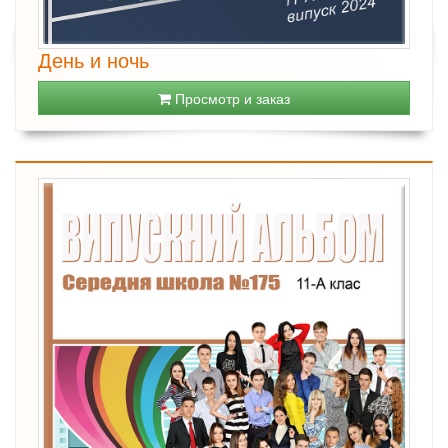
День и ночь
Просмотр и заказ