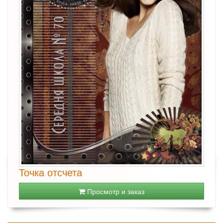
Точка отсчета
Просмотр и заказ