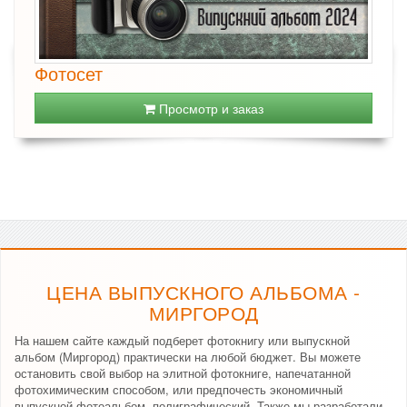
Фотосет
Просмотр и заказ
ЦЕНА ВЫПУСКНОГО АЛЬБОМА -
МИРГОРОД
На нашем сайте каждый подберет фотокнигу или выпускной
альбом (Миргород) практически на любой бюджет. Вы можете
остановить свой выбор на элитной фотокниге, напечатанной
фотохимическим способом, или предпочесть экономичный
выпускной фотоальбом, полиграфический. Также мы разработали