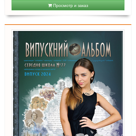
Просмотр и заказ