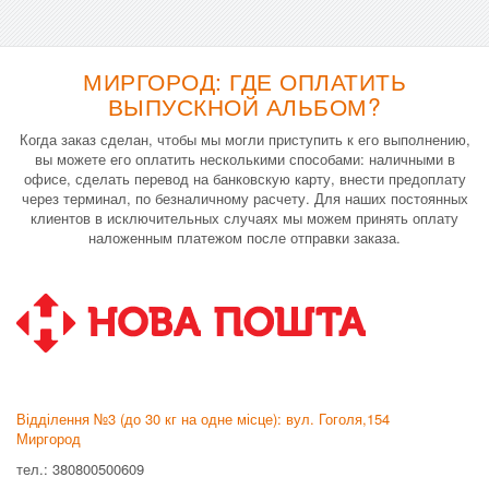
МИРГОРОД: ГДЕ ОПЛАТИТЬ
ВЫПУСКНОЙ АЛЬБОМ?
Когда заказ сделан, чтобы мы могли приступить к его выполнению,
вы можете его оплатить несколькими способами: наличными в
офисе, сделать перевод на банковскую карту, внести предоплату
через терминал, по безналичному расчету. Для наших постоянных
клиентов в исключительных случаях мы можем принять оплату
наложенным платежом после отправки заказа.
Відділення №3 (до 30 кг на одне місце): вул. Гоголя,154
Миргород
тел.: 380800500609