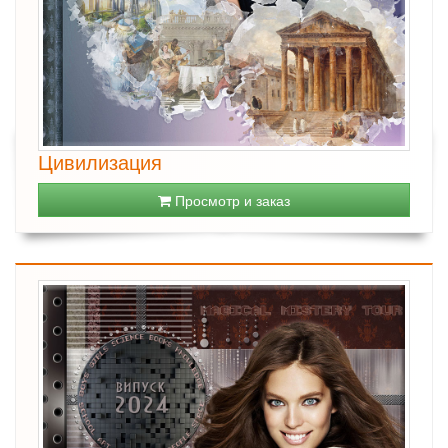
Цивилизация
Просмотр и заказ