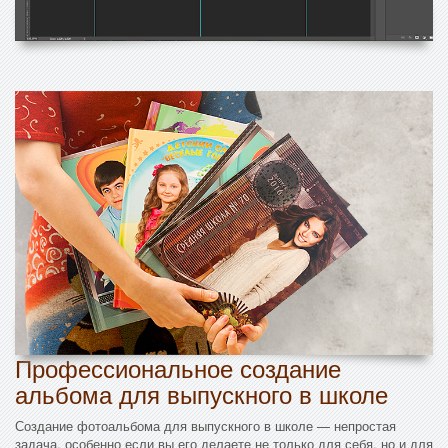
Профессиональное создание
альбома для выпускного в школе
Создание фотоальбома для выпускного в школе — непростая
задача, особенно если вы его делаете не только для себя, но и для