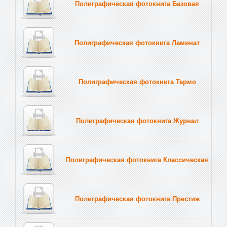
Полиграфическая фотокнига Базовая
Полиграфическая фотокнига Ламинат
Полиграфическая фотокнига Термо
Полиграфическая фотокнига Журнал
Полиграфическая фотокнига Классическая
Полиграфическая фотокнига Престиж