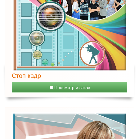
Стоп кадр
Просмотр и заказ