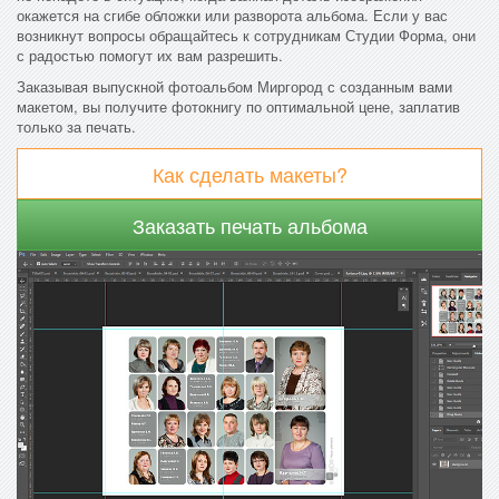
окажется на сгибе обложки или разворота альбома. Если у вас
возникнут вопросы обращайтесь к сотрудникам Студии Форма, они
с радостью помогут их вам разрешить.
Заказывая выпускной фотоальбом Миргород с созданным вами
макетом, вы получите фотокнигу по оптимальной цене, заплатив
только за печать.
Как сделать макеты?
Заказать печать альбома