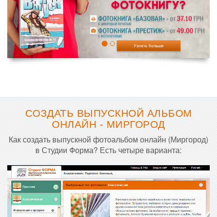
СОЗДАТЬ ВЫПУСКНОЙ АЛЬБОМ
ОНЛАЙН - МИРГОРОД
Как создать выпускной фотоальбом онлайн (Миргород)
в Студии Форма? Есть четыре варианта: