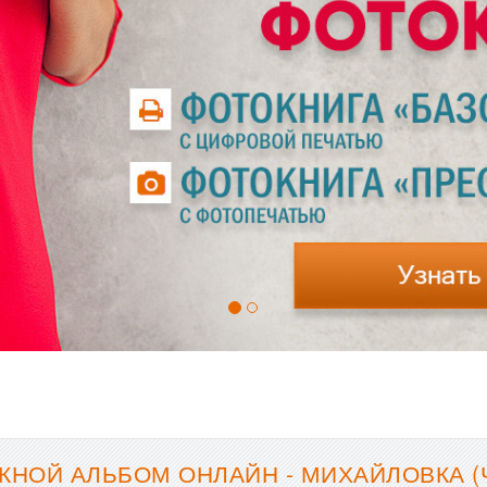
КНОЙ АЛЬБОМ ОНЛАЙН - МИХАЙЛОВКА (Ч