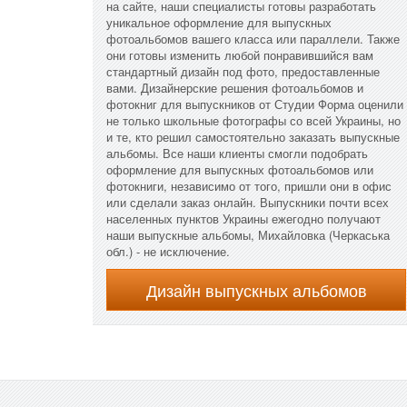
на сайте, наши специалисты готовы разработать
уникальное оформление для выпускных
фотоальбомов вашего класса или параллели. Также
они готовы изменить любой понравившийся вам
стандартный дизайн под фото, предоставленные
вами. Дизайнерские решения фотоальбомов и
фотокниг для выпускников от Студии Форма оценили
не только школьные фотографы со всей Украины, но
и те, кто решил самостоятельно заказать выпускные
альбомы. Все наши клиенты смогли подобрать
оформление для выпускных фотоальбомов или
фотокниги, независимо от того, пришли они в офис
или сделали заказ онлайн. Выпускники почти всех
населенных пунктов Украины ежегодно получают
наши выпускные альбомы, Михайловка (Черкаська
обл.) - не исключение.
Дизайн выпускных альбомов