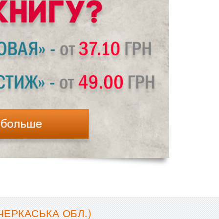
ЕРКАСЬКА ОБЛ.)