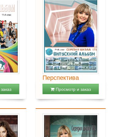
Перспектива
заказ
Просмотр и заказ