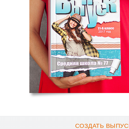
СОЗДАТЬ ВЫПУС