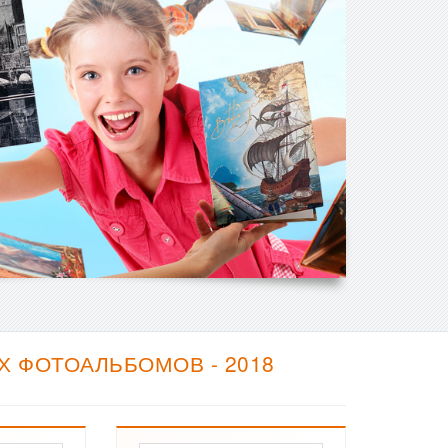
Х ФОТОАЛЬБОМОВ - 2018