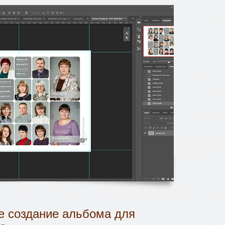
 создание альбома для