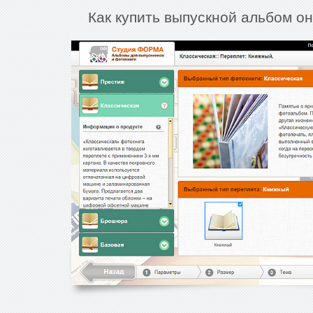
Как купить выпускной альбом он