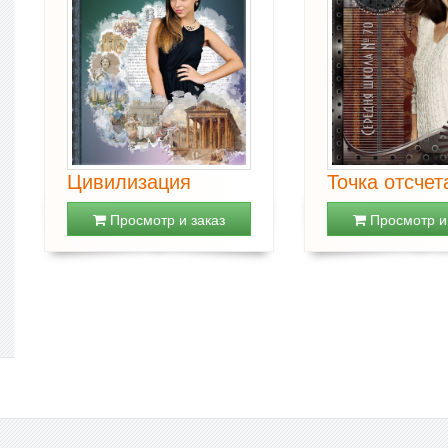
Цивилизация
Точка отсчет
Просмотр и заказ
Просмотр и 