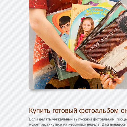
Купить готовый фотоальбом он
Если делать уникальный выпускной фотоальбом, проце
может растянуться на несколько недель. Вам понадоби