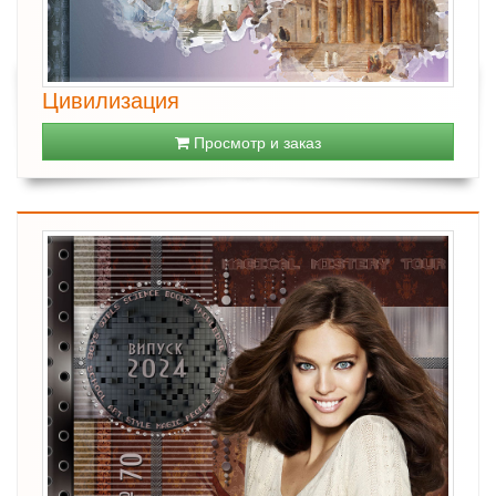
Цивилизация
Просмотр и заказ