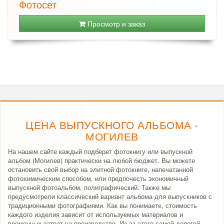
Фотосет
Просмотр и заказ
ЦЕНА ВЫПУСКНОГО АЛЬБОМА -
МОГИЛЕВ
На нашем сайте каждый подберет фотокнигу или выпускной
альбом (Могилев) практически на любой бюджет. Вы можете
остановить свой выбор на элитной фотокниге, напечатанной
фотохимическим способом, или предпочесть экономичный
выпускной фотоальбом, полиграфический. Также мы
предусмотрели классический вариант альбома для выпускников с
традиционными фотографиями. Как вы понимаете, стоимость
каждого изделия зависит от используемых материалов и
временных затрат на производство. Из-за этого самой дорогой