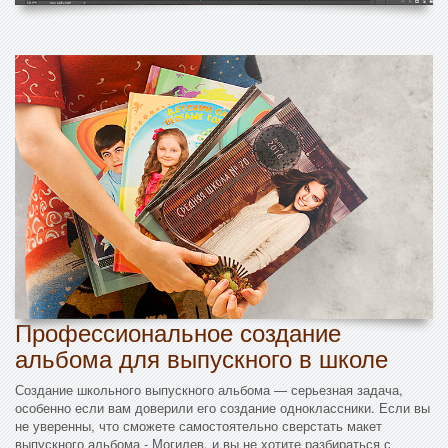
Профессиональное создание
альбома для выпускного в школе
Создание школьного выпускного альбома — серьезная задача,
особенно если вам доверили его создание одноклассники. Если вы
не уверенны, что сможете самостоятельно сверстать макет
выпускного альбома - Могилев, и вы не хотите разбираться с