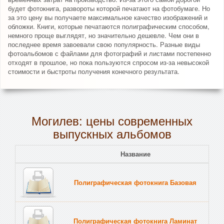
будет фотокнига, развороты которой печатают на фотобумаге. Но
за это цену вы получаете максимальное качество изображений и
обложки. Книги, которые печатаются полиграфическим способом,
немного проще выглядят, но значительно дешевле. Чем они в
последнее время завоевали свою популярность. Разные виды
фотоальбомов с файлами для фотографий и листами постепенно
отходят в прошлое, но пока пользуются спросом из-за невысокой
стоимости и быстроты получения конечного результата.
Могилев: цены современных
выпускных альбомов
Название
Полиграфическая фотокнига Базовая
Полиграфическая фотокнига Ламинат