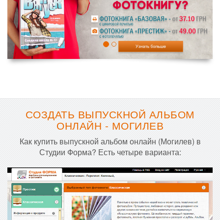
СОЗДАТЬ ВЫПУСКНОЙ АЛЬБОМ
ОНЛАЙН - МОГИЛЕВ
Как купить выпускной альбом онлайн (Могилев) в
Студии Форма? Есть четыре варианта: