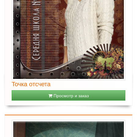
Точка отсчета
Просмотр и заказ