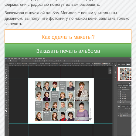
фирмы, они с радостью помогут их вам разрешить.
Заказывая выпускной альбом Могилев с вашим уникальным
дизайном, вы получите фотокнигу по низкой цене, заплатив только
за печать.
Как сделать макеты?
Заказать печать альбома