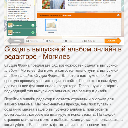
Cоздать выпускной альбом онлайн в
редакторе - Могилев
Студия Форма предлагает ряд возможностей сделать выпускной
альбом - Могилев. Вы можете самостоятельно купить выпускной
альбом на сайте Студии Форма. Для этого вам нужно пройти
простую процедуру регистрации на сайте. После этого вам будут
доступны все функции онлайн редактора. Теперь нужно выбрать
подходящий тип выпускного альбома, его размер и дизайн.
Перейти в онлайн редактор и создать страницы и обложку для
вашего альбома. Мы рекомендуем прежде, чем приступать к
созданию макета вашего выпускного альбома, подготовить
фотографии , которые вы планируете использовать. На каждой
странице макета вы можете выбрать, какие детали использовать, а
какие убрать. Расположить фотографии, как вы посчитаете