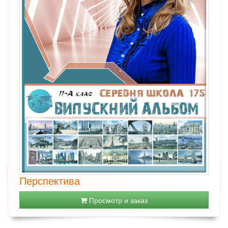
Перспектива
Просмотр и заказ