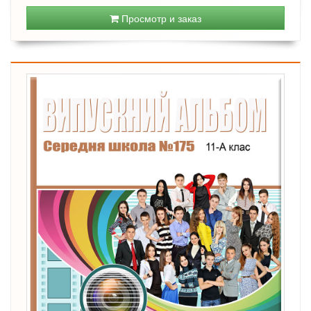
Просмотр и заказ