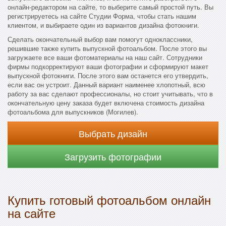
онлайн-редактором на сайте, то выберите самый простой путь. Вы
регистрируетесь на сайте Студии Форма, чтобы стать нашим
клиентом, и выбираете один из вариантов дизайна фотокниги.
Сделать окончательный выбор вам помогут одноклассники,
решившие также купить выпускной фотоальбом. После этого вы
загружаете все ваши фотоматериалы на наш сайт. Сотрудники
фирмы подкорректируют ваши фотографии и сформируют макет
выпускной фотокниги. После этого вам останется его утвердить,
если вас он устроит. Данный вариант наименее хлопотный, всю
работу за вас сделают профессионалы, но стоит учитывать, что в
окончательную цену заказа будет включена стоимость дизайна
фотоальбома для выпускников (Могилев).
Выбрать дизайн
Загрузить фотографии
Купить готовый фотоальбом онлайн
на сайте