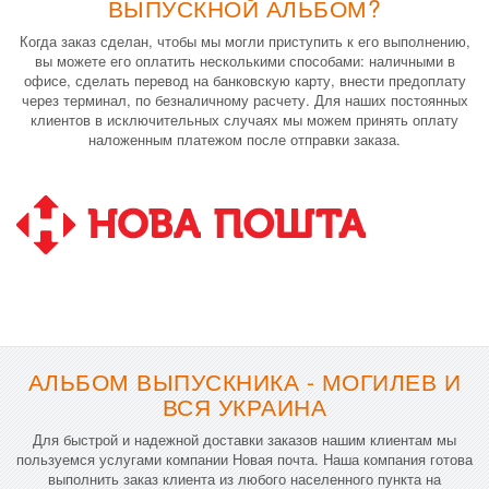
ВЫПУСКНОЙ АЛЬБОМ?
Когда заказ сделан, чтобы мы могли приступить к его выполнению,
вы можете его оплатить несколькими способами: наличными в
офисе, сделать перевод на банковскую карту, внести предоплату
через терминал, по безналичному расчету. Для наших постоянных
клиентов в исключительных случаях мы можем принять оплату
наложенным платежом после отправки заказа.
АЛЬБОМ ВЫПУСКНИКА - МОГИЛЕВ И
ВСЯ УКРАИНА
Для быстрой и надежной доставки заказов нашим клиентам мы
пользуемся услугами компании Новая почта. Наша компания готова
выполнить заказ клиента из любого населенного пункта на