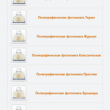
Полиграфическая фотокнига Термо
Полиграфическая фотокнига Журнал
Полиграфическая фотокнига Классическая
Полиграфическая фотокнига Престиж
Полиграфическая фотокнига Брошюра