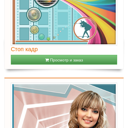
Стоп кадр
Просмотр и заказ