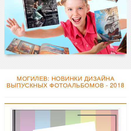
МОГИЛЕВ: НОВИНКИ ДИЗАЙНА
ВЫПУСКНЫХ ФОТОАЛЬБОМОВ - 2018