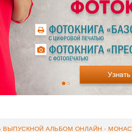
Ь ВЫПУСКНОЙ АЛЬБОМ ОНЛАЙН - МОНА