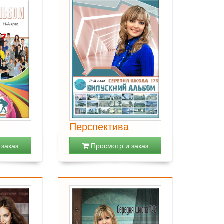
Перспектива
заказ
Просмотр и заказ