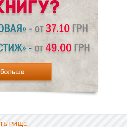
СТЫРИЩЕ