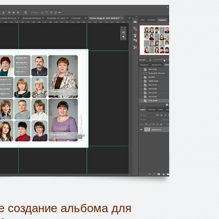
 создание альбома для