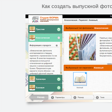
Как создать выпускной фот