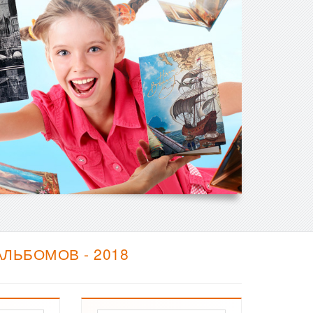
ЛЬБОМОВ - 2018