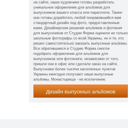
на сайте, наши художники готовы разработать
уникальное оформление для альбомов для
выпускников вашего класса или параллели. Также
они готовы доработать любой понравившийся вам
стандартный дизайн под фото, предоставленные
вами. Дизайнерские решения альбомов и фотокниг
для выпускников от Студии Форма оценили не только
школьные фотографы со всей Украины, но и те, кто
решил самостоятельно заказать выпускные альбомы.
Все обратившиеся в Студию Форма смогли
подобрать оформление для альбомов для
выпускников или фотокниги, независимо от того,
пришли они в офис или сделали заказ на сайте.
Выпускники более тысячи населенных пунктов
Украины ежегодно получают наши выпускные
альбомы, Монастырище - не исключение.
Дизайн выпускных альбомов