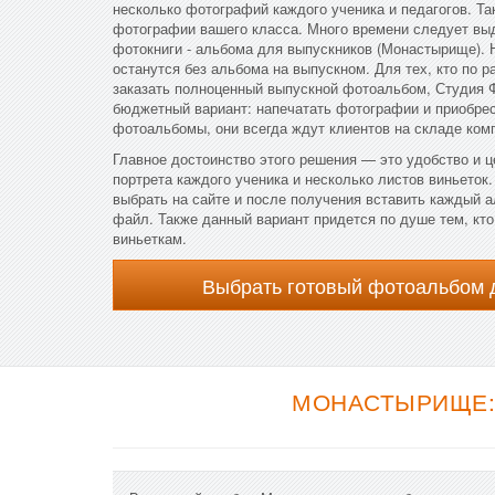
несколько фотографий каждого ученика и педагогов. Т
фотографии вашего класса. Много времени следует выд
фотокниги - альбома для выпускников (Монастырище). 
останутся без альбома на выпускном. Для тех, кто по 
заказать полноценный выпускной фотоальбом, Студия 
бюджетный вариант: напечатать фотографии и приобре
фотоальбомы, они всегда ждут клиентов на складе ком
Главное достоинство этого решения — это удобство и ц
портрета каждого ученика и несколько листов виньеток
выбрать на сайте и после получения вставить каждый 
файл. Также данный вариант придется по душе тем, кто
виньеткам.
Выбрать готовый фотоальбом 
МОНАСТЫРИЩЕ: 