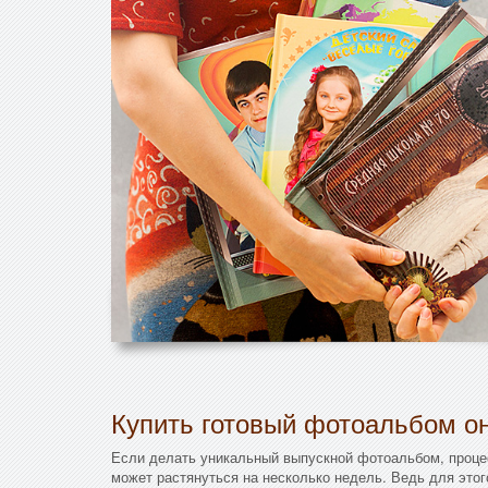
Купить готовый фотоальбом он
Если делать уникальный выпускной фотоальбом, проце
может растянуться на несколько недель. Ведь для этог