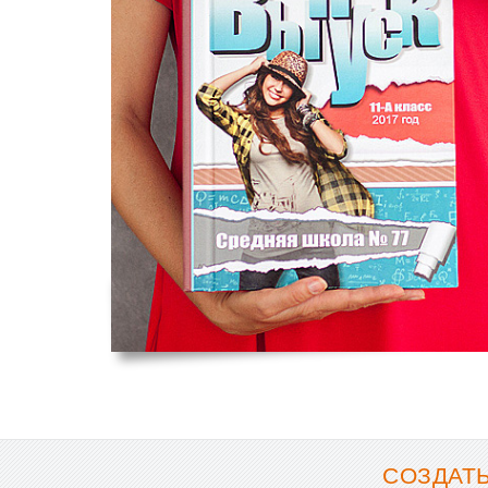
СОЗДАТ