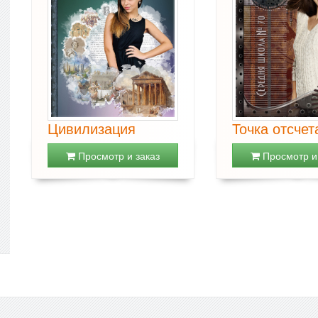
Цивилизация
Точка отсчет
Просмотр и заказ
Просмотр и 