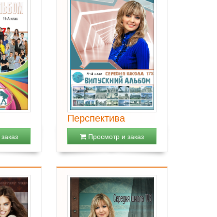
Перспектива
заказ
Просмотр и заказ