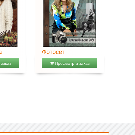
а
Фотосет
заказ
Просмотр и заказ