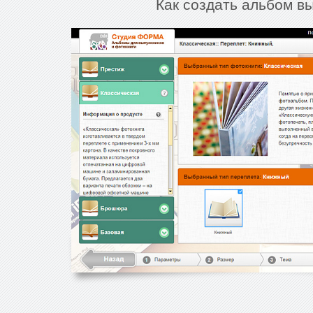
Как создать альбом в