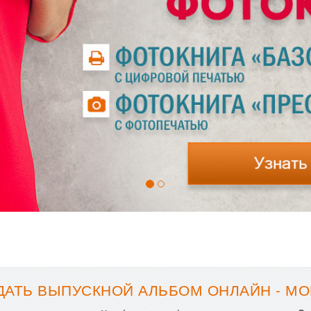
ДАТЬ ВЫПУСКНОЙ АЛЬБОМ ОНЛАЙН - М