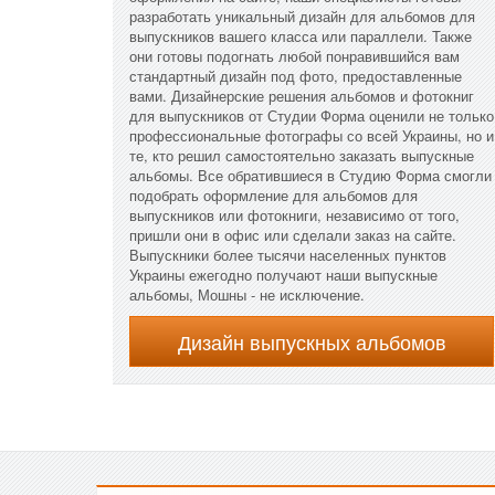
разработать уникальный дизайн для альбомов для
выпускников вашего класса или параллели. Также
они готовы подогнать любой понравившийся вам
стандартный дизайн под фото, предоставленные
вами. Дизайнерские решения альбомов и фотокниг
для выпускников от Студии Форма оценили не только
профессиональные фотографы со всей Украины, но и
те, кто решил самостоятельно заказать выпускные
альбомы. Все обратившиеся в Студию Форма смогли
подобрать оформление для альбомов для
выпускников или фотокниги, независимо от того,
пришли они в офис или сделали заказ на сайте.
Выпускники более тысячи населенных пунктов
Украины ежегодно получают наши выпускные
альбомы, Мошны - не исключение.
Дизайн выпускных альбомов