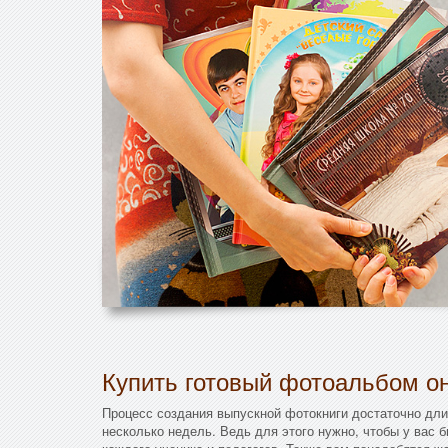
Купить готовый фотоальбом он
Процесс создания выпускной фотокниги достаточно дли
несколько недель. Ведь для этого нужно, чтобы у вас