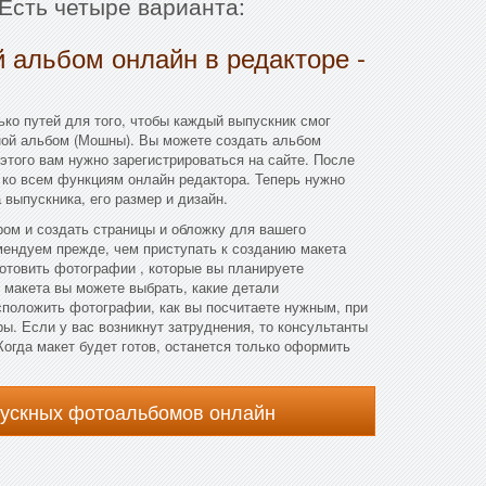
Есть четыре варианта:
 альбом онлайн в редакторе -
ко путей для того, чтобы каждый выпускник смог
ной альбом (Мошны). Вы можете создать альбом
этого вам нужно зарегистрироваться на сайте. После
 ко всем функциям онлайн редактора. Теперь нужно
выпускника, его размер и дизайн.
ом и создать страницы и обложку для вашего
мендуем прежде, чем приступать к созданию макета
отовить фотографии , которые вы планируете
 макета вы можете выбрать, какие детали
асположить фотографии, как вы посчитаете нужным, при
ы. Если у вас возникнут затруднения, то консультанты
Когда макет будет готов, останется только оформить
пускных фотоальбомов онлайн