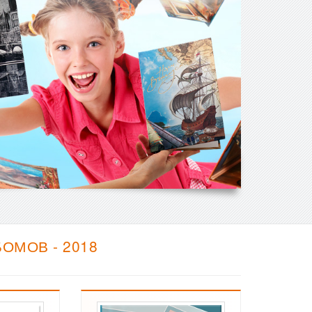
МОВ - 2018