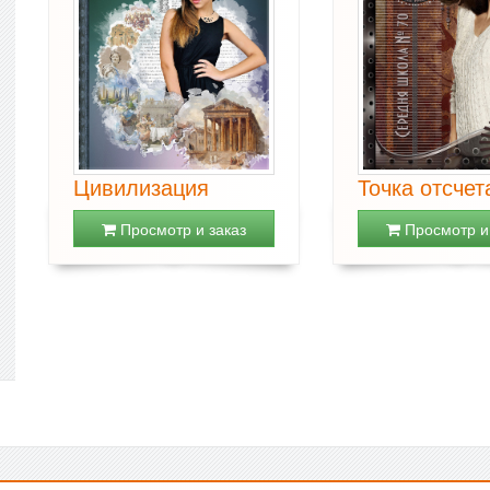
Цивилизация
Точка отсчет
Просмотр и заказ
Просмотр и 