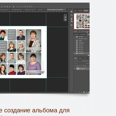
 создание альбома для