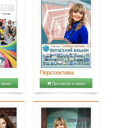
Перспектива
заказ
Просмотр и заказ