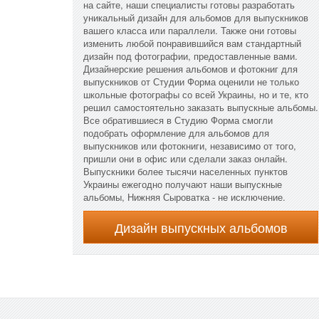
на сайте, наши специалисты готовы разработать
уникальный дизайн для альбомов для выпускников
вашего класса или параллели. Также они готовы
изменить любой понравившийся вам стандартный
дизайн под фотографии, предоставленные вами.
Дизайнерские решения альбомов и фотокниг для
выпускников от Студии Форма оценили не только
школьные фотографы со всей Украины, но и те, кто
решил самостоятельно заказать выпускные альбомы.
Все обратившиеся в Студию Форма смогли
подобрать оформление для альбомов для
выпускников или фотокниги, независимо от того,
пришли они в офис или сделали заказ онлайн.
Выпускники более тысячи населенных пунктов
Украины ежегодно получают наши выпускные
альбомы, Нижняя Сыроватка - не исключение.
Дизайн выпускных альбомов