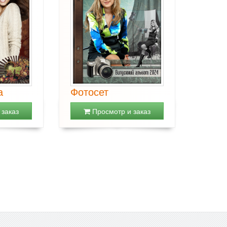
а
Фотосет
заказ
Просмотр и заказ