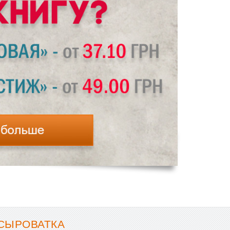
СЫРОВАТКА