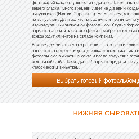
фотографий каждого ученика и педагогов. Также вам п
вашего класса. Много времени уйдет на дизайн и созда
выпускников (Нижняя Сыроватка). Но мы знаем, что ваш
на выпускном. Для тех, кто по различным причинам не 
индивидуальный выпускной фотоальбом, Студия Форма 
вариант: напечатать фотографии и приобрести готовые
всегда ждут клиентов на складе компании.
Важное достоинство этого решения — это цена и срок 
напечатать портрет каждого ученика и несколько листов
фотоальбома выбрать на сайте и после получения вста
отдельный файл. Также данный вариант придется по душ
классическим виньеткам.
Выбрать готовый фотоальбом 
НИЖНЯЯ СЫРОВАТК