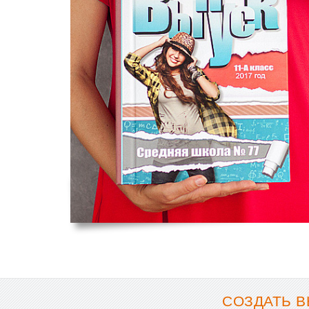
СОЗДАТЬ В