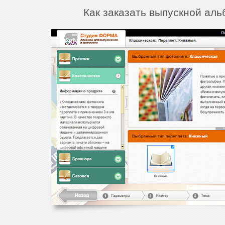
Как заказать выпускной ал