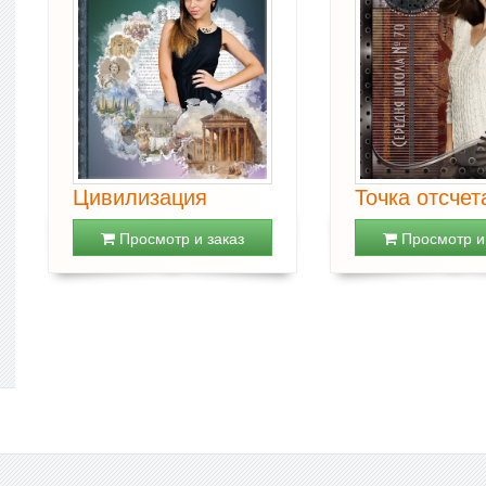
Цивилизация
Точка отсчет
Просмотр и заказ
Просмотр и 