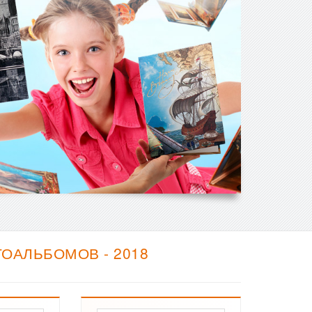
ОАЛЬБОМОВ - 2018