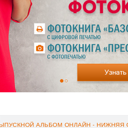
ЫПУСКНОЙ АЛЬБОМ ОНЛАЙН - НИЖНЯЯ 