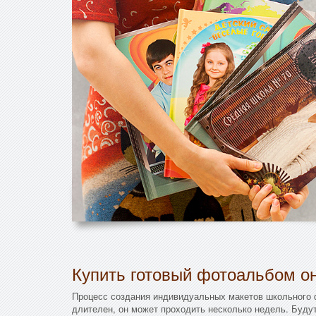
Купить готовый фотоальбом он
Процесс создания индивидуальных макетов школьного
длителен, он может проходить несколько недель. Буду