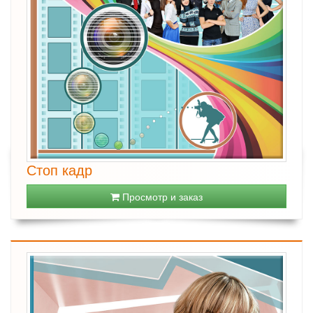
Стоп кадр
Просмотр и заказ