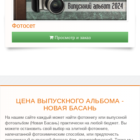
Фотосет
Просмотр и заказ
ЦЕНА ВЫПУСКНОГО АЛЬБОМА -
НОВАЯ БАСАНЬ
На нашем сайте каждый может найти фотокнигу или выпускной
фотоальбом (Новая Басань) практически на любой бюджет. Вы
можете остановить свой выбор на элитной фотокниге,
напечатанной фотохимическим способом, или предпочесть
экономичный выпускной фотоальбом, полиграфический. Также мы