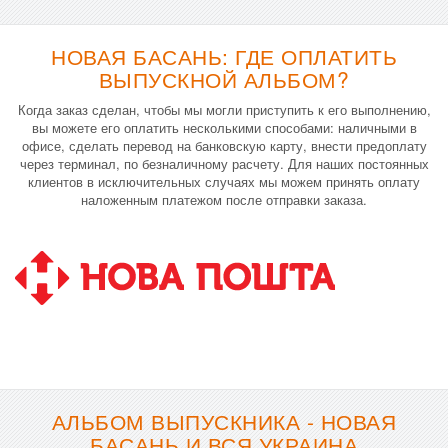
НОВАЯ БАСАНЬ: ГДЕ ОПЛАТИТЬ
ВЫПУСКНОЙ АЛЬБОМ?
Когда заказ сделан, чтобы мы могли приступить к его выполнению,
вы можете его оплатить несколькими способами: наличными в
офисе, сделать перевод на банковскую карту, внести предоплату
через терминал, по безналичному расчету. Для наших постоянных
клиентов в исключительных случаях мы можем принять оплату
наложенным платежом после отправки заказа.
АЛЬБОМ ВЫПУСКНИКА - НОВАЯ
БАСАНЬ И ВСЯ УКРАИНА