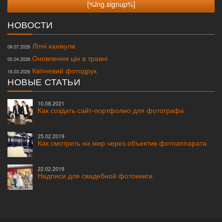
НОВОСТИ
Літні канікули
09.07.2026
Оновлення цін в травні
05.04.2026
Квітневий фотодрук
16.03.2026
НОВЫЕ СТАТЬИ
10.08.2021
Как создать сайт-портфолио для фотографа
25.02.2019
Как смотреть на мир через объектив фотоаппарата
22.02.2019
Надписи для свадебной фотокниги