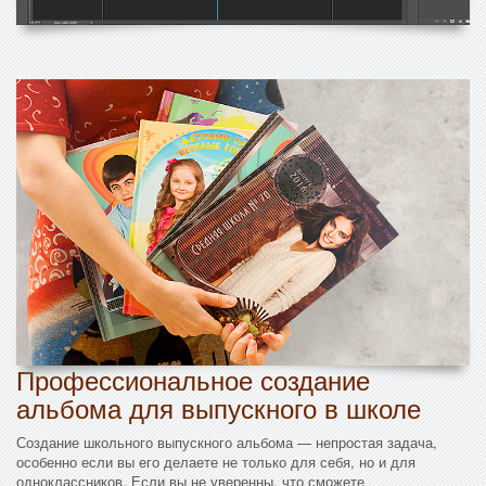
Профессиональное создание
альбома для выпускного в школе
Создание школьного выпускного альбома — непростая задача,
особенно если вы его делаете не только для себя, но и для
одноклассников. Если вы не уверенны, что сможете