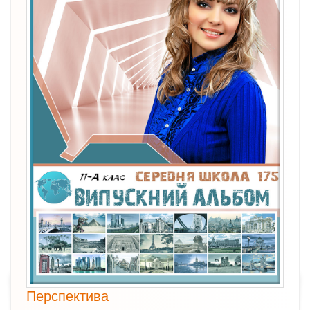
Перспектива