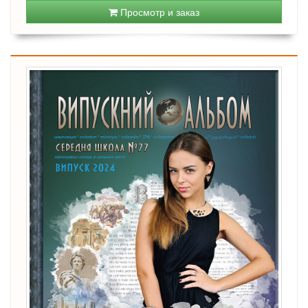
Просмотр и заказ