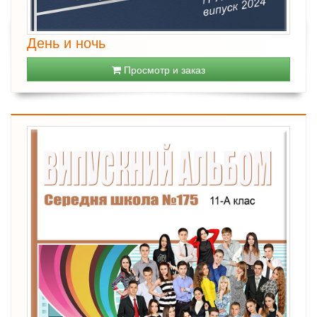
День и ночь
Просмотр и заказ