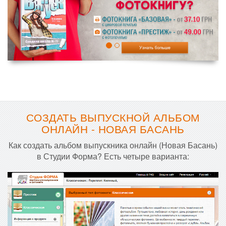
СОЗДАТЬ ВЫПУСКНОЙ АЛЬБОМ
ОНЛАЙН - НОВАЯ БАСАНЬ
Как создать альбом выпускника онлайн (Новая Басань)
в Студии Форма? Есть четыре варианта: