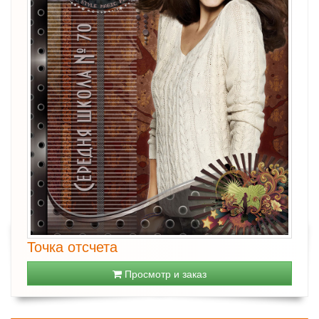
Точка отсчета
Просмотр и заказ