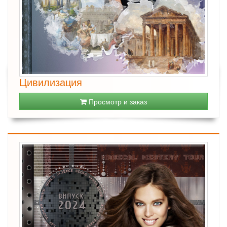
Цивилизация
Просмотр и заказ