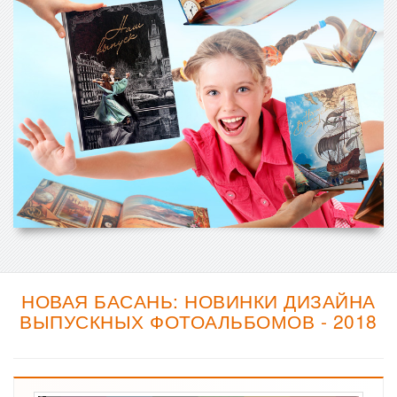
НОВАЯ БАСАНЬ: НОВИНКИ ДИЗАЙНА
ВЫПУСКНЫХ ФОТОАЛЬБОМОВ - 2018