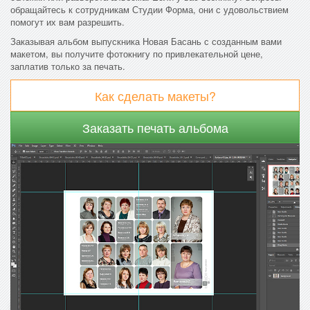
обращайтесь к сотрудникам Студии Форма, они с удовольствием
помогут их вам разрешить.
Заказывая альбом выпускника Новая Басань с созданным вами
макетом, вы получите фотокнигу по привлекательной цене,
заплатив только за печать.
Как сделать макеты?
Заказать печать альбома