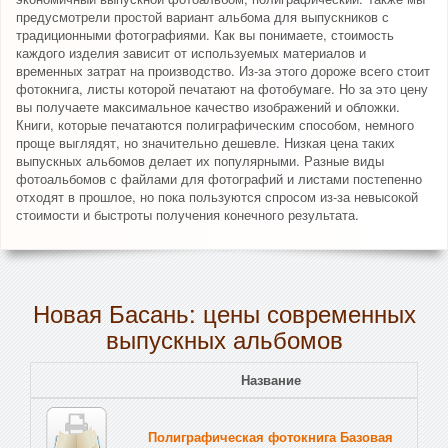
предусмотрели простой вариант альбома для выпускников с
традиционными фотографиями. Как вы понимаете, стоимость
каждого изделия зависит от используемых материалов и
временных затрат на производство. Из-за этого дороже всего стоит
фотокнига, листы которой печатают на фотобумаге. Но за это цену
вы получаете максимальное качество изображений и обложки.
Книги, которые печатаются полиграфическим способом, немного
проще выглядят, но значительно дешевле. Низкая цена таких
выпускных альбомов делает их популярными. Разные виды
фотоальбомов с файлами для фотографий и листами постепенно
отходят в прошлое, но пока пользуются спросом из-за невысокой
стоимости и быстроты получения конечного результата.
Новая Басань: цены современных
выпускных альбомов
Название
Полиграфическая фотокнига Базовая