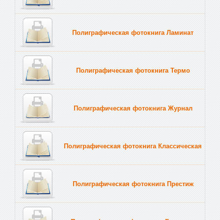
Полиграфическая фотокнига Ламинат
Полиграфическая фотокнига Термо
Полиграфическая фотокнига Журнал
Полиграфическая фотокнига Классическая
Полиграфическая фотокнига Престиж