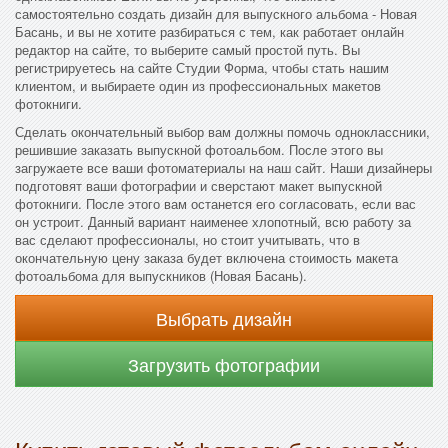
самостоятельно создать дизайн для выпускного альбома - Новая
Басань, и вы не хотите разбираться с тем, как работает онлайн
редактор на сайте, то выберите самый простой путь. Вы
регистрируетесь на сайте Студии Форма, чтобы стать нашим
клиентом, и выбираете один из профессиональных макетов
фотокниги.
Сделать окончательный выбор вам должны помочь одноклассники,
решившие заказать выпускной фотоальбом. После этого вы
загружаете все ваши фотоматериалы на наш сайт. Наши дизайнеры
подготовят ваши фотографии и сверстают макет выпускной
фотокниги. После этого вам останется его согласовать, если вас
он устроит. Данный вариант наименее хлопотный, всю работу за
вас сделают профессионалы, но стоит учитывать, что в
окончательную цену заказа будет включена стоимость макета
фотоальбома для выпускников (Новая Басань).
Выбрать дизайн
Загрузить фотографии