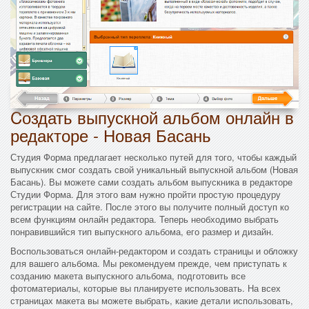
Cоздать выпускной альбом онлайн в
редакторе - Новая Басань
Студия Форма предлагает несколько путей для того, чтобы каждый
выпускник смог создать свой уникальный выпускной альбом (Новая
Басань). Вы можете сами создать альбом выпускника в редакторе
Студии Форма. Для этого вам нужно пройти простую процедуру
регистрации на сайте. После этого вы получите полный доступ ко
всем функциям онлайн редактора. Теперь необходимо выбрать
понравившийся тип выпускного альбома, его размер и дизайн.
Воспользоваться онлайн-редактором и создать страницы и обложку
для вашего альбома. Мы рекомендуем прежде, чем приступать к
созданию макета выпускного альбома, подготовить все
фотоматериалы, которые вы планируете использовать. На всех
страницах макета вы можете выбрать, какие детали использовать,