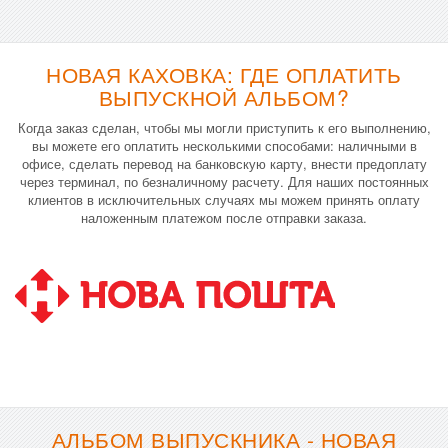
НОВАЯ КАХОВКА: ГДЕ ОПЛАТИТЬ
ВЫПУСКНОЙ АЛЬБОМ?
Когда заказ сделан, чтобы мы могли приступить к его выполнению,
вы можете его оплатить несколькими способами: наличными в
офисе, сделать перевод на банковскую карту, внести предоплату
через терминал, по безналичному расчету. Для наших постоянных
клиентов в исключительных случаях мы можем принять оплату
наложенным платежом после отправки заказа.
АЛЬБОМ ВЫПУСКНИКА - НОВАЯ