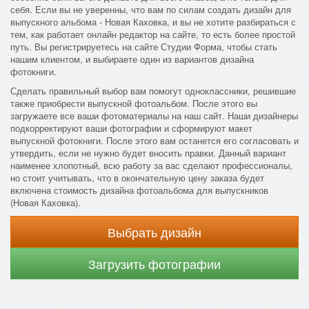
себя. Если вы не уверенны, что вам по силам создать дизайн для
выпускного альбома - Новая Каховка, и вы не хотите разбираться с
тем, как работает онлайн редактор на сайте, то есть более простой
путь. Вы регистрируетесь на сайте Студии Форма, чтобы стать
нашим клиентом, и выбираете один из вариантов дизайна
фотокниги.
Сделать правильный выбор вам помогут одноклассники, решившие
также приобрести выпускной фотоальбом. После этого вы
загружаете все ваши фотоматериалы на наш сайт. Наши дизайнеры
подкорректируют ваши фотографии и сформируют макет
выпускной фотокниги. После этого вам останется его согласовать и
утвердить, если не нужно будет вносить правки. Данный вариант
наименее хлопотный, всю работу за вас сделают профессионалы,
но стоит учитывать, что в окончательную цену заказа будет
включена стоимость дизайна фотоальбома для выпускников
(Новая Каховка).
Выбрать дизайн
Загрузить фотографии