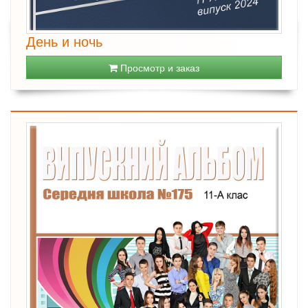
День и ночь
Просмотр и заказ