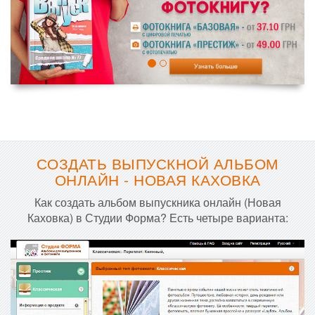
СОЗДАТЬ ВЫПУСКНОЙ АЛЬБОМ
ОНЛАЙН - НОВАЯ КАХОВКА
Как создать альбом выпускника онлайн (Новая
Каховка) в Студии Форма? Есть четыре варианта: