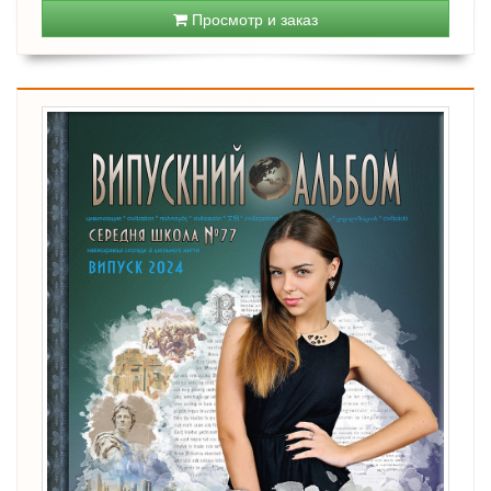
Просмотр и заказ