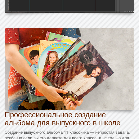
Профессиональное создание
альбома для выпускного в школе
Создание выпускного альбома 11 классника — непростая задача,
особенно если вы его делаете для всего класса, а не только для