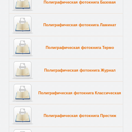
Полиграфическая фотокнига Базовая
Полиграфическая фотокнига Ламинат
Полиграфическая фотокнига Термо
Полиграфическая фотокнига Журнал
Полиграфическая фотокнига Классическая
Полиграфическая фотокнига Престиж