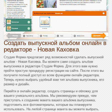
Cоздать выпускной альбом онлайн в
редакторе - Новая Каховка
Студия Форма предлагает ряд возможностей сделать выпускной
альбом - Новая Каховка. Вы можете сами создать альбом
выпускника в редакторе Студии Форма. Для этого вам нужно
пройти простую процедуру регистрации на сайте. После этого вы
получите полный доступ ко всем функциям онлайн редактора.
Теперь нужно выбрать удобный вам тип альбома выпускника, его
размер и дизайн.
Перейти в онлайн редактор, создать страницы и обложку для
вашего уникального альбома. Мы рекомендуем прежде, чем
приступать к созданию макета вашего альбома выпускника,
подготовить все фотоматериалы, которые вы планируете
использовать. На любой странице макета вы можете выбрать,