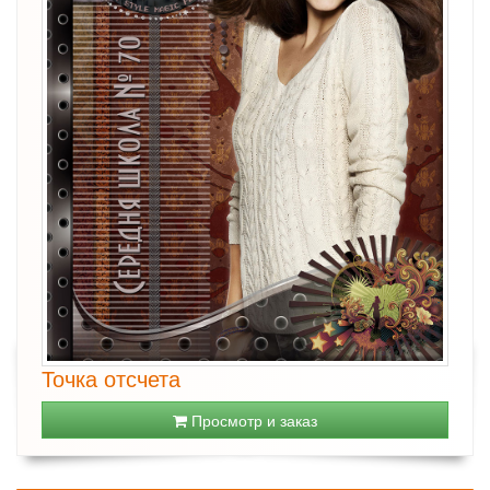
Точка отсчета
Просмотр и заказ