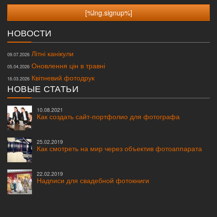
НОВОСТИ
Літні канікули
09.07.2026
Оновлення цін в травні
05.04.2026
Квітневий фотодрук
16.03.2026
НОВЫЕ СТАТЬИ
10.08.2021
Как создать сайт-портфолио для фотографа
25.02.2019
Как смотреть на мир через объектив фотоаппарата
22.02.2019
Надписи для свадебной фотокниги