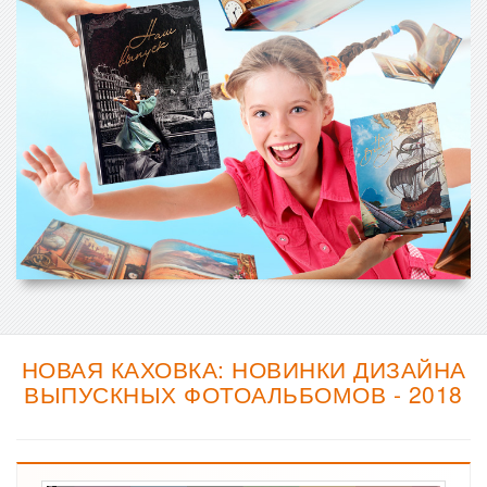
НОВАЯ КАХОВКА: НОВИНКИ ДИЗАЙНА
ВЫПУСКНЫХ ФОТОАЛЬБОМОВ - 2018