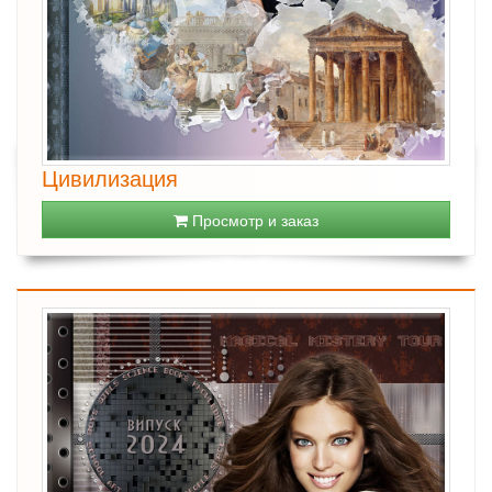
Цивилизация
Просмотр и заказ