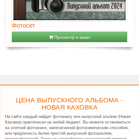
Фотосет
Просмотр и заказ
ЦЕНА ВЫПУСКНОГО АЛЬБОМА -
НОВАЯ КАХОВКА
На сайте каждый найдет фотокнигу или выпускной альбом (Новая
Каховка) практически на любой бюджет. Вы можете остановиться
на элитной фотокниге, напечатанной фотохимическим способом,
или предпочесть более простой выпускной фотоальбом,
полиграфический. Также мы разработали классический вариант