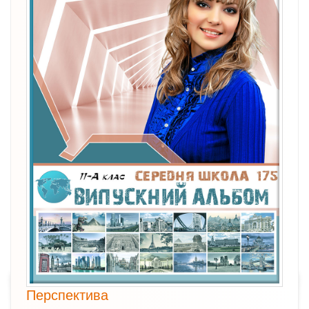
Перспектива