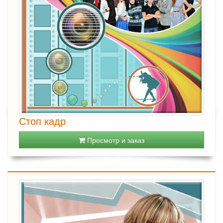
Стоп кадр
Просмотр и заказ