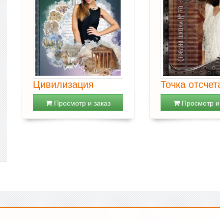
Цивилизация
Точка отсчет
Просмотр и заказ
Просмотр и 