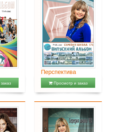
Перспектива
заказ
Просмотр и заказ