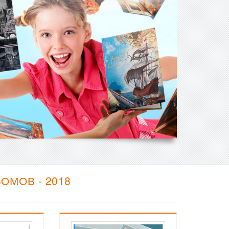
ОМОВ - 2018