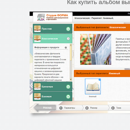
Как купить альбом вы