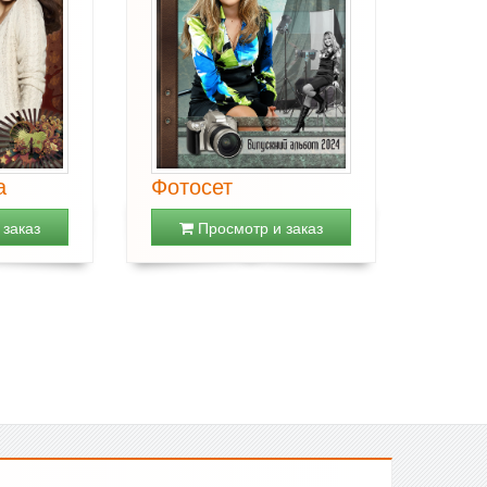
а
Фотосет
заказ
Просмотр и заказ