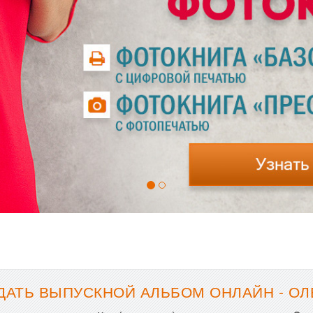
ДАТЬ ВЫПУСКНОЙ АЛЬБОМ ОНЛАЙН - ОЛ