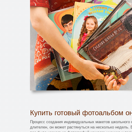
Купить готовый фотоальбом он
Процесс создания индивидуальных макетов школьного
длителен, он может растянуться на несколько недель. 