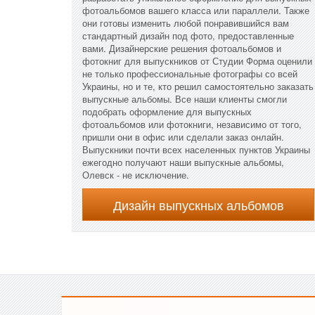
фотоальбомов вашего класса или параллели. Также
они готовы изменить любой понравившийся вам
стандартный дизайн под фото, предоставленные
вами. Дизайнерские решения фотоальбомов и
фотокниг для выпускников от Студии Форма оценили
не только профессиональные фотографы со всей
Украины, но и те, кто решил самостоятельно заказать
выпускные альбомы. Все наши клиенты смогли
подобрать оформление для выпускных
фотоальбомов или фотокниги, независимо от того,
пришли они в офис или сделали заказ онлайн.
Выпускники почти всех населенных пунктов Украины
ежегодно получают наши выпускные альбомы,
Олевск - не исключение.
Дизайн выпускных альбомов