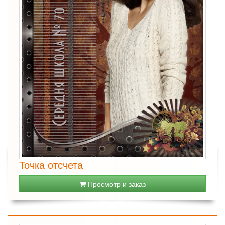
Точка отсчета
Просмотр и заказ