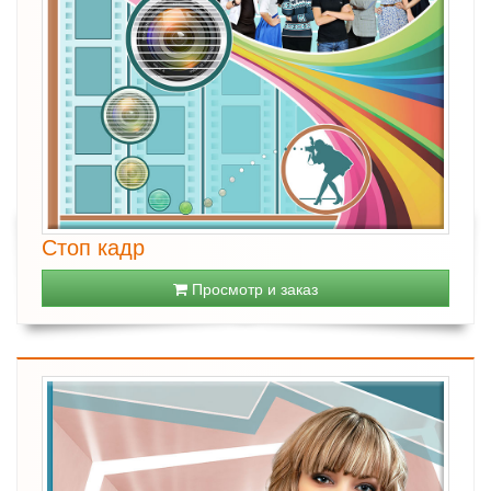
Стоп кадр
Просмотр и заказ