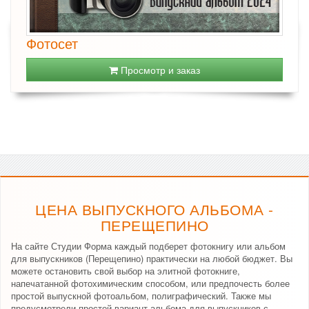
Фотосет
Просмотр и заказ
ЦЕНА ВЫПУСКНОГО АЛЬБОМА -
ПЕРЕЩЕПИНО
На сайте Студии Форма каждый подберет фотокнигу или альбом
для выпускников (Перещепино) практически на любой бюджет. Вы
можете остановить свой выбор на элитной фотокниге,
напечатанной фотохимическим способом, или предпочесть более
простой выпускной фотоальбом, полиграфический. Также мы
предусмотрели простой вариант альбома для выпускников с