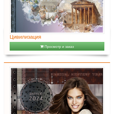
Цивилизация
Просмотр и заказ