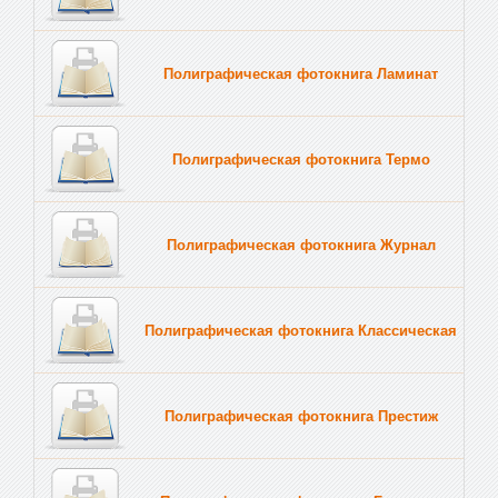
Полиграфическая фотокнига Ламинат
Полиграфическая фотокнига Термо
Полиграфическая фотокнига Журнал
Полиграфическая фотокнига Классическая
Полиграфическая фотокнига Престиж