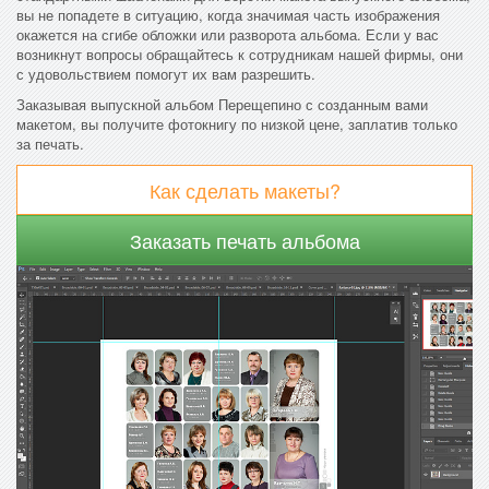
вы не попадете в ситуацию, когда значимая часть изображения
окажется на сгибе обложки или разворота альбома. Если у вас
возникнут вопросы обращайтесь к сотрудникам нашей фирмы, они
с удовольствием помогут их вам разрешить.
Заказывая выпускной альбом Перещепино с созданным вами
макетом, вы получите фотокнигу по низкой цене, заплатив только
за печать.
Как сделать макеты?
Заказать печать альбома