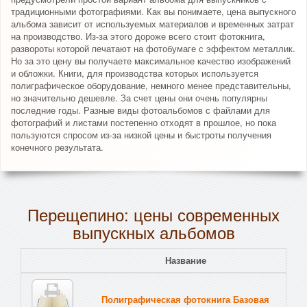
традиционными фотографиями. Как вы понимаете, цена выпускного
альбома зависит от используемых материалов и временных затрат
на производство. Из-за этого дороже всего стоит фотокнига,
развороты которой печатают на фотобумаге с эффектом металлик.
Но за это цену вы получаете максимальное качество изображений
и обложки. Книги, для производства которых используется
полиграфическое оборудование, немного менее представительны,
но значительно дешевле. За счет цены они очень популярны
последние годы. Разные виды фотоальбомов с файлами для
фотографий и листами постепенно отходят в прошлое, но пока
пользуются спросом из-за низкой цены и быстроты получения
конечного результата.
Перещепино: цены современных
выпускных альбомов
Название
Полиграфическая фотокнига Базовая