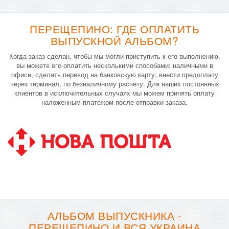
ПЕРЕЩЕПИНО: ГДЕ ОПЛАТИТЬ
ВЫПУСКНОЙ АЛЬБОМ?
Когда заказ сделан, чтобы мы могли приступить к его выполнению,
вы можете его оплатить несколькими способами: наличными в
офисе, сделать перевод на банковскую карту, внести предоплату
через терминал, по безналичному расчету. Для наших постоянных
клиентов в исключительных случаях мы можем принять оплату
наложенным платежом после отправки заказа.
АЛЬБОМ ВЫПУСКНИКА -
ПЕРЕЩЕПИНО И ВСЯ УКРАИНА