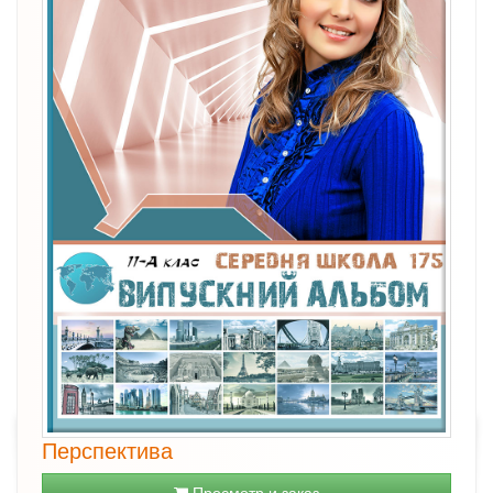
Перспектива
Просмотр и заказ