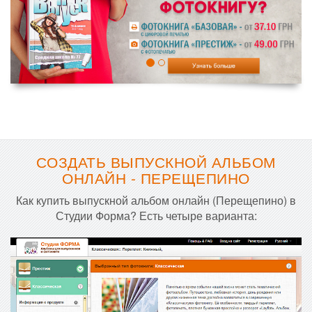
СОЗДАТЬ ВЫПУСКНОЙ АЛЬБОМ
ОНЛАЙН - ПЕРЕЩЕПИНО
Как купить выпускной альбом онлайн (Перещепино) в
Студии Форма? Есть четыре варианта: