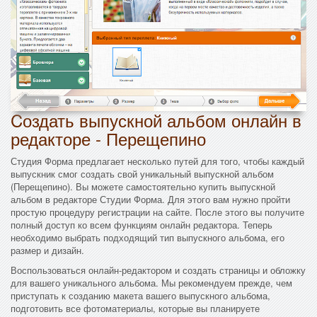
Cоздать выпускной альбом онлайн в
редакторе - Перещепино
Студия Форма предлагает несколько путей для того, чтобы каждый
выпускник смог создать свой уникальный выпускной альбом
(Перещепино). Вы можете самостоятельно купить выпускной
альбом в редакторе Студии Форма. Для этого вам нужно пройти
простую процедуру регистрации на сайте. После этого вы получите
полный доступ ко всем функциям онлайн редактора. Теперь
необходимо выбрать подходящий тип выпускного альбома, его
размер и дизайн.
Воспользоваться онлайн-редактором и создать страницы и обложку
для вашего уникального альбома. Мы рекомендуем прежде, чем
приступать к созданию макета вашего выпускного альбома,
подготовить все фотоматериалы, которые вы планируете