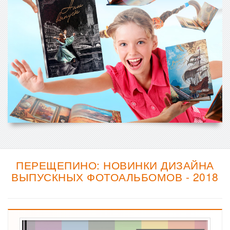
ПЕРЕЩЕПИНО: НОВИНКИ ДИЗАЙНА
ВЫПУСКНЫХ ФОТОАЛЬБОМОВ - 2018