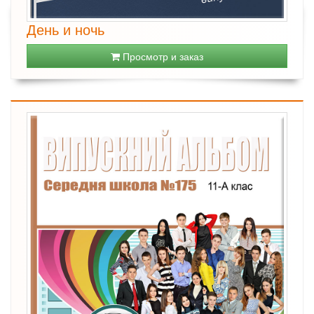
День и ночь
Просмотр и заказ