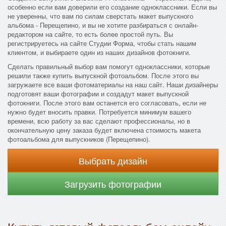
особенно если вам доверили его создание одноклассники. Если вы
не уверенны, что вам по силам сверстать макет выпускного
альбома - Перещепино, и вы не хотите разбираться с онлайн-
редактором на сайте, то есть более простой путь. Вы
регистрируетесь на сайте Студии Форма, чтобы стать нашим
клиентом, и выбираете один из наших дизайнов фотокниги.
Сделать правильный выбор вам помогут одноклассники, которые
решили также купить выпускной фотоальбом. После этого вы
загружаете все ваши фотоматериалы на наш сайт. Наши дизайнеры
подготовят ваши фотографии и создадут макет выпускной
фотокниги. После этого вам останется его согласовать, если не
нужно будет вносить правки. Потребуется минимум вашего
времени, всю работу за вас сделают профессионалы, но в
окончательную цену заказа будет включена стоимость макета
фотоальбома для выпускников (Перещепино).
Выбрать дизайн
Загрузить фотографии