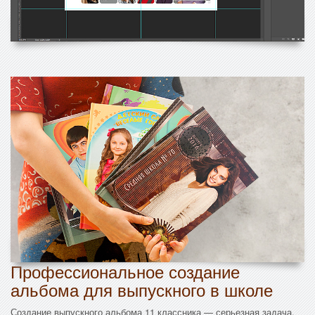
Профессиональное создание
альбома для выпускного в школе
Создание выпускного альбома 11 классника — серьезная задача,