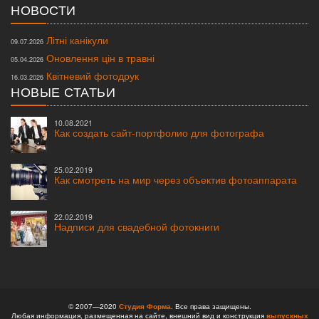
НОВОСТИ
Літні канікули
09.07.2026
Оновлення цін в травні
05.04.2026
Квітневий фотодрук
16.03.2026
НОВЫЕ СТАТЬИ
10.08.2021
Как создать сайт-портфолио для фотографа
25.02.2019
Как смотреть на мир через объектив фотоаппарата
22.02.2019
Надписи для свадебной фотокниги
© 2007—2020
Студия Форма
. Все права защищены.
Любая информация, размещенная на сайте, внешний вид и конструкция
выпускных