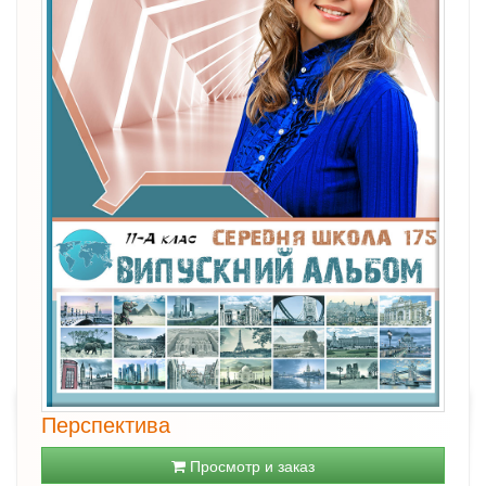
Перспектива
Просмотр и заказ