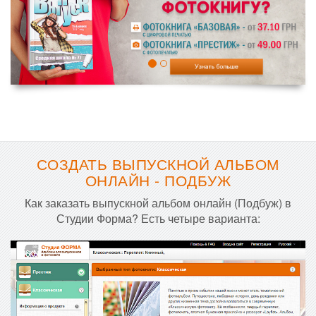
СОЗДАТЬ ВЫПУСКНОЙ АЛЬБОМ
ОНЛАЙН - ПОДБУЖ
Как заказать выпускной альбом онлайн (Подбуж) в
Студии Форма? Есть четыре варианта: