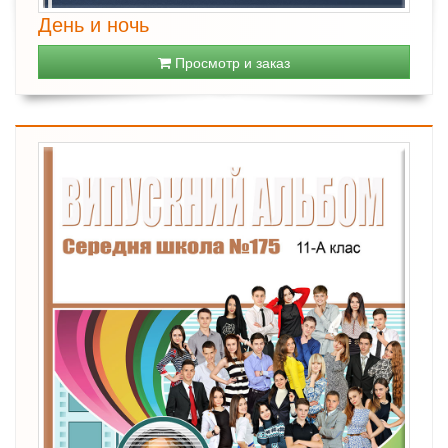
День и ночь
Просмотр и заказ