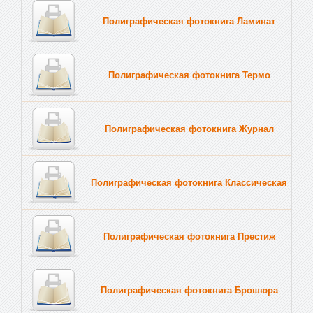
Полиграфическая фотокнига Ламинат
Полиграфическая фотокнига Термо
Полиграфическая фотокнига Журнал
Полиграфическая фотокнига Классическая
Полиграфическая фотокнига Престиж
Полиграфическая фотокнига Брошюра