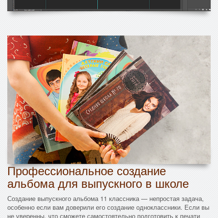
Профессиональное создание
альбома для выпускного в школе
Создание выпускного альбома 11 классника — непростая задача,
особенно если вам доверили его создание одноклассники. Если вы
не уверенны, что сможете самостоятельно подготовить к печати