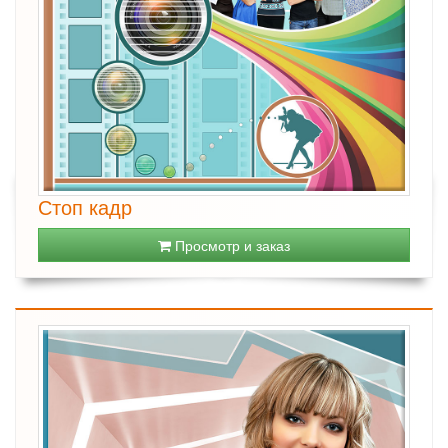
Стоп кадр
Просмотр и заказ