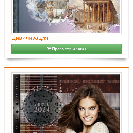
Цивилизация
Просмотр и заказ