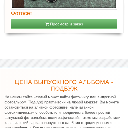
Фотосет
Просмотр и заказ
ЦЕНА ВЫПУСКНОГО АЛЬБОМА -
ПОДБУЖ
На нашем сайте каждый может найти фотокнигу или выпускной
фотоальбом (Подбуж) практически на любой бюджет. Вы можете
остановиться на элитной фотокниге, напечатанной
фотохимическим способом, или предпочесть более простой
выпускной фотоальбом, полиграфический. Также мы разработали
классический вариант выпускного альбома с традиционными
фотографиями. Как вы понимаете, сцена на каждое изделие