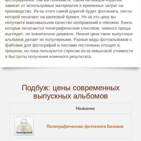
зависит от используемых материалов и временных затрат на
производство. Из-за этого самой дорогой будет фотокнига, листы
которой печатают на шелковой бумаге. Но за это цену вы
получаете максимальное качество изображений и обложки. Книги,
которые печатаются полиграфическим способом, немного проще
выглядят, но значительно дешевле. Низкая цена таких выпускных
альбомов делает их популярными. Разные виды фотоальбомов с
файлами для фотографий и листами постепенно отходят в
прошлое, но пока пользуются спросом из-за невысокой стоимости
и быстроты получения конечного результата.
Подбуж: цены современных
выпускных альбомов
Название
Полиграфическая фотокнига Базовая