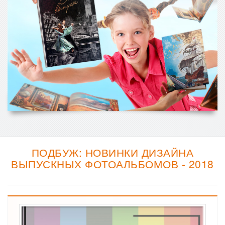
ПОДБУЖ: НОВИНКИ ДИЗАЙНА
ВЫПУСКНЫХ ФОТОАЛЬБОМОВ - 2018