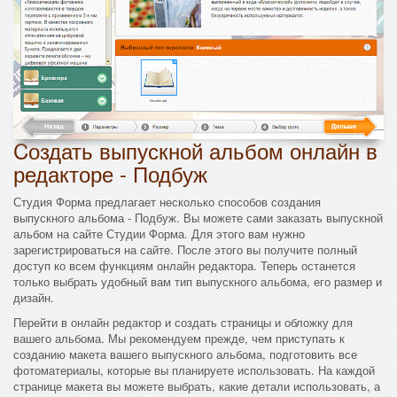
Cоздать выпускной альбом онлайн в
редакторе - Подбуж
Студия Форма предлагает несколько способов создания
выпускного альбома - Подбуж. Вы можете сами заказать выпускной
альбом на сайте Студии Форма. Для этого вам нужно
зарегистрироваться на сайте. После этого вы получите полный
доступ ко всем функциям онлайн редактора. Теперь останется
только выбрать удобный вам тип выпускного альбома, его размер и
дизайн.
Перейти в онлайн редактор и создать страницы и обложку для
вашего альбома. Мы рекомендуем прежде, чем приступать к
созданию макета вашего выпускного альбома, подготовить все
фотоматериалы, которые вы планируете использовать. На каждой
странице макета вы можете выбрать, какие детали использовать, а