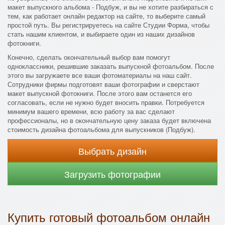
макет выпускного альбома - Подбуж, и вы не хотите разбираться с
тем, как работает онлайн редактор на сайте, то выберите самый
простой путь. Вы регистрируетесь на сайте Студии Форма, чтобы
стать нашим клиентом, и выбираете один из наших дизайнов
фотокниги.
Конечно, сделать окончательный выбор вам помогут
одноклассники, решившие заказать выпускной фотоальбом. После
этого вы загружаете все ваши фотоматериалы на наш сайт.
Сотрудники фирмы подготовят ваши фотографии и сверстают
макет выпускной фотокниги. После этого вам останется его
согласовать, если не нужно будет вносить правки. Потребуется
минимум вашего времени, всю работу за вас сделают
профессионалы, но в окончательную цену заказа будет включена
стоимость дизайна фотоальбома для выпускников (Подбуж).
Выбрать дизайн
Загрузить фотографии
Купить готовый фотоальбом онлайн