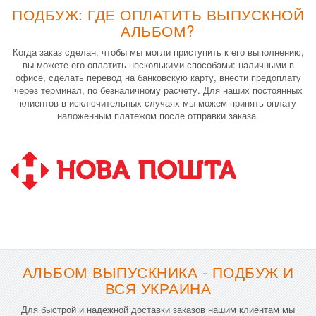
ПОДБУЖ: ГДЕ ОПЛАТИТЬ ВЫПУСКНОЙ
АЛЬБОМ?
Когда заказ сделан, чтобы мы могли приступить к его выполнению,
вы можете его оплатить несколькими способами: наличными в
офисе, сделать перевод на банковскую карту, внести предоплату
через терминал, по безналичному расчету. Для наших постоянных
клиентов в исключительных случаях мы можем принять оплату
наложенным платежом после отправки заказа.
АЛЬБОМ ВЫПУСКНИКА - ПОДБУЖ И
ВСЯ УКРАИНА
Для быстрой и надежной доставки заказов нашим клиентам мы