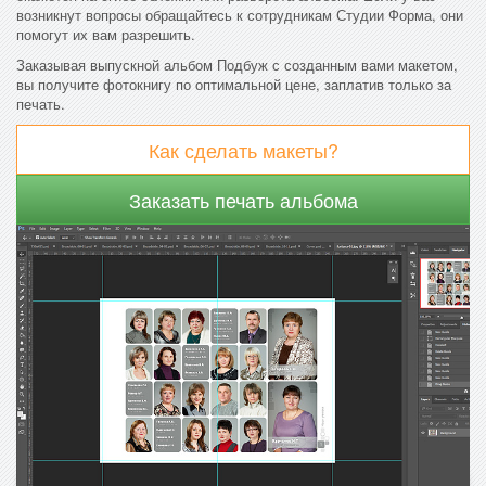
возникнут вопросы обращайтесь к сотрудникам Студии Форма, они
помогут их вам разрешить.
Заказывая выпускной альбом Подбуж с созданным вами макетом,
вы получите фотокнигу по оптимальной цене, заплатив только за
печать.
Как сделать макеты?
Заказать печать альбома