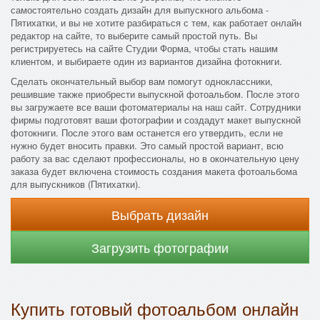
самостоятельно создать дизайн для выпускного альбома -
Пятихатки, и вы не хотите разбираться с тем, как работает онлайн
редактор на сайте, то выберите самый простой путь. Вы
регистрируетесь на сайте Студии Форма, чтобы стать нашим
клиентом, и выбираете один из вариантов дизайна фотокниги.
Сделать окончательный выбор вам помогут одноклассники,
решившие также приобрести выпускной фотоальбом. После этого
вы загружаете все ваши фотоматериалы на наш сайт. Сотрудники
фирмы подготовят ваши фотографии и создадут макет выпускной
фотокниги. После этого вам останется его утвердить, если не
нужно будет вносить правки. Это самый простой вариант, всю
работу за вас сделают профессионалы, но в окончательную цену
заказа будет включена стоимость создания макета фотоальбома
для выпускников (Пятихатки).
Выбрать дизайн
Загрузить фотографии
Купить готовый фотоальбом онлайн