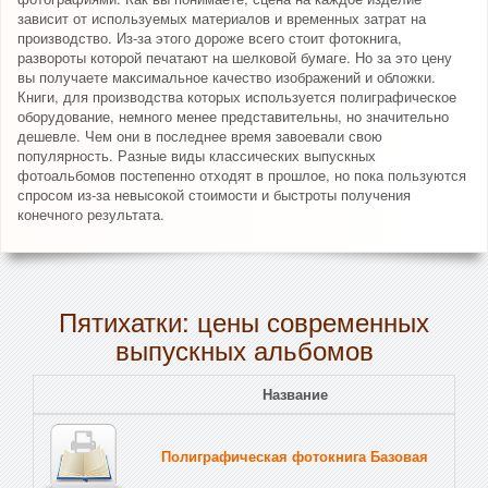
зависит от используемых материалов и временных затрат на
производство. Из-за этого дороже всего стоит фотокнига,
развороты которой печатают на шелковой бумаге. Но за это цену
вы получаете максимальное качество изображений и обложки.
Книги, для производства которых используется полиграфическое
оборудование, немного менее представительны, но значительно
дешевле. Чем они в последнее время завоевали свою
популярность. Разные виды классических выпускных
фотоальбомов постепенно отходят в прошлое, но пока пользуются
спросом из-за невысокой стоимости и быстроты получения
конечного результата.
Пятихатки: цены современных
выпускных альбомов
Название
Полиграфическая фотокнига Базовая