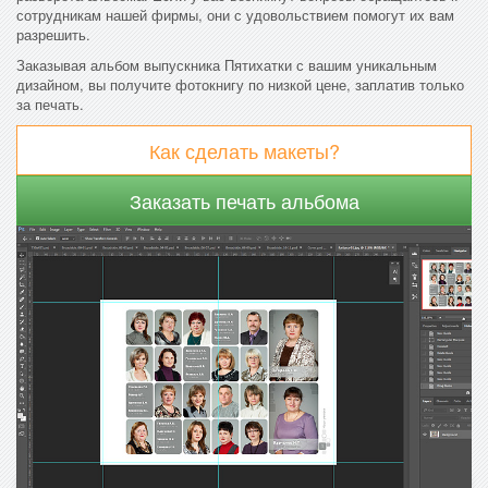
сотрудникам нашей фирмы, они с удовольствием помогут их вам
разрешить.
Заказывая альбом выпускника Пятихатки с вашим уникальным
дизайном, вы получите фотокнигу по низкой цене, заплатив только
за печать.
Как сделать макеты?
Заказать печать альбома