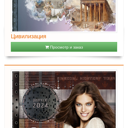
Цивилизация
Просмотр и заказ