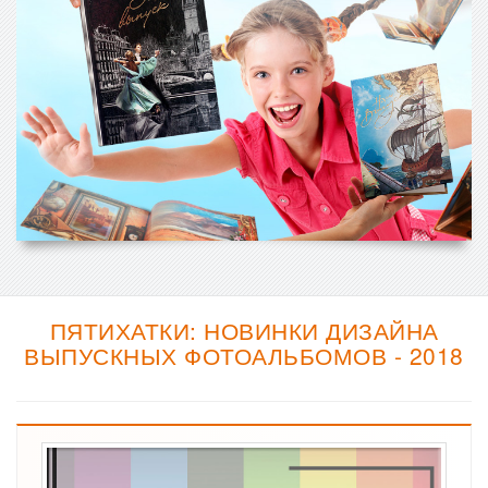
ПЯТИХАТКИ: НОВИНКИ ДИЗАЙНА
ВЫПУСКНЫХ ФОТОАЛЬБОМОВ - 2018