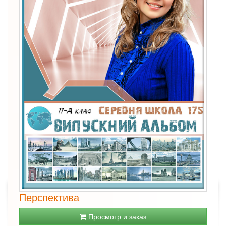
Перспектива
Просмотр и заказ