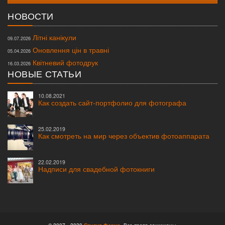
НОВОСТИ
Літні канікули
09.07.2026
Оновлення цін в травні
05.04.2026
Квітневий фотодрук
16.03.2026
НОВЫЕ СТАТЬИ
10.08.2021
Как создать сайт-портфолио для фотографа
25.02.2019
Как смотреть на мир через объектив фотоаппарата
22.02.2019
Надписи для свадебной фотокниги