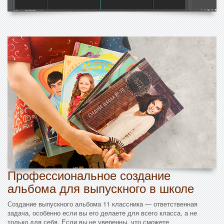
Профессиональное создание
альбома для выпускного в школе
Создание выпускного альбома 11 классника — ответственная
задача, особенно если вы его делаете для всего класса, а не
только для себя. Если вы не уверенны, что сможете