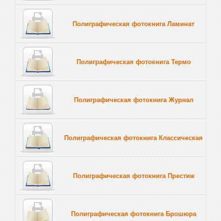
Полиграфическая фотокнига Ламинат
Полиграфическая фотокнига Термо
Полиграфическая фотокнига Журнал
Полиграфическая фотокнига Классическая
Полиграфическая фотокнига Престиж
Полиграфическая фотокнига Брошюра