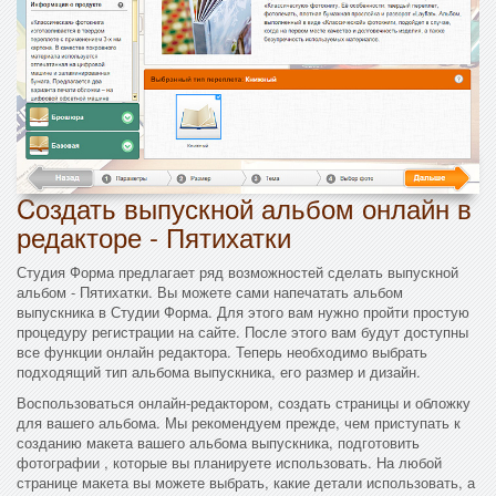
Cоздать выпускной альбом онлайн в
редакторе - Пятихатки
Студия Форма предлагает ряд возможностей сделать выпускной
альбом - Пятихатки. Вы можете сами напечатать альбом
выпускника в Студии Форма. Для этого вам нужно пройти простую
процедуру регистрации на сайте. После этого вам будут доступны
все функции онлайн редактора. Теперь необходимо выбрать
подходящий тип альбома выпускника, его размер и дизайн.
Воспользоваться онлайн-редактором, создать страницы и обложку
для вашего альбома. Мы рекомендуем прежде, чем приступать к
созданию макета вашего альбома выпускника, подготовить
фотографии , которые вы планируете использовать. На любой
странице макета вы можете выбрать, какие детали использовать, а