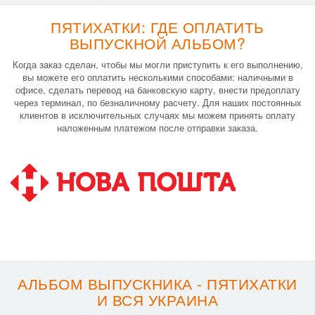
ПЯТИХАТКИ: ГДЕ ОПЛАТИТЬ
ВЫПУСКНОЙ АЛЬБОМ?
Когда заказ сделан, чтобы мы могли приступить к его выполнению,
вы можете его оплатить несколькими способами: наличными в
офисе, сделать перевод на банковскую карту, внести предоплату
через терминал, по безналичному расчету. Для наших постоянных
клиентов в исключительных случаях мы можем принять оплату
наложенным платежом после отправки заказа.
АЛЬБОМ ВЫПУСКНИКА - ПЯТИХАТКИ
И ВСЯ УКРАИНА