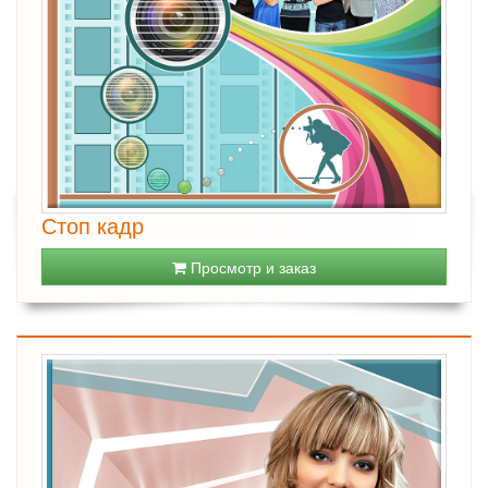
Стоп кадр
Просмотр и заказ