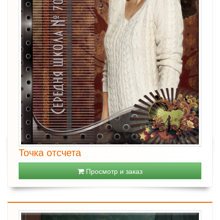
Точка отсчета
Просмотр и заказ