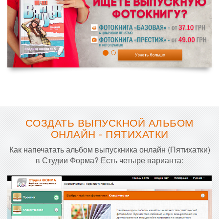
СОЗДАТЬ ВЫПУСКНОЙ АЛЬБОМ
ОНЛАЙН - ПЯТИХАТКИ
Как напечатать альбом выпускника онлайн (Пятихатки)
в Студии Форма? Есть четыре варианта: