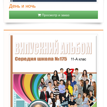
День и ночь
Просмотр и заказ