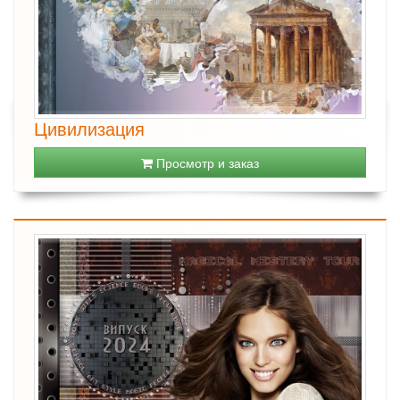
Цивилизация
Просмотр и заказ