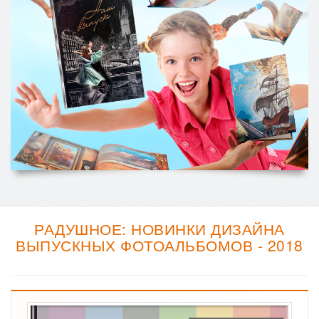
РАДУШНОЕ: НОВИНКИ ДИЗАЙНА
ВЫПУСКНЫХ ФОТОАЛЬБОМОВ - 2018