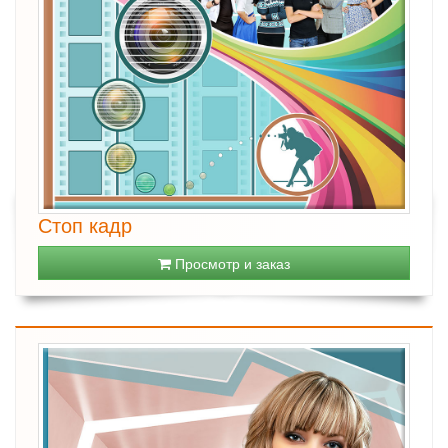
Стоп кадр
Просмотр и заказ