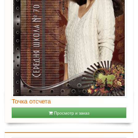
Точка отсчета
Просмотр и заказ