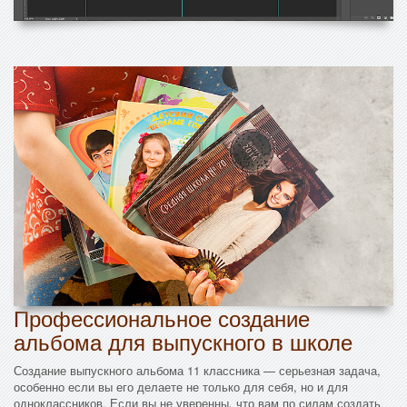
Профессиональное создание
альбома для выпускного в школе
Создание выпускного альбома 11 классника — серьезная задача,
особенно если вы его делаете не только для себя, но и для
одноклассников. Если вы не уверенны, что вам по силам создать