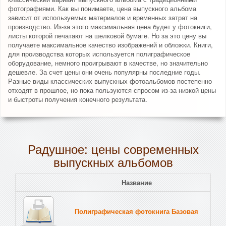
фотографиями. Как вы понимаете, цена выпускного альбома
зависит от используемых материалов и временных затрат на
производство. Из-за этого максимальная цена будет у фотокниги,
листы которой печатают на шелковой бумаге. Но за это цену вы
получаете максимальное качество изображений и обложки. Книги,
для производства которых используется полиграфическое
оборудование, немного проигрывают в качестве, но значительно
дешевле. За счет цены они очень популярны последние годы.
Разные виды классических выпускных фотоальбомов постепенно
отходят в прошлое, но пока пользуются спросом из-за низкой цены
и быстроты получения конечного результата.
Радушное: цены современных
выпускных альбомов
Название
Полиграфическая фотокнига Базовая