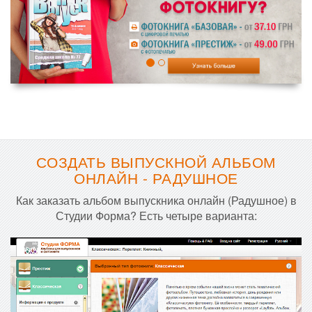
СОЗДАТЬ ВЫПУСКНОЙ АЛЬБОМ
ОНЛАЙН - РАДУШНОЕ
Как заказать альбом выпускника онлайн (Радушное) в
Студии Форма? Есть четыре варианта: