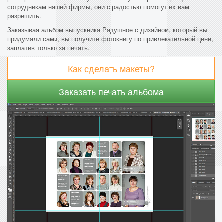
сотрудникам нашей фирмы, они с радостью помогут их вам
разрешить.
Заказывая альбом выпускника Радушное с дизайном, который вы
придумали сами, вы получите фотокнигу по привлекательной цене,
заплатив только за печать.
Как сделать макеты?
Заказать печать альбома