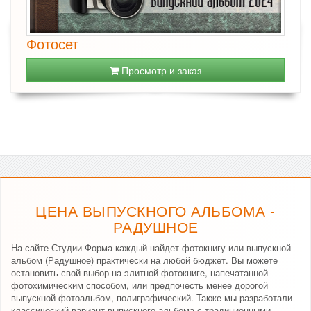
Фотосет
Просмотр и заказ
ЦЕНА ВЫПУСКНОГО АЛЬБОМА -
РАДУШНОЕ
На сайте Студии Форма каждый найдет фотокнигу или выпускной
альбом (Радушное) практически на любой бюджет. Вы можете
остановить свой выбор на элитной фотокниге, напечатанной
фотохимическим способом, или предпочесть менее дорогой
выпускной фотоальбом, полиграфический. Также мы разработали
классический вариант выпускного альбома с традиционными