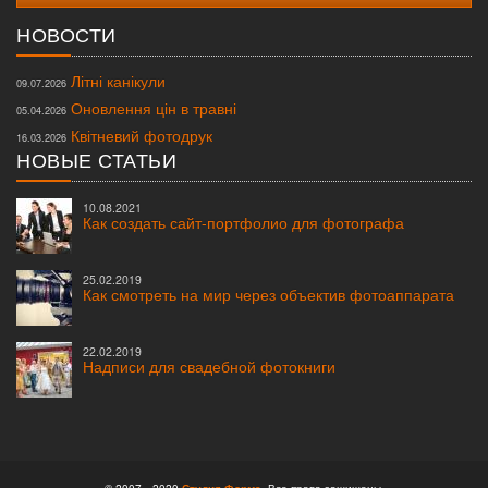
НОВОСТИ
Літні канікули
09.07.2026
Оновлення цін в травні
05.04.2026
Квітневий фотодрук
16.03.2026
НОВЫЕ СТАТЬИ
10.08.2021
Как создать сайт-портфолио для фотографа
25.02.2019
Как смотреть на мир через объектив фотоаппарата
22.02.2019
Надписи для свадебной фотокниги