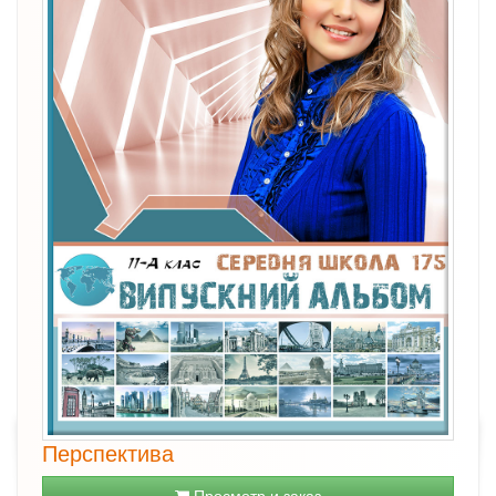
Перспектива
Просмотр и заказ