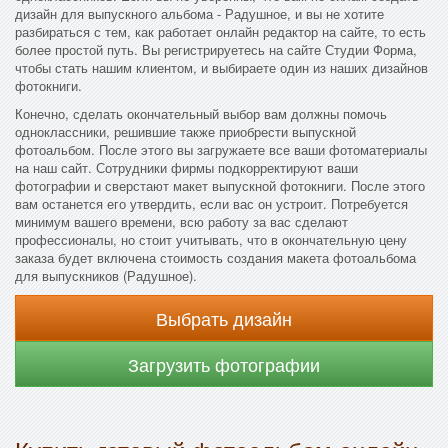
дизайн для выпускного альбома - Радушное, и вы не хотите
разбираться с тем, как работает онлайн редактор на сайте, то есть
более простой путь. Вы регистрируетесь на сайте Студии Форма,
чтобы стать нашим клиентом, и выбираете один из наших дизайнов
фотокниги.
Конечно, сделать окончательный выбор вам должны помочь
одноклассники, решившие также приобрести выпускной
фотоальбом. После этого вы загружаете все ваши фотоматериалы
на наш сайт. Сотрудники фирмы подкорректируют ваши
фотографии и сверстают макет выпускной фотокниги. После этого
вам останется его утвердить, если вас он устроит. Потребуется
минимум вашего времени, всю работу за вас сделают
профессионалы, но стоит учитывать, что в окончательную цену
заказа будет включена стоимость создания макета фотоальбома
для выпускников (Радушное).
Выбрать дизайн
Загрузить фотографии