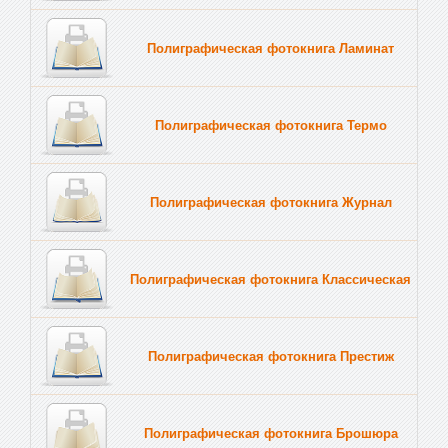
Полиграфическая фотокнига Ламинат
Полиграфическая фотокнига Термо
Полиграфическая фотокнига Журнал
Полиграфическая фотокнига Классическая
Полиграфическая фотокнига Престиж
Полиграфическая фотокнига Брошюра