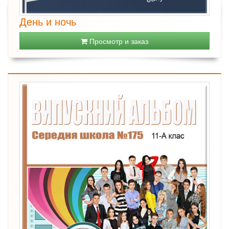
День и ночь
Просмотр и заказ