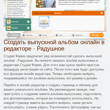
Cоздать выпускной альбом онлайн в
редакторе - Радушное
Студия Форма предлагает ряд возможностей сделать выпускной
альбом - Радушное. Вы можете заказать альбом выпускника в
редакторе Студии Форма. Для этого вам нужно пройти простую
процедуру регистрации на сайте. После этого вам будут доступны
все функции онлайн редактора. Теперь необходимо выбрать
понравившийся тип альбома выпускника, его размер и дизайн.
Перейти в онлайн редактор и создать страницы и обложку для
вашего уникального альбома. Мы рекомендуем прежде, чем
приступать к созданию макета альбома выпускника, подготовить
все фотоматериалы, которые вы планируете использовать. На
каждой странице макета вы можете выбрать, какие детали
использовать, а какие убрать. Расположить фотографии, как вы