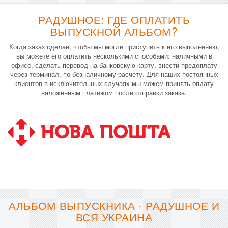
РАДУШНОЕ: ГДЕ ОПЛАТИТЬ
ВЫПУСКНОЙ АЛЬБОМ?
Когда заказ сделан, чтобы мы могли приступить к его выполнению,
вы можете его оплатить несколькими способами: наличными в
офисе, сделать перевод на банковскую карту, внести предоплату
через терминал, по безналичному расчету. Для наших постоянных
клиентов в исключительных случаях мы можем принять оплату
наложенным платежом после отправки заказа.
АЛЬБОМ ВЫПУСКНИКА - РАДУШНОЕ И
ВСЯ УКРАИНА