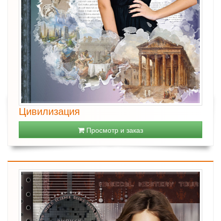
Цивилизация
Просмотр и заказ