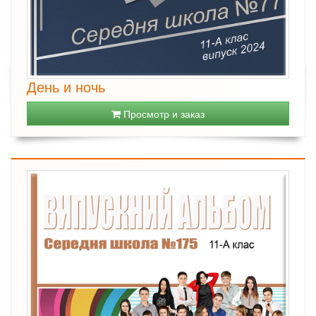
День и ночь
Просмотр и заказ