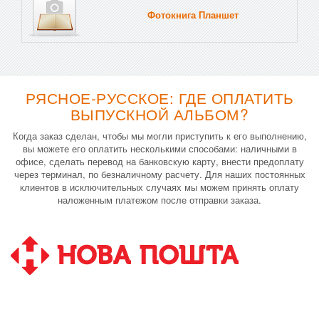
Фотокнига Планшет
Тве
РЯСНОЕ-РУССКОЕ: ГДЕ ОПЛАТИТЬ
ВЫПУСКНОЙ АЛЬБОМ?
Когда заказ сделан, чтобы мы могли приступить к его выполнению,
вы можете его оплатить несколькими способами: наличными в
офисе, сделать перевод на банковскую карту, внести предоплату
через терминал, по безналичному расчету. Для наших постоянных
клиентов в исключительных случаях мы можем принять оплату
наложенным платежом после отправки заказа.