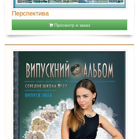
Перспектива
Просмотр и заказ