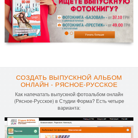
СОЗДАТЬ ВЫПУСКНОЙ АЛЬБОМ
ОНЛАЙН - РЯСНОЕ-РУССКОЕ
Как напечатать выпускной фотоальбом онлайн
(Рясное-Русское) в Студии Форма? Есть четыре
варианта: