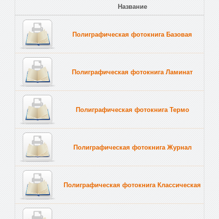
Название
Полиграфическая фотокнига Базовая
Полиграфическая фотокнига Ламинат
Полиграфическая фотокнига Термо
Полиграфическая фотокнига Журнал
Полиграфическая фотокнига Классическая