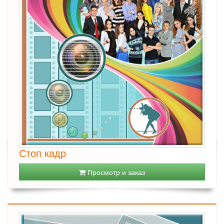
Стоп кадр
Просмотр и заказ