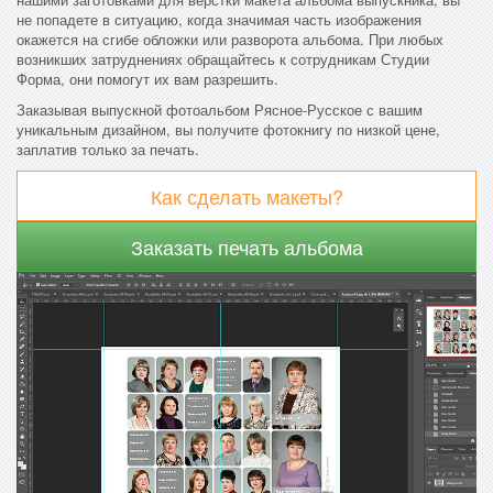
не попадете в ситуацию, когда значимая часть изображения
окажется на сгибе обложки или разворота альбома. При любых
возникших затруднениях обращайтесь к сотрудникам Студии
Форма, они помогут их вам разрешить.
Заказывая выпускной фотоальбом Рясное-Русское с вашим
уникальным дизайном, вы получите фотокнигу по низкой цене,
заплатив только за печать.
Как сделать макеты?
Заказать печать альбома