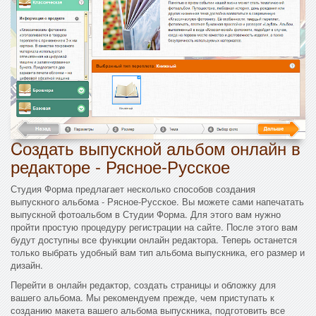
Cоздать выпускной альбом онлайн в
редакторе - Рясное-Русское
Студия Форма предлагает несколько способов создания
выпускного альбома - Рясное-Русское. Вы можете сами напечатать
выпускной фотоальбом в Студии Форма. Для этого вам нужно
пройти простую процедуру регистрации на сайте. После этого вам
будут доступны все функции онлайн редактора. Теперь останется
только выбрать удобный вам тип альбома выпускника, его размер и
дизайн.
Перейти в онлайн редактор, создать страницы и обложку для
вашего альбома. Мы рекомендуем прежде, чем приступать к
созданию макета вашего альбома выпускника, подготовить все