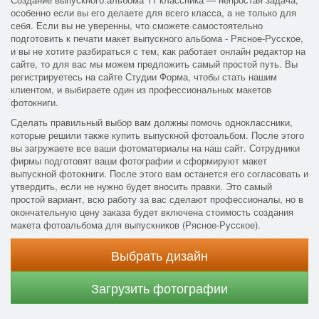
особенно если вы его делаете для всего класса, а не только для
себя. Если вы не уверенны, что сможете самостоятельно
подготовить к печати макет выпускного альбома - Рясное-Русское,
и вы не хотите разбираться с тем, как работает онлайн редактор на
сайте, то для вас мы можем предложить самый простой путь. Вы
регистрируетесь на сайте Студии Форма, чтобы стать нашим
клиентом, и выбираете один из профессиональных макетов
фотокниги.
Сделать правильный выбор вам должны помочь одноклассники,
которые решили также купить выпускной фотоальбом. После этого
вы загружаете все ваши фотоматериалы на наш сайт. Сотрудники
фирмы подготовят ваши фотографии и сформируют макет
выпускной фотокниги. После этого вам останется его согласовать и
утвердить, если не нужно будет вносить правки. Это самый
простой вариант, всю работу за вас сделают профессионалы, но в
окончательную цену заказа будет включена стоимость создания
макета фотоальбома для выпускников (Рясное-Русское).
Выбрать дизайн
Загрузить фотографии