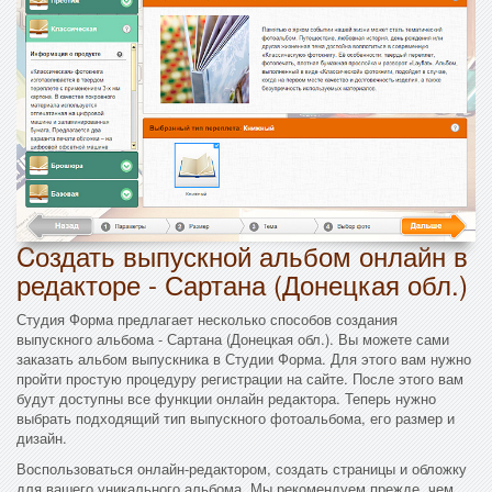
Cоздать выпускной альбом онлайн в
редакторе - Сартана (Донецкая обл.)
Студия Форма предлагает несколько способов создания
выпускного альбома - Сартана (Донецкая обл.). Вы можете сами
заказать альбом выпускника в Студии Форма. Для этого вам нужно
пройти простую процедуру регистрации на сайте. После этого вам
будут доступны все функции онлайн редактора. Теперь нужно
выбрать подходящий тип выпускного фотоальбома, его размер и
дизайн.
Воспользоваться онлайн-редактором, создать страницы и обложку
для вашего уникального альбома. Мы рекомендуем прежде, чем