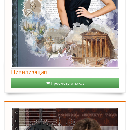
Цивилизация
Просмотр и заказ