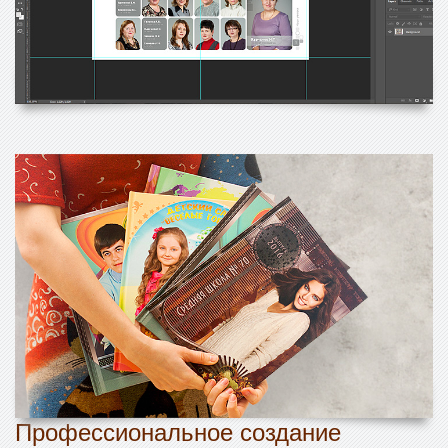
Профессиональное создание