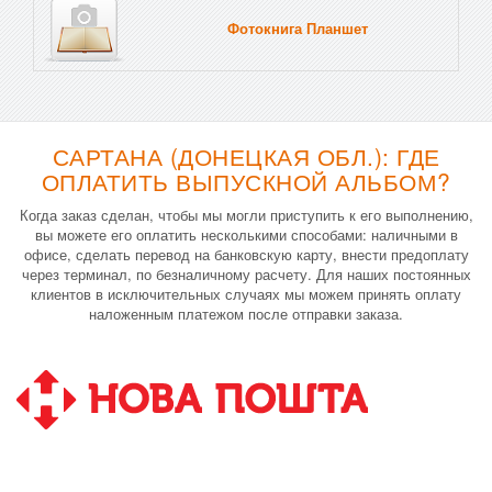
Фотокнига Планшет
Тве
САРТАНА (ДОНЕЦКАЯ ОБЛ.): ГДЕ
ОПЛАТИТЬ ВЫПУСКНОЙ АЛЬБОМ?
Когда заказ сделан, чтобы мы могли приступить к его выполнению,
вы можете его оплатить несколькими способами: наличными в
офисе, сделать перевод на банковскую карту, внести предоплату
через терминал, по безналичному расчету. Для наших постоянных
клиентов в исключительных случаях мы можем принять оплату
наложенным платежом после отправки заказа.