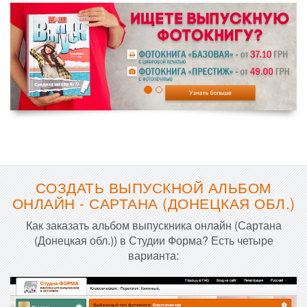
СОЗДАТЬ ВЫПУСКНОЙ АЛЬБОМ
ОНЛАЙН - САРТАНА (ДОНЕЦКАЯ ОБЛ.)
Как заказать альбом выпускника онлайн (Сартана
(Донецкая обл.)) в Студии Форма? Есть четыре
варианта: