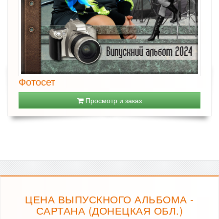
Фотосет
Просмотр и заказ
ЦЕНА ВЫПУСКНОГО АЛЬБОМА -
САРТАНА (ДОНЕЦКАЯ ОБЛ.)