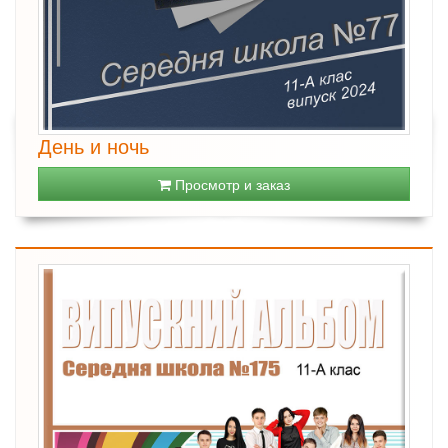
День и ночь
Просмотр и заказ