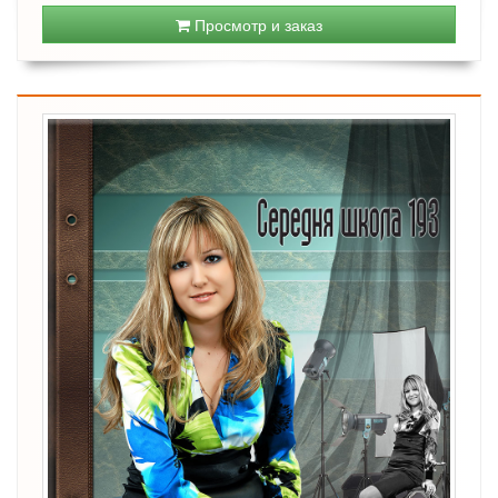
Просмотр и заказ