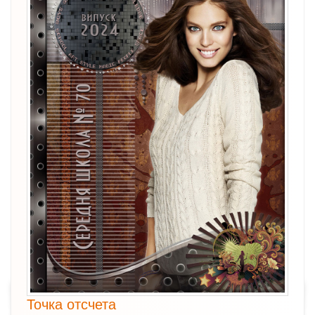
Точка отсчета