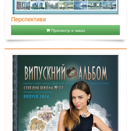
Перспектива
Просмотр и заказ