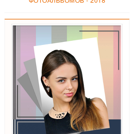
ФОТОАЛЬБОМОВ - 2018