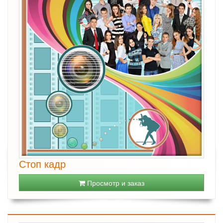
Стоп кадр
Просмотр и заказ