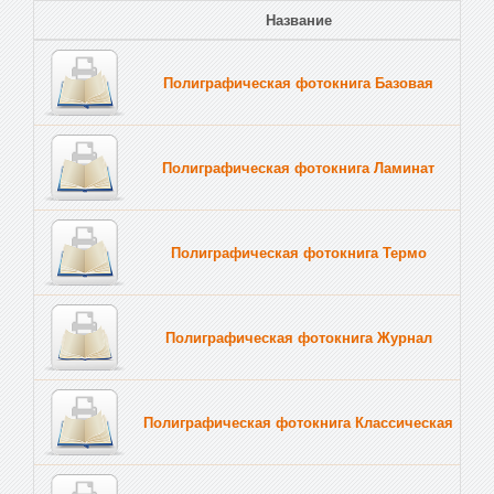
Название
Полиграфическая фотокнига Базовая
Полиграфическая фотокнига Ламинат
Полиграфическая фотокнига Термо
Полиграфическая фотокнига Журнал
Полиграфическая фотокнига Классическая