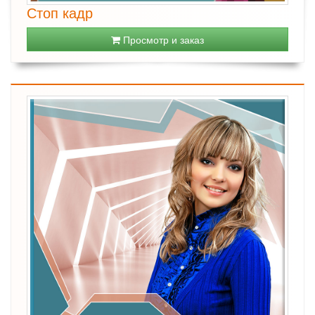
Стоп кадр
Просмотр и заказ