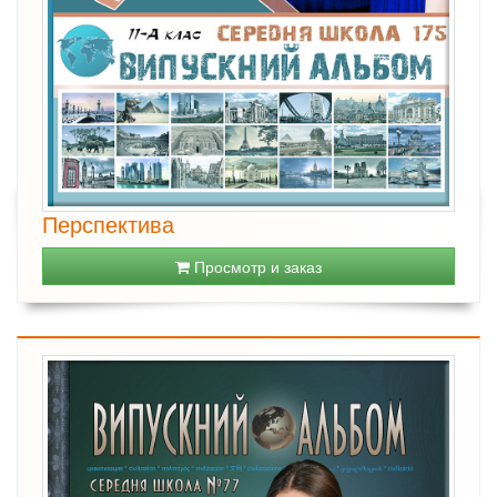
Перспектива
Просмотр и заказ