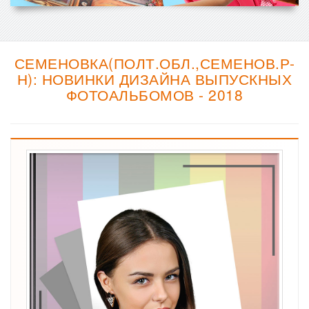
СЕМЕНОВКА(ПОЛТ.ОБЛ.,СЕМЕНОВ.Р-
Н): НОВИНКИ ДИЗАЙНА ВЫПУСКНЫХ
ФОТОАЛЬБОМОВ - 2018