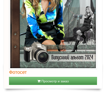
Фотосет
Просмотр и заказ