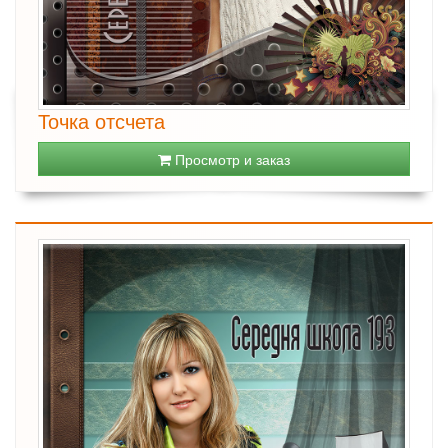
Точка отсчета
Просмотр и заказ