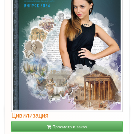
Цивилизация
Просмотр и заказ