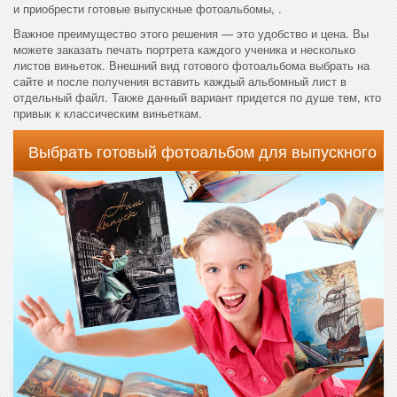
и приобрести готовые выпускные фотоальбомы, .
Важное преимущество этого решения — это удобство и цена. Вы
можете заказать печать портрета каждого ученика и несколько
листов виньеток. Внешний вид готового фотоальбома выбрать на
сайте и после получения вставить каждый альбомный лист в
отдельный файл. Также данный вариант придется по душе тем, кто
привык к классическим виньеткам.
Выбрать готовый фотоальбом для выпускного