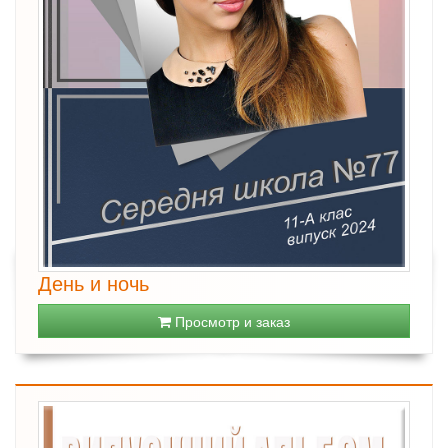
День и ночь
Просмотр и заказ