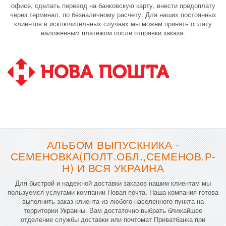
офисе, сделать перевод на банковскую карту, внести предоплату
через терминал, по безналичному расчету. Для наших постоянных
клиентов в исключительных случаях мы можем принять оплату
наложенным платежом после отправки заказа.
АЛЬБОМ ВЫПУСКНИКА -
СЕМЕНОВКА(ПОЛТ.ОБЛ.,СЕМЕНОВ.Р-
Н) И ВСЯ УКРАИНА
Для быстрой и надежной доставки заказов нашим клиентам мы
пользуемся услугами компании Новая почта. Наша компания готова
выполнить заказ клиента из любого населенного пункта на
территории Украины. Вам достаточно выбрать ближайшее
отделение службы доставки или почтомат Приватбанка при