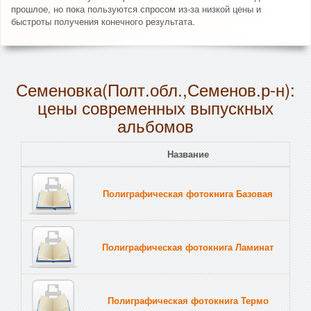
прошлое, но пока пользуются спросом из-за низкой цены и
быстроты получения конечного результата.
Семеновка(Полт.обл.,Семенов.р-н):
цены современных выпускных
альбомов
Название
Полиграфическая фотокнига Базовая
Полиграфическая фотокнига Ламинат
Полиграфическая фотокнига Термо