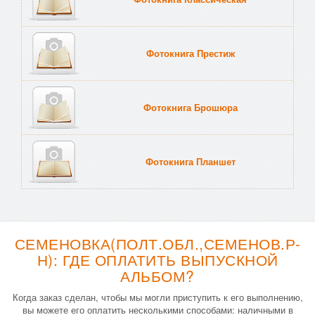
Фотокнига Престиж
Фотокнига Брошюра
Фотокнига Планшет
Тве
СЕМЕНОВКА(ПОЛТ.ОБЛ.,СЕМЕНОВ.Р-
Н): ГДЕ ОПЛАТИТЬ ВЫПУСКНОЙ
АЛЬБОМ?
Когда заказ сделан, чтобы мы могли приступить к его выполнению,
вы можете его оплатить несколькими способами: наличными в