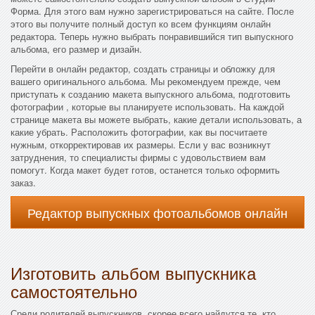
Форма. Для этого вам нужно зарегистрироваться на сайте. После
этого вы получите полный доступ ко всем функциям онлайн
редактора. Теперь нужно выбрать понравившийся тип выпускного
альбома, его размер и дизайн.
Перейти в онлайн редактор, создать страницы и обложку для
вашего оригинального альбома. Мы рекомендуем прежде, чем
приступать к созданию макета выпускного альбома, подготовить
фотографии , которые вы планируете использовать. На каждой
странице макета вы можете выбрать, какие детали использовать, а
какие убрать. Расположить фотографии, как вы посчитаете
нужным, откорректировав их размеры. Если у вас возникнут
затруднения, то специалисты фирмы с удовольствием вам
помогут. Когда макет будет готов, останется только оформить
заказ.
Редактор выпускных фотоальбомов онлайн
Изготовить альбом выпускника
самостоятельно
Среди родителей выпускников, скорее всего найдутся те, кто