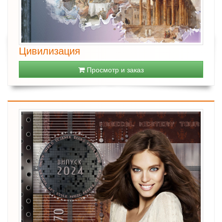
Цивилизация
Просмотр и заказ