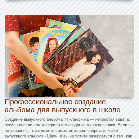
Профессиональное создание
альбома для выпускного в школе
Создание выпускного альбома 11 классника — непростая задача,
особенно если вам доверили его создание одноклассники. Если вы
не уверенны, что сможете самостоятельно сверстать макет
выпускного альбома - Шаян, и вы не хотите разбираться с тем, как