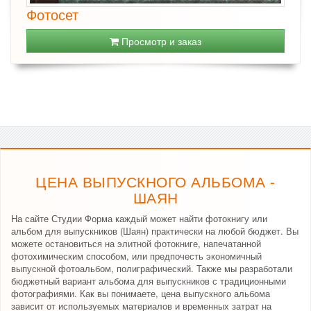
Фотосет
Просмотр и заказ
ЦЕНА ВЫПУСКНОГО АЛЬБОМА -
ШАЯН
На сайте Студии Форма каждый может найти фотокнигу или
альбом для выпускников (Шаян) практически на любой бюджет. Вы
можете остановиться на элитной фотокниге, напечатанной
фотохимическим способом, или предпочесть экономичный
выпускной фотоальбом, полиграфический. Также мы разработали
бюджетный вариант альбома для выпускников с традиционными
фотографиями. Как вы понимаете, цена выпускного альбома
зависит от используемых материалов и временных затрат на