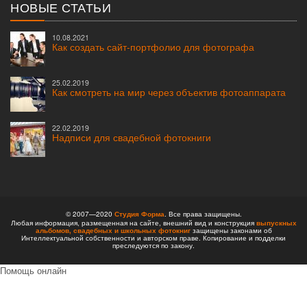
НОВЫЕ СТАТЬИ
10.08.2021
Как создать сайт-портфолио для фотографа
25.02.2019
Как смотреть на мир через объектив фотоаппарата
22.02.2019
Надписи для свадебной фотокниги
© 2007—2020
Студия Форма
. Все права защищены.
Любая информация, размещенная на сайте, внешний вид и конструкция
выпускных
альбомов,
свадебных и школьных фотокниг
защищены законами об
Интеллектуальной собственности и авторском праве. Копирование и подделки
преследуются по закону.
Помощь онлайн