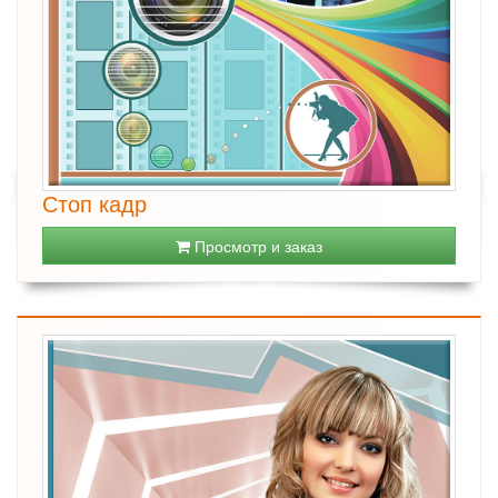
Стоп кадр
Просмотр и заказ