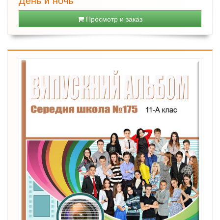
Просмотр и заказ