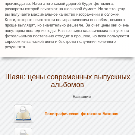
производство. Из-за этого самой дорогой будет фотокнига,
развороты которой печатают на шелковой бумаге. Но за это цену
вы получаете максимальное качество изображений и обложки.
Книги, которые печатаются полиграфическим способом, немного
проще выглядят, но значительно дешевле. За счет цены они очень
популярны последние годы. Разные виды классических выпускных
фотоальбомов постепенно отходят в прошлое, но пока пользуются
спросом из-за низкой цены и быстроты получения конечного
результата.
Шаян: цены современных выпускных
альбомов
Название
Полиграфическая фотокнига Базовая