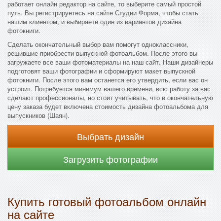
работает онлайн редактор на сайте, то выберите самый простой
путь. Вы регистрируетесь на сайте Студии Форма, чтобы стать
нашим клиентом, и выбираете один из вариантов дизайна
фотокниги.
Сделать окончательный выбор вам помогут одноклассники,
решившие приобрести выпускной фотоальбом. После этого вы
загружаете все ваши фотоматериалы на наш сайт. Наши дизайнеры
подготовят ваши фотографии и сформируют макет выпускной
фотокниги. После этого вам останется его утвердить, если вас он
устроит. Потребуется минимум вашего времени, всю работу за вас
сделают профессионалы, но стоит учитывать, что в окончательную
цену заказа будет включена стоимость дизайна фотоальбома для
выпускников (Шаян).
Выбрать дизайн
Загрузить фотографии
Купить готовый фотоальбом онлайн
на сайте