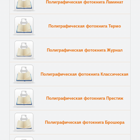
Полиграфическая фотокнига Ламинат
Полиграфическая фотокнига Термо
Полиграфическая фотокнига Журнал
Полиграфическая фотокнига Классическая
Полиграфическая фотокнига Престиж
Полиграфическая фотокнига Брошюра