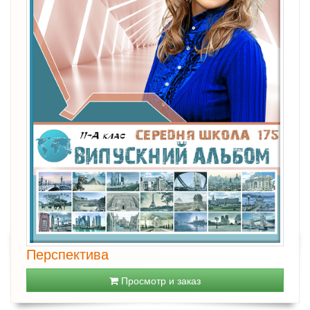
Перспектива
Просмотр и заказ