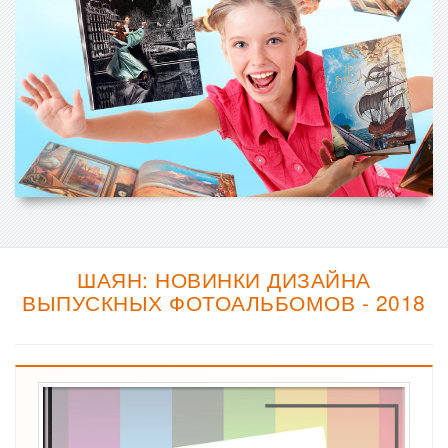
ШАЯН: НОВИНКИ ДИЗАЙНА
ВЫПУСКНЫХ ФОТОАЛЬБОМОВ - 2018