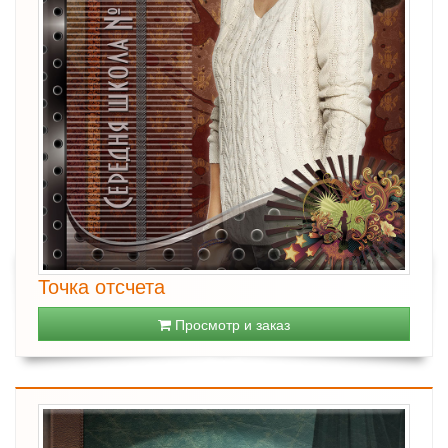
Точка отсчета
Просмотр и заказ