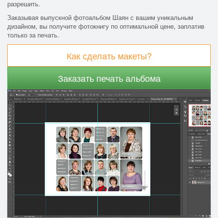
разрешить.
Заказывая выпускной фотоальбом Шаян с вашим уникальным
дизайном, вы получите фотокнигу по оптимальной цене, заплатив
только за печать.
Как сделать макеты?
Заказать печать альбома