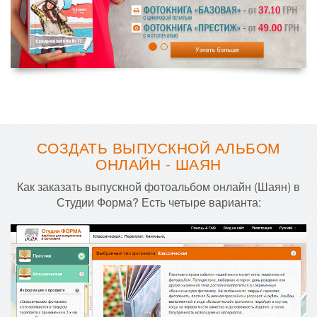
СОЗДАТЬ ВЫПУСКНОЙ АЛЬБОМ
ОНЛАЙН - ШАЯН
Как заказать выпускной фотоальбом онлайн (Шаян) в
Студии Форма? Есть четыре варианта: