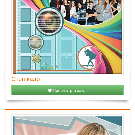
Стоп кадр
Просмотр и заказ