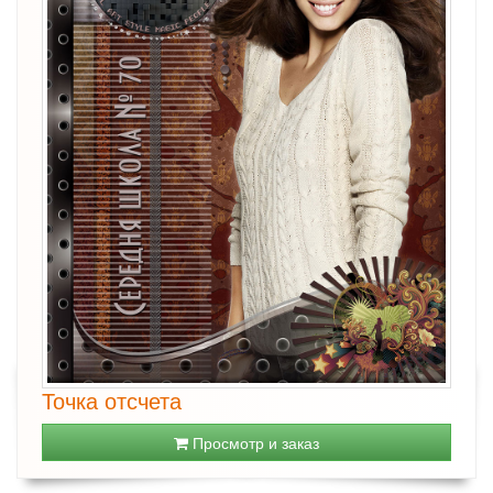
Точка отсчета
Просмотр и заказ