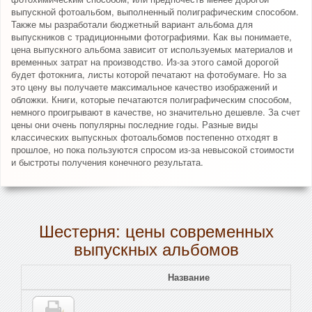
выпускной фотоальбом, выполненный полиграфическим способом.
Также мы разработали бюджетный вариант альбома для
выпускников с традиционными фотографиями. Как вы понимаете,
цена выпускного альбома зависит от используемых материалов и
временных затрат на производство. Из-за этого самой дорогой
будет фотокнига, листы которой печатают на фотобумаге. Но за
это цену вы получаете максимальное качество изображений и
обложки. Книги, которые печатаются полиграфическим способом,
немного проигрывают в качестве, но значительно дешевле. За счет
цены они очень популярны последние годы. Разные виды
классических выпускных фотоальбомов постепенно отходят в
прошлое, но пока пользуются спросом из-за невысокой стоимости
и быстроты получения конечного результата.
Шестерня: цены современных
выпускных альбомов
Название