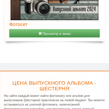
Фотосет
Просмотр и заказ
ЦЕНА ВЫПУСКНОГО АЛЬБОМА -
ШЕСТЕРНЯ
На сайте каждый может найти фотокнигу или альбом для
выпускников (Шестерня) практически на любой бюджет. Вы можете
остановиться на элитной фотокниге, напечатанной
фотохимическим способом, или предпочесть менее дорогой