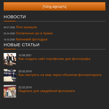
НОВОСТИ
Літні канікули
09.07.2026
Оновлення цін в травні
05.04.2026
Квітневий фотодрук
16.03.2026
НОВЫЕ СТАТЬИ
10.08.2021
Как создать сайт-портфолио для фотографа
25.02.2019
Как смотреть на мир через объектив фотоаппарата
22.02.2019
Надписи для свадебной фотокниги