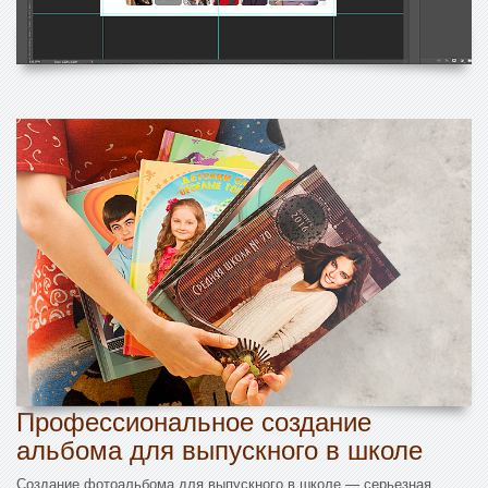
Профессиональное создание
альбома для выпускного в школе
Создание фотоальбома для выпускного в школе — серьезная