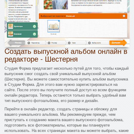
Cоздать выпускной альбом онлайн в
редакторе - Шестерня
Студия Форма предлагает несколько путей для того, чтобы каждый
выпускник смог создать свой уникальный выпускной альбом
(Шестерня). Вы можете самостоятельно купить альбом выпускника
в Студии Форма. Для этого вам нужно зарегистрироваться на
сайте. После этого вы получите полный доступ ко всем функциям
онлайн редактора. Теперь останется только выбрать удобный вам
тип выпускного фотоальбома, его размер и дизайн.
Перейти в онлайн редактор, создать страницы и обложку для
вашего уникального альбома. Мы рекомендуем прежде, чем
приступать к созданию макета вашего выпускного фотоальбома,
подготовить все фотоматериалы, которые вы планируете
использовать. На всех страницах макета вы можете выбрать, какие