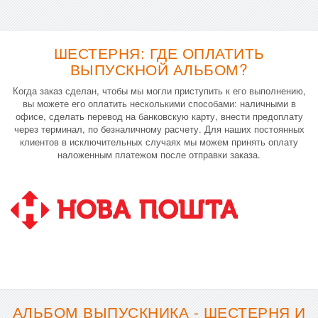
ШЕСТЕРНЯ: ГДЕ ОПЛАТИТЬ
ВЫПУСКНОЙ АЛЬБОМ?
Когда заказ сделан, чтобы мы могли приступить к его выполнению,
вы можете его оплатить несколькими способами: наличными в
офисе, сделать перевод на банковскую карту, внести предоплату
через терминал, по безналичному расчету. Для наших постоянных
клиентов в исключительных случаях мы можем принять оплату
наложенным платежом после отправки заказа.
АЛЬБОМ ВЫПУСКНИКА - ШЕСТЕРНЯ И