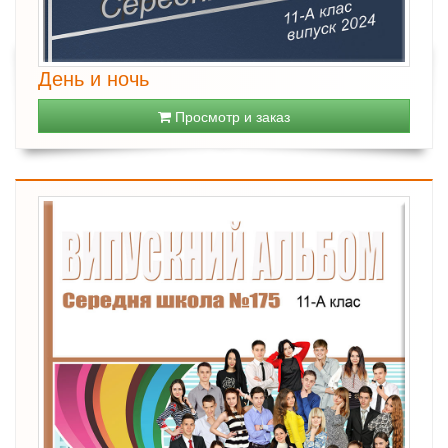
День и ночь
Просмотр и заказ