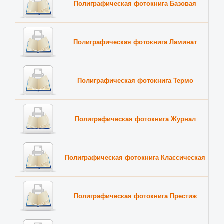
Полиграфическая фотокнига Базовая
Полиграфическая фотокнига Ламинат
Полиграфическая фотокнига Термо
Полиграфическая фотокнига Журнал
Полиграфическая фотокнига Классическая
Полиграфическая фотокнига Престиж