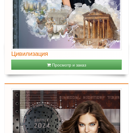
Цивилизация
Просмотр и заказ