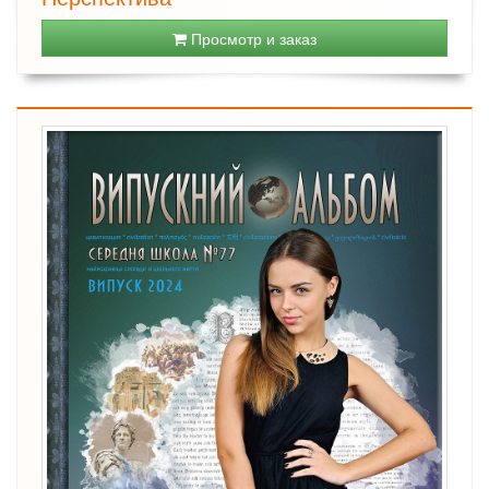
Просмотр и заказ