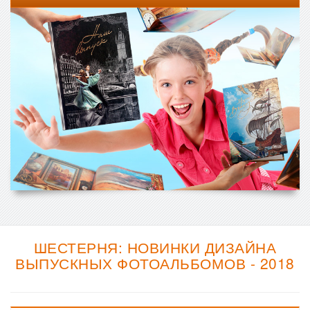
ШЕСТЕРНЯ: НОВИНКИ ДИЗАЙНА
ВЫПУСКНЫХ ФОТОАЛЬБОМОВ - 2018