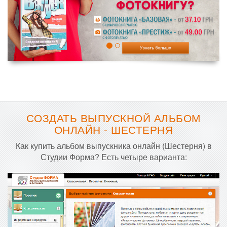
СОЗДАТЬ ВЫПУСКНОЙ АЛЬБОМ
ОНЛАЙН - ШЕСТЕРНЯ
Как купить альбом выпускника онлайн (Шестерня) в
Студии Форма? Есть четыре варианта: