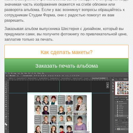
значимая часть изображения окажется на сгибе обложки или
разворота альбома. Если у вас возникнут вопросы обращайтесь к
сотрудникам Студии Форма, они с радостью помогут их вам
разрешить.
Заказывая альбом выпускника Шестерня с дизайном, который вы
придумали сами, вы получите фотокнигу по привлекательной цене,
заплатив только за печать.
Как сделать макеты?
Заказать печать альбома