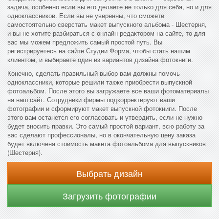
задача, особенно если вы его делаете не только для себя, но и для
одноклассников. Если вы не уверенны, что сможете
самостоятельно сверстать макет выпускного альбома - Шестерня,
и вы не хотите разбираться с онлайн-редактором на сайте, то для
вас мы можем предложить самый простой путь. Вы
регистрируетесь на сайте Студии Форма, чтобы стать нашим
клиентом, и выбираете один из вариантов дизайна фотокниги.
Конечно, сделать правильный выбор вам должны помочь
одноклассники, которые решили также приобрести выпускной
фотоальбом. После этого вы загружаете все ваши фотоматериалы
на наш сайт. Сотрудники фирмы подкорректируют ваши
фотографии и сформируют макет выпускной фотокниги. После
этого вам останется его согласовать и утвердить, если не нужно
будет вносить правки. Это самый простой вариант, всю работу за
вас сделают профессионалы, но в окончательную цену заказа
будет включена стоимость макета фотоальбома для выпускников
(Шестерня).
Выбрать дизайн
Загрузить фотографии