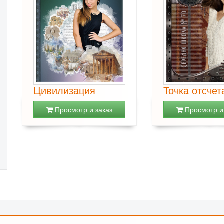
Цивилизация
Точка отсчет
Просмотр и заказ
Просмотр и 