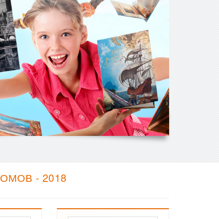
ОМОВ - 2018