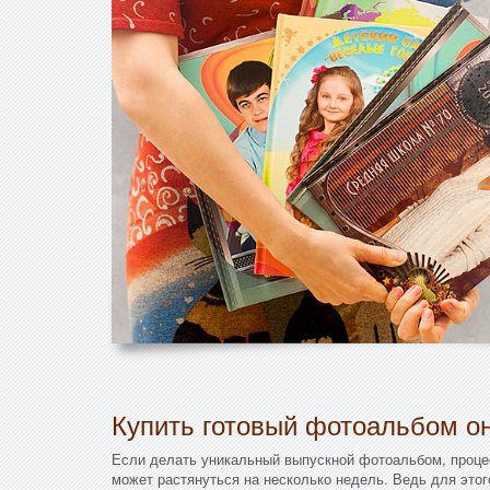
Купить готовый фотоальбом он
Если делать уникальный выпускной фотоальбом, проце
может растянуться на несколько недель. Ведь для этог