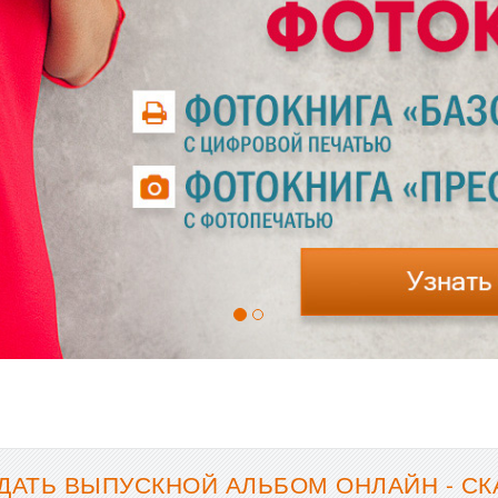
ДАТЬ ВЫПУСКНОЙ АЛЬБОМ ОНЛАЙН - СК