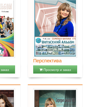
Перспектива
заказ
Просмотр и заказ