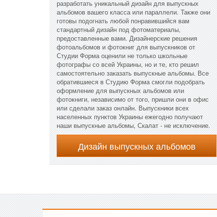
разработать уникальный дизайн для выпускных
альбомов вашего класса или параллели. Также они
готовы подогнать любой понравившийся вам
стандартный дизайн под фотоматериалы,
предоставленные вами. Дизайнерские решения
фотоальбомов и фотокниг для выпускников от
Студии Форма оценили не только школьные
фотографы со всей Украины, но и те, кто решил
самостоятельно заказать выпускные альбомы. Все
обратившиеся в Студию Форма смогли подобрать
оформление для выпускных альбомов или
фотокниги, независимо от того, пришли они в офис
или сделали заказ онлайн. Выпускники всех
населенных пунктов Украины ежегодно получают
наши выпускные альбомы, Скалат - не исключение.
Дизайн выпускных альбомов