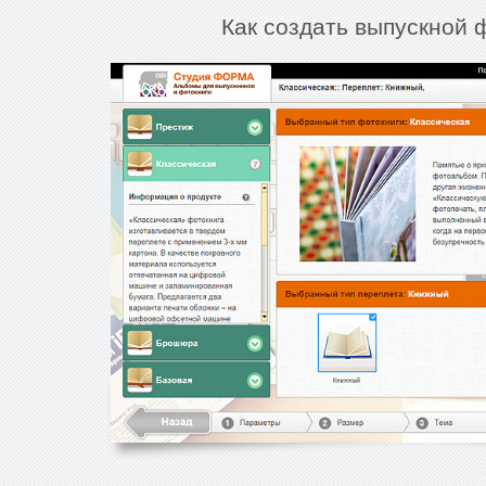
Как создать выпускной 