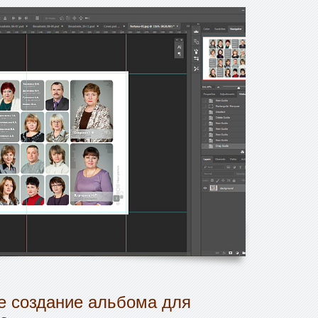
 создание альбома для