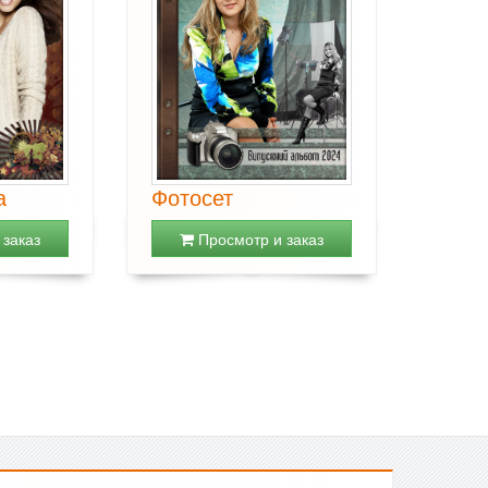
а
Фотосет
заказ
Просмотр и заказ