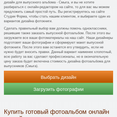
дизайн для выпускного альбома - Смыга, и вы не хотите
разбираться с онлайн-редактором на сайте, то для вас мы можем
предложить самый простой путь. Вы регистрируетесь на сайте
Студии Форма, чтобы стать нашим клиентом, и выбираете один из
вариантов дизайна фотокниги.
Сделать правильный выбор вам должны помочь одноклассники,
решившие также заказать выпускной фотоальбом. После этого вы
загружаете все ваши фотоматериалы на наш сайт. Наши дизайнеры
подготовят ваши фотографии и сформируют макет выпускной
фотокниги. После этого вам останется его утвердить, если не
нужно будет вносить правки. Данный вариант наименее хлопотный,
всю работу за вас сделают профессионалы, но в окончательную
цену заказа будет включена стоимость дизайна фотоальбома для
выпускников (Смыга).
Выбрать дизайн
Загрузить фотографии
Купить готовый фотоальбом онлайн