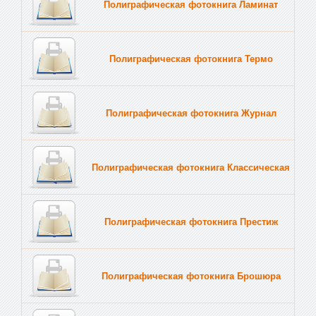
Полиграфическая фотокнига Ламинат
Полиграфическая фотокнига Термо
Полиграфическая фотокнига Журнал
Полиграфическая фотокнига Классическая
Полиграфическая фотокнига Престиж
Полиграфическая фотокнига Брошюра