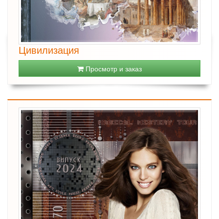
Цивилизация
Просмотр и заказ