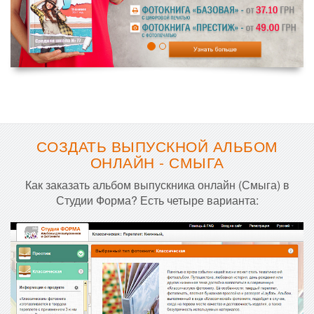
СОЗДАТЬ ВЫПУСКНОЙ АЛЬБОМ
ОНЛАЙН - СМЫГА
Как заказать альбом выпускника онлайн (Смыга) в
Студии Форма? Есть четыре варианта: