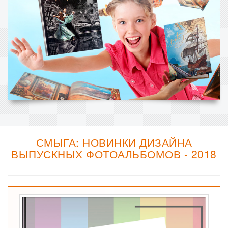
СМЫГА: НОВИНКИ ДИЗАЙНА
ВЫПУСКНЫХ ФОТОАЛЬБОМОВ - 2018