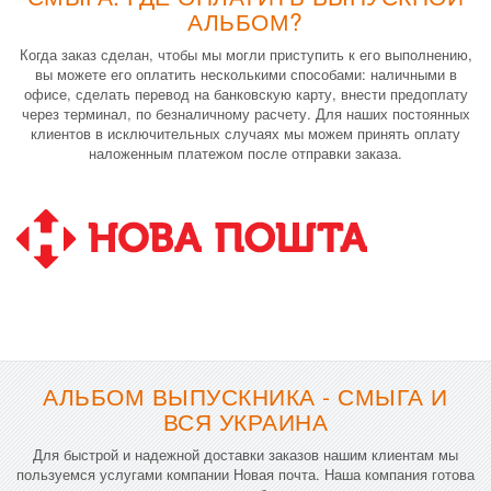
АЛЬБОМ?
Когда заказ сделан, чтобы мы могли приступить к его выполнению,
вы можете его оплатить несколькими способами: наличными в
офисе, сделать перевод на банковскую карту, внести предоплату
через терминал, по безналичному расчету. Для наших постоянных
клиентов в исключительных случаях мы можем принять оплату
наложенным платежом после отправки заказа.
АЛЬБОМ ВЫПУСКНИКА - СМЫГА И
ВСЯ УКРАИНА
Для быстрой и надежной доставки заказов нашим клиентам мы
пользуемся услугами компании Новая почта. Наша компания готова