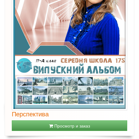
Перспектива
Просмотр и заказ