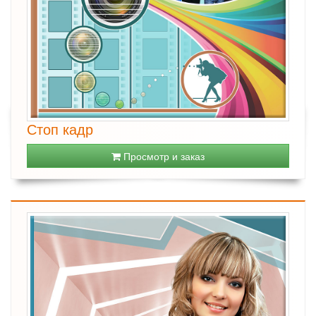
Стоп кадр
Просмотр и заказ