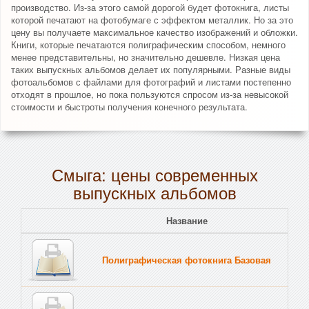
производство. Из-за этого самой дорогой будет фотокнига, листы
которой печатают на фотобумаге с эффектом металлик. Но за это
цену вы получаете максимальное качество изображений и обложки.
Книги, которые печатаются полиграфическим способом, немного
менее представительны, но значительно дешевле. Низкая цена
таких выпускных альбомов делает их популярными. Разные виды
фотоальбомов с файлами для фотографий и листами постепенно
отходят в прошлое, но пока пользуются спросом из-за невысокой
стоимости и быстроты получения конечного результата.
Смыга: цены современных
выпускных альбомов
Название
Полиграфическая фотокнига Базовая