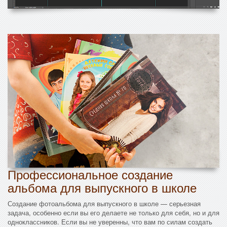
Профессиональное создание
альбома для выпускного в школе
Создание фотоальбома для выпускного в школе — серьезная
задача, особенно если вы его делаете не только для себя, но и для
одноклассников. Если вы не уверенны, что вам по силам создать