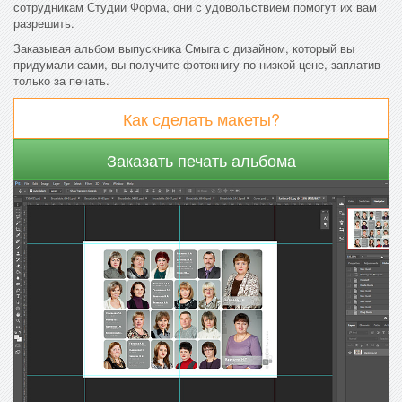
сотрудникам Студии Форма, они с удовольствием помогут их вам
разрешить.
Заказывая альбом выпускника Смыга с дизайном, который вы
придумали сами, вы получите фотокнигу по низкой цене, заплатив
только за печать.
Как сделать макеты?
Заказать печать альбома