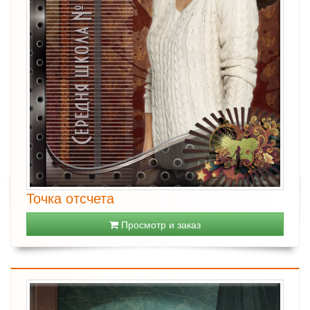
Точка отсчета
Просмотр и заказ