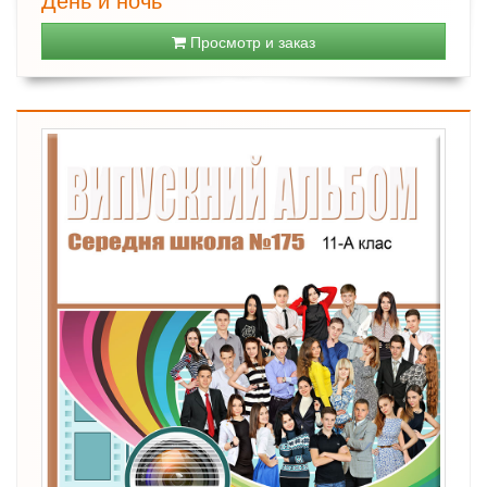
Просмотр и заказ