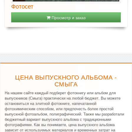
Фотосет
Просмотр и заказ
ЦЕНА ВЫПУСКНОГО АЛЬБОМА -
СМЫГА
На нашем сайте каждый подберет фотокнигу или альбом для
выпускников (Смыга) практически на любой бюджет. Вы можете
остановиться на элитной фотокниге, напечатанной
фотохимическим способом, или предпочесть более простой
выпускной фотоальбом, полиграфический. Также мы разработали
бюджетный вариант выпускного альбома с традиционными
фотографиями. Как вы понимаете, цена выпускного альбома
зависит от используемых материалов и временных затрат на